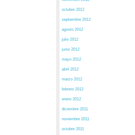
octubre 2012
septiembre 2012
agosto 2012
julio 2012
junio 2012
mayo 2012
abril 2012
marzo 2012
febrero 2012
enero 2012
diciembre 2011
noviembre 2011
octubre 2011