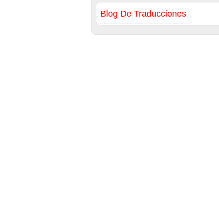
Blog De Traducciones