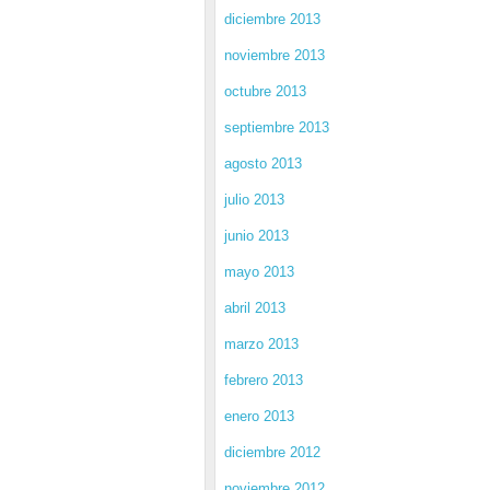
diciembre 2013
noviembre 2013
octubre 2013
septiembre 2013
agosto 2013
julio 2013
junio 2013
mayo 2013
abril 2013
marzo 2013
febrero 2013
enero 2013
diciembre 2012
noviembre 2012