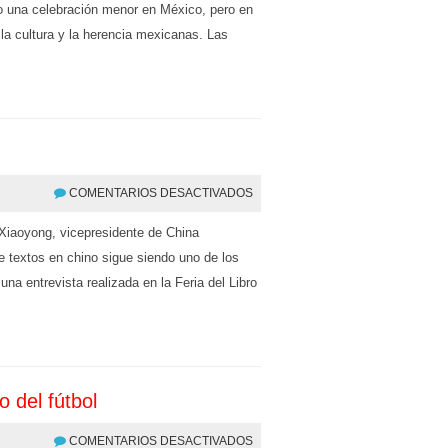
o una celebración menor en México, pero en
la cultura y la herencia mexicanas. Las
COMENTARIOS DESACTIVADOS
 Xiaoyong, vicepresidente de China
de textos en chino sigue siendo uno de los
na entrevista realizada en la Feria del Libro
o del fútbol
COMENTARIOS DESACTIVADOS