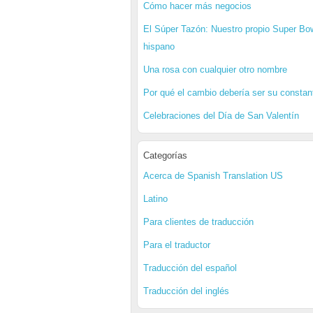
Cómo hacer más negocios
El Súper Tazón: Nuestro propio Super Bo
hispano
Una rosa con cualquier otro nombre
Por qué el cambio debería ser su constan
Celebraciones del Día de San Valentín
Categorías
Acerca de Spanish Translation US
Latino
Para clientes de traducción
Para el traductor
Traducción del español
Traducción del inglés