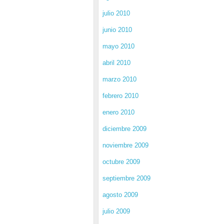
julio 2010
junio 2010
mayo 2010
abril 2010
marzo 2010
febrero 2010
enero 2010
diciembre 2009
noviembre 2009
octubre 2009
septiembre 2009
agosto 2009
julio 2009