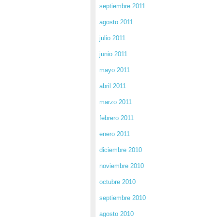
septiembre 2011
agosto 2011
julio 2011
junio 2011
mayo 2011
abril 2011
marzo 2011
febrero 2011
enero 2011
diciembre 2010
noviembre 2010
octubre 2010
septiembre 2010
agosto 2010