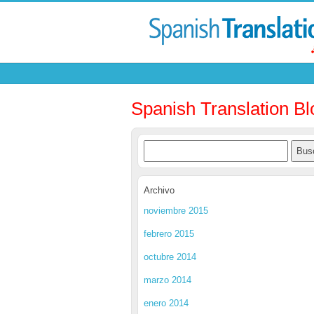
Spanish Translation Bl
Archivo
noviembre 2015
febrero 2015
octubre 2014
marzo 2014
enero 2014