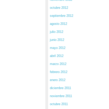
octubre 2012
septiembre 2012
agosto 2012
julio 2012
junio 2012
mayo 2012
abril 2012
marzo 2012
febrero 2012
enero 2012
diciembre 2011
noviembre 2011
octubre 2011