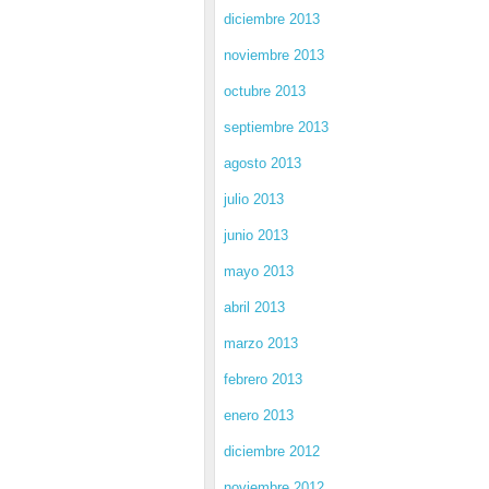
diciembre 2013
noviembre 2013
octubre 2013
septiembre 2013
agosto 2013
julio 2013
junio 2013
mayo 2013
abril 2013
marzo 2013
febrero 2013
enero 2013
diciembre 2012
noviembre 2012