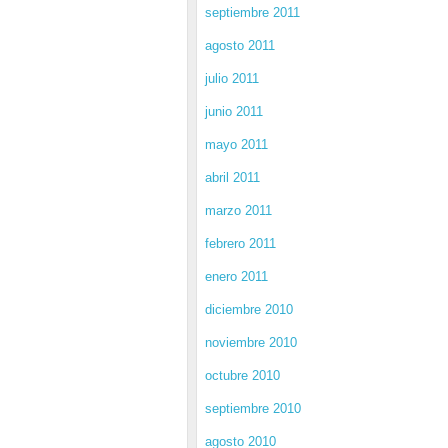
septiembre 2011
agosto 2011
julio 2011
junio 2011
mayo 2011
abril 2011
marzo 2011
febrero 2011
enero 2011
diciembre 2010
noviembre 2010
octubre 2010
septiembre 2010
agosto 2010