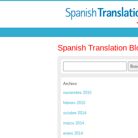
Spanish Translation Bl
Archivo
noviembre 2015
febrero 2015
octubre 2014
marzo 2014
enero 2014