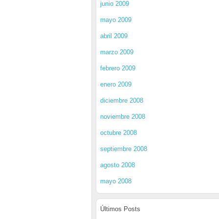
junio 2009
mayo 2009
abril 2009
marzo 2009
febrero 2009
enero 2009
diciembre 2008
noviembre 2008
octubre 2008
septiembre 2008
agosto 2008
mayo 2008
Últimos Posts