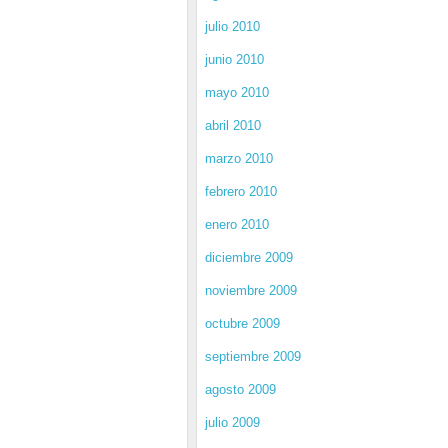
julio 2010
junio 2010
mayo 2010
abril 2010
marzo 2010
febrero 2010
enero 2010
diciembre 2009
noviembre 2009
octubre 2009
septiembre 2009
agosto 2009
julio 2009