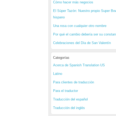
Cómo hacer más negocios
El Súper Tazón: Nuestro propio Super Bo
hispano
Una rosa con cualquier otro nombre
Por qué el cambio debería ser su constan
Celebraciones del Día de San Valentín
Categorías
Acerca de Spanish Translation US
Latino
Para clientes de traducción
Para el traductor
Traducción del español
Traducción del inglés