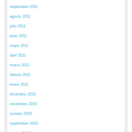
septiembre 2011
agosto 2011
julio 2011
junio 2011
mayo 2011
abril 2011
marzo 2011
febrero 2011
enero 2011
diciembre 2010
noviembre 2010
octubre 2010
septiembre 2010