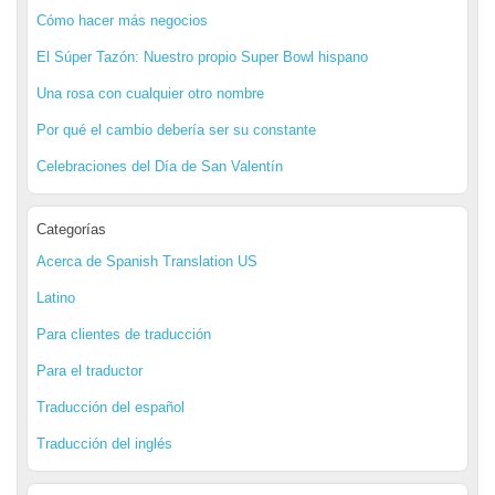
Cómo hacer más negocios
El Súper Tazón: Nuestro propio Super Bowl hispano
Una rosa con cualquier otro nombre
Por qué el cambio debería ser su constante
Celebraciones del Día de San Valentín
Categorías
Acerca de Spanish Translation US
Latino
Para clientes de traducción
Para el traductor
Traducción del español
Traducción del inglés