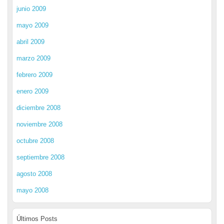
junio 2009
mayo 2009
abril 2009
marzo 2009
febrero 2009
enero 2009
diciembre 2008
noviembre 2008
octubre 2008
septiembre 2008
agosto 2008
mayo 2008
Últimos Posts