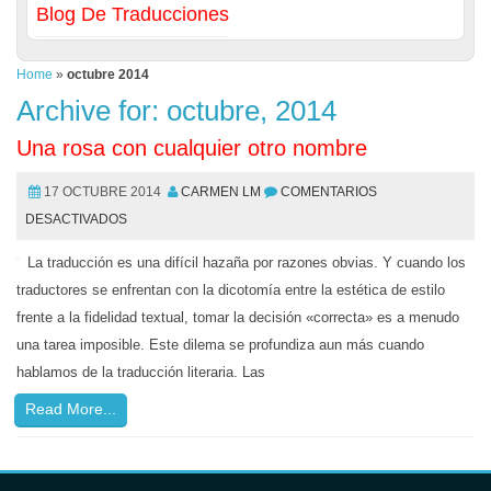
Blog De Traducciones
Home
»
octubre 2014
Archive for: octubre, 2014
Una rosa con cualquier otro nombre
17 OCTUBRE 2014
CARMEN LM
COMENTARIOS
DESACTIVADOS
La traducción es una difícil hazaña por razones obvias. Y cuando los
traductores se enfrentan con la dicotomía entre la estética de estilo
frente a la fidelidad textual, tomar la decisión «correcta» es a menudo
una tarea imposible. Este dilema se profundiza aun más cuando
hablamos de la traducción literaria. Las
Read More...