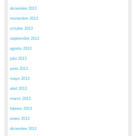
diciembre 2013
noviembre 2013
octubre 2013
septiembre 2013
agosto 2013
julio 2013
junio 2013
mayo 2013
abril 2013
marzo 2013
febrero 2013
enero 2013
diciembre 2012