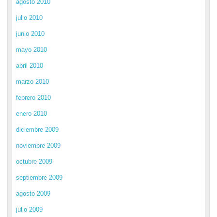
agosto 2010
julio 2010
junio 2010
mayo 2010
abril 2010
marzo 2010
febrero 2010
enero 2010
diciembre 2009
noviembre 2009
octubre 2009
septiembre 2009
agosto 2009
julio 2009