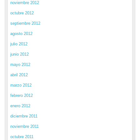
noviembre 2012
octubre 2012
septiembre 2012
agosto 2012
julio 2012
junio 2012
mayo 2012
abril 2012
marzo 2012
febrero 2012
enero 2012
diciembre 2011
noviembre 2011
octubre 2011