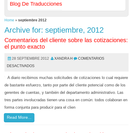
Blog De Traducciones
Home
»
septiembre 2012
Archive for: septiembre, 2012
Comentarios del cliente sobre las cotizaciones:
el punto exacto
28 SEPTIEMBRE 2012
XANDRA H
COMENTARIOS
DESACTIVADOS
A diario recibimos muchas solicitudes de cotizaciones lo cual requiere
de bastante esfuerzo, tanto por parte del cliente potencial como de los
gerentes de cuentas, y también del departamento administrativo. Las
tres partes involucradas tienen una cosa en común: todos colaboran en
forma conjunta para producir para el clien
Read More...