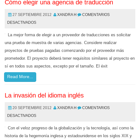
Cómo elegir una agencia de traducción
27 SEPTIEMBRE 2012
XANDRA H
COMENTARIOS
DESACTIVADOS
La mejor forma de elegir a un proveedor de traducciones es solicitar
una prueba de muestra de varias agencias. Considere realizar
proyectos de pruebas pagadas comenzando por el proveedor más
prometedor. El proyecto deberá tener requisitos similares al proyecto en
sí en todos sus aspectos, excepto por el tamaño. El éxit
Read More...
La invasión del idioma inglés
20 SEPTIEMBRE 2012
XANDRA H
COMENTARIOS
DESACTIVADOS
Con el veloz progreso de la globalización y la tecnología, así como la
historia de la hegemonía inglesa y estadounidense en los siglos XIX y