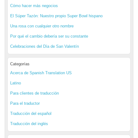
Cómo hacer más negocios
El Súper Tazón: Nuestro propio Super Bowl hispano
Una rosa con cualquier otro nombre
Por qué el cambio debería ser su constante
Celebraciones del Día de San Valentín
Categorías
Acerca de Spanish Translation US
Latino
Para clientes de traducción
Para el traductor
Traducción del español
Traducción del inglés