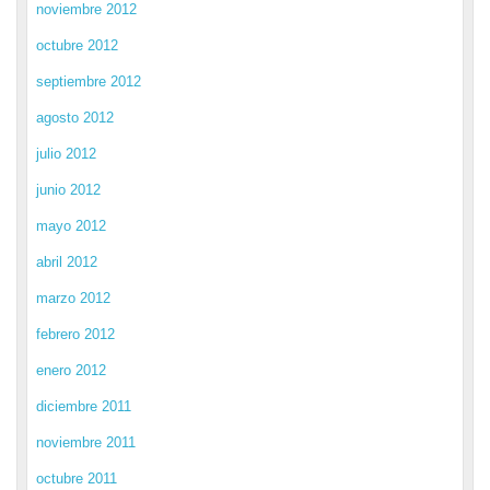
noviembre 2012
octubre 2012
septiembre 2012
agosto 2012
julio 2012
junio 2012
mayo 2012
abril 2012
marzo 2012
febrero 2012
enero 2012
diciembre 2011
noviembre 2011
octubre 2011