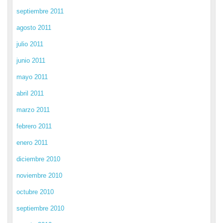
septiembre 2011
agosto 2011
julio 2011
junio 2011
mayo 2011
abril 2011
marzo 2011
febrero 2011
enero 2011
diciembre 2010
noviembre 2010
octubre 2010
septiembre 2010