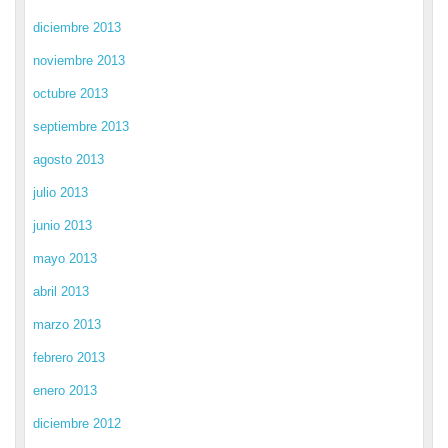
diciembre 2013
noviembre 2013
octubre 2013
septiembre 2013
agosto 2013
julio 2013
junio 2013
mayo 2013
abril 2013
marzo 2013
febrero 2013
enero 2013
diciembre 2012