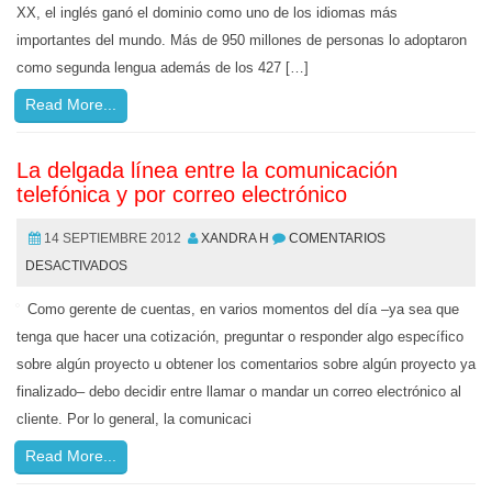
XX, el inglés ganó el dominio como uno de los idiomas más
importantes del mundo. Más de 950 millones de personas lo adoptaron
como segunda lengua además de los 427 […]
Read More...
La delgada línea entre la comunicación
telefónica y por correo electrónico
14 SEPTIEMBRE 2012
XANDRA H
COMENTARIOS
DESACTIVADOS
Como gerente de cuentas, en varios momentos del día –ya sea que
tenga que hacer una cotización, preguntar o responder algo específico
sobre algún proyecto u obtener los comentarios sobre algún proyecto ya
finalizado– debo decidir entre llamar o mandar un correo electrónico al
cliente. Por lo general, la comunicaci
Read More...