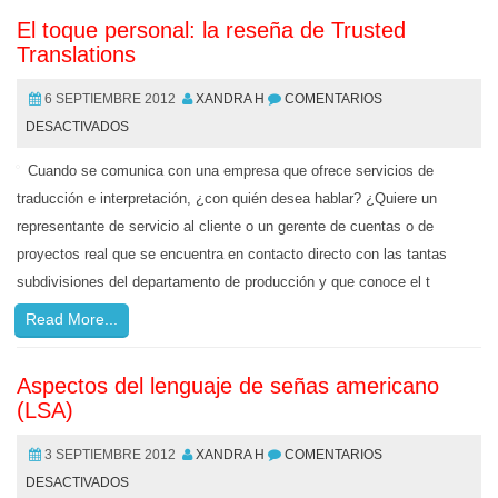
El toque personal: la reseña de Trusted
Translations
6 SEPTIEMBRE 2012
XANDRA H
COMENTARIOS
DESACTIVADOS
Cuando se comunica con una empresa que ofrece servicios de
traducción e interpretación, ¿con quién desea hablar? ¿Quiere un
representante de servicio al cliente o un gerente de cuentas o de
proyectos real que se encuentra en contacto directo con las tantas
subdivisiones del departamento de producción y que conoce el t
Read More...
Aspectos del lenguaje de señas americano
(LSA)
3 SEPTIEMBRE 2012
XANDRA H
COMENTARIOS
DESACTIVADOS