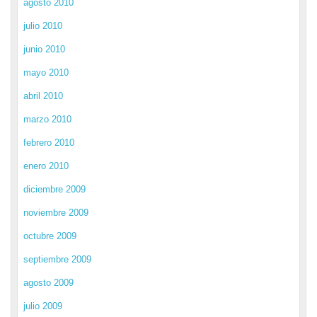
agosto 2010
julio 2010
junio 2010
mayo 2010
abril 2010
marzo 2010
febrero 2010
enero 2010
diciembre 2009
noviembre 2009
octubre 2009
septiembre 2009
agosto 2009
julio 2009