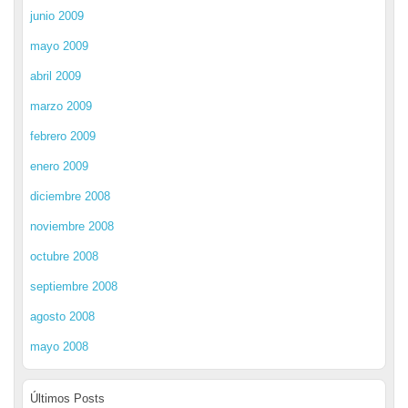
junio 2009
mayo 2009
abril 2009
marzo 2009
febrero 2009
enero 2009
diciembre 2008
noviembre 2008
octubre 2008
septiembre 2008
agosto 2008
mayo 2008
Últimos Posts