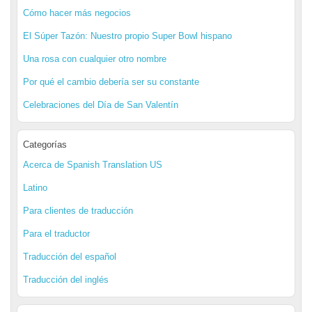
Cómo hacer más negocios
El Súper Tazón: Nuestro propio Super Bowl hispano
Una rosa con cualquier otro nombre
Por qué el cambio debería ser su constante
Celebraciones del Día de San Valentín
Categorías
Acerca de Spanish Translation US
Latino
Para clientes de traducción
Para el traductor
Traducción del español
Traducción del inglés