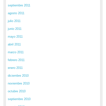
septiembre 2011
agosto 2011
julio 2011
junio 2011
mayo 2011
abril 2011
marzo 2011
febrero 2011
enero 2011
diciembre 2010
noviembre 2010
octubre 2010
septiembre 2010