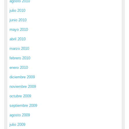
agosto 2010
julio 2010
junio 2010
mayo 2010
abril 2010
marzo 2010
febrero 2010
enero 2010
diciembre 2009
noviembre 2009
octubre 2009
septiembre 2009
agosto 2009
julio 2009