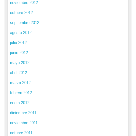
noviembre 2012
octubre 2012
septiembre 2012
agosto 2012
julio 2012
junio 2012
mayo 2012
abril 2012
marzo 2012
febrero 2012
enero 2012
diciembre 2011
noviembre 2011
octubre 2011