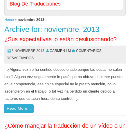
Blog De Traducciones
Home
»
noviembre 2013
Archive for: noviembre, 2013
¿Sus expectativas lo están desilusionando?
8 NOVIEMBRE 2013
CARMEN LM
COMENTARIOS
DESACTIVADOS
¿Alguna vez se ha sentido decepcionado porque las cosas no salen
bien? Alguna vez seguramente le pasó que no obtuvo el primer puesto
en la competencia, esa chica especial no le prestó atención, no lo
ascendieron en el trabajo, o tal vez ha perdido un cliente debido a
factores que estaban fuera de su control. […
Read More...
¿Cómo manejar la traducción de un vídeo o un