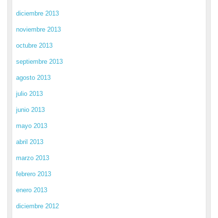
diciembre 2013
noviembre 2013
octubre 2013
septiembre 2013
agosto 2013
julio 2013
junio 2013
mayo 2013
abril 2013
marzo 2013
febrero 2013
enero 2013
diciembre 2012