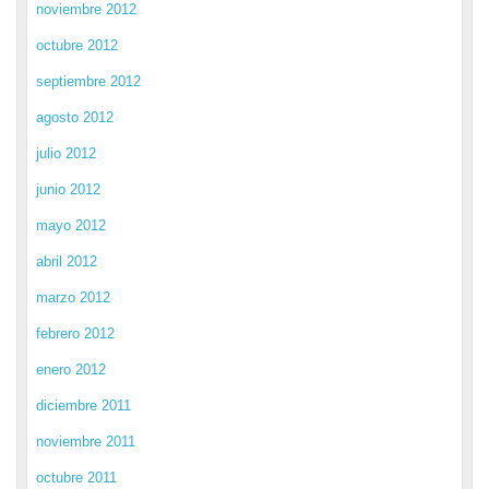
noviembre 2012
octubre 2012
septiembre 2012
agosto 2012
julio 2012
junio 2012
mayo 2012
abril 2012
marzo 2012
febrero 2012
enero 2012
diciembre 2011
noviembre 2011
octubre 2011