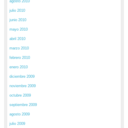
agosto 2010
julio 2010
junio 2010
mayo 2010
abril 2010
marzo 2010
febrero 2010
enero 2010
diciembre 2009
noviembre 2009
octubre 2009
septiembre 2009
agosto 2009
julio 2009