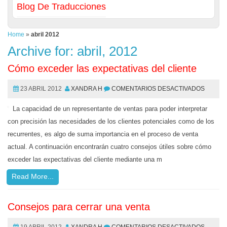
Blog De Traducciones
Home
»
abril 2012
Archive for: abril, 2012
Cómo exceder las expectativas del cliente
23 ABRIL 2012
XANDRA H
COMENTARIOS DESACTIVADOS
La capacidad de un representante de ventas para poder interpretar
con precisión las necesidades de los clientes potenciales como de los
recurrentes, es algo de suma importancia en el proceso de venta
actual. A continuación encontrarán cuatro consejos útiles sobre cómo
exceder las expectativas del cliente mediante una m
Read More...
Consejos para cerrar una venta