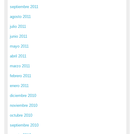
septiembre 2011
agosto 2011
julio 2011
junio 2011
mayo 2011
abril 2011
marzo 2011
febrero 2011
enero 2011
diciembre 2010
noviembre 2010
octubre 2010
septiembre 2010