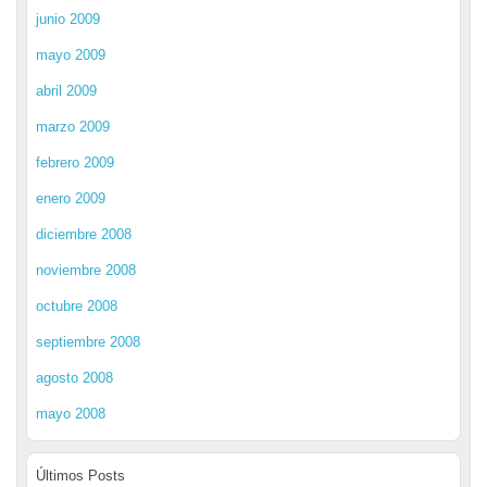
junio 2009
mayo 2009
abril 2009
marzo 2009
febrero 2009
enero 2009
diciembre 2008
noviembre 2008
octubre 2008
septiembre 2008
agosto 2008
mayo 2008
Últimos Posts