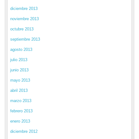
diciembre 2013
noviembre 2013
octubre 2013
septiembre 2013
agosto 2013
julio 2013
junio 2013
mayo 2013
abril 2013
marzo 2013
febrero 2013
enero 2013
diciembre 2012