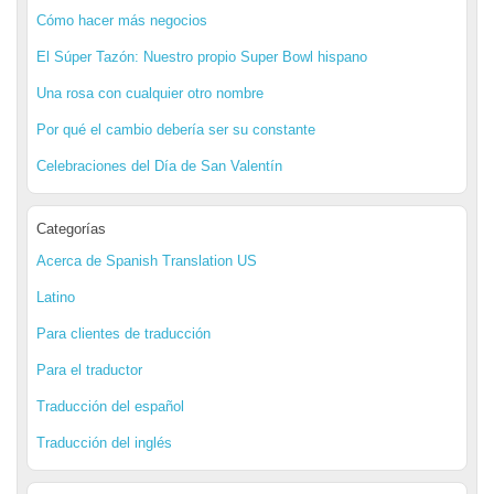
Cómo hacer más negocios
El Súper Tazón: Nuestro propio Super Bowl hispano
Una rosa con cualquier otro nombre
Por qué el cambio debería ser su constante
Celebraciones del Día de San Valentín
Categorías
Acerca de Spanish Translation US
Latino
Para clientes de traducción
Para el traductor
Traducción del español
Traducción del inglés