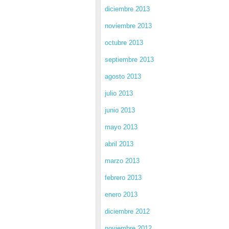
diciembre 2013
noviembre 2013
octubre 2013
septiembre 2013
agosto 2013
julio 2013
junio 2013
mayo 2013
abril 2013
marzo 2013
febrero 2013
enero 2013
diciembre 2012
noviembre 2012