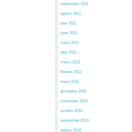
septiembre 2011
agosto 2011
julio 2011
junio 2011
mayo 2011
abril 2011
marzo 2011
febrero 2011
enero 2011
diciembre 2010
noviembre 2010
octubre 2010
septiembre 2010
agosto 2010