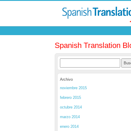
Spanish Translation Bl
Archivo
noviembre 2015
febrero 2015
octubre 2014
marzo 2014
enero 2014