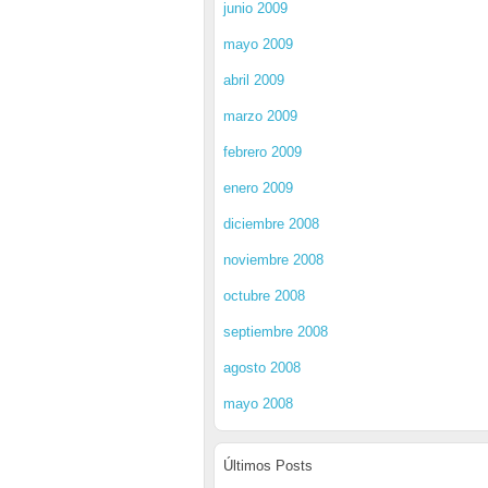
junio 2009
mayo 2009
abril 2009
marzo 2009
febrero 2009
enero 2009
diciembre 2008
noviembre 2008
octubre 2008
septiembre 2008
agosto 2008
mayo 2008
Últimos Posts