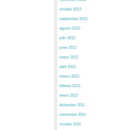
octubre 2012
septiembre 2012
agosto 2012
julio 2012
junio 2012
mayo 2012
abril 2012
marzo 2012
febrero 2012
enero 2012
diciembre 2011
noviembre 2011
octubre 2011