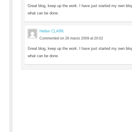
Great blog, keep up the work. I have just started my own blo
what can be done.
Hellen CLARK
Commented on 26 marzo 2009 at 20:02
Great blog, keep up the work. I have just started my own blo
what can be done.