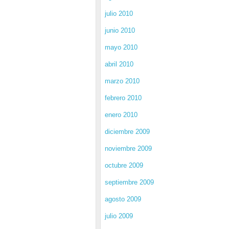
julio 2010
junio 2010
mayo 2010
abril 2010
marzo 2010
febrero 2010
enero 2010
diciembre 2009
noviembre 2009
octubre 2009
septiembre 2009
agosto 2009
julio 2009