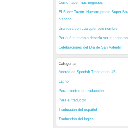
Cómo hacer más negocios
El Súper Tazón: Nuestro propio Super Bo
hispano
Una rosa con cualquier otro nombre
Por qué el cambio debería ser su constan
Celebraciones del Día de San Valentín
Categorías
Acerca de Spanish Translation US
Latino
Para clientes de traducción
Para el traductor
Traducción del español
Traducción del inglés