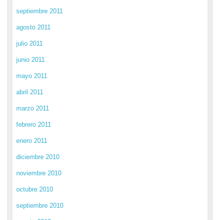
septiembre 2011
agosto 2011
julio 2011
junio 2011
mayo 2011
abril 2011
marzo 2011
febrero 2011
enero 2011
diciembre 2010
noviembre 2010
octubre 2010
septiembre 2010