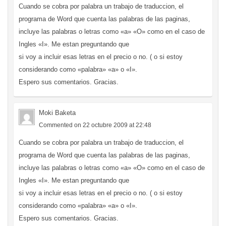
Cuando se cobra por palabra un trabajo de traduccion, el
programa de Word que cuenta las palabras de las paginas,
incluye las palabras o letras como «a» «O» como en el caso de
Ingles «I». Me estan preguntando que
si voy a incluir esas letras en el precio o no. ( o si estoy
considerando como «palabra» «a» o «I».
Espero sus comentarios. Gracias.
Moki Baketa
Commented on 22 octubre 2009 at 22:48
Cuando se cobra por palabra un trabajo de traduccion, el
programa de Word que cuenta las palabras de las paginas,
incluye las palabras o letras como «a» «O» como en el caso de
Ingles «I». Me estan preguntando que
si voy a incluir esas letras en el precio o no. ( o si estoy
considerando como «palabra» «a» o «I».
Espero sus comentarios. Gracias.