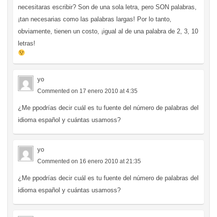
necesitaras escribir? Son de una sola letra, pero SON palabras,
¡tan necesarias como las palabras largas! Por lo tanto,
obviamente, tienen un costo, ¡igual al de una palabra de 2, 3, 10
letras!
yo
Commented on 17 enero 2010 at 4:35
¿Me ppodrías decir cuál es tu fuente del número de palabras del
idioma español y cuántas usamoss?
yo
Commented on 16 enero 2010 at 21:35
¿Me ppodrías decir cuál es tu fuente del número de palabras del
idioma español y cuántas usamoss?