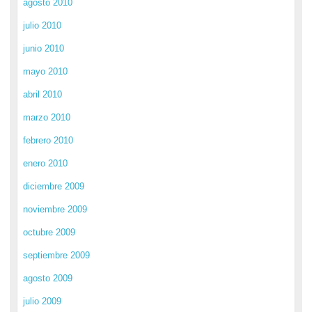
agosto 2010
julio 2010
junio 2010
mayo 2010
abril 2010
marzo 2010
febrero 2010
enero 2010
diciembre 2009
noviembre 2009
octubre 2009
septiembre 2009
agosto 2009
julio 2009