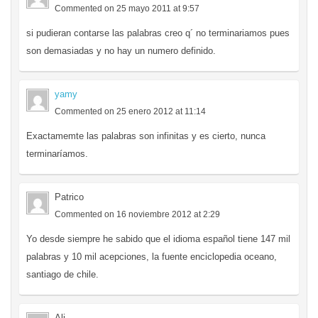
Commented on 25 mayo 2011 at 9:57
si pudieran contarse las palabras creo q´ no terminariamos pues
son demasiadas y no hay un numero definido.
yamy
Commented on 25 enero 2012 at 11:14
Exactamemte las palabras son infinitas y es cierto, nunca
terminaríamos.
Patrico
Commented on 16 noviembre 2012 at 2:29
Yo desde siempre he sabido que el idioma español tiene 147 mil
palabras y 10 mil acepciones, la fuente enciclopedia oceano,
santiago de chile.
Ali