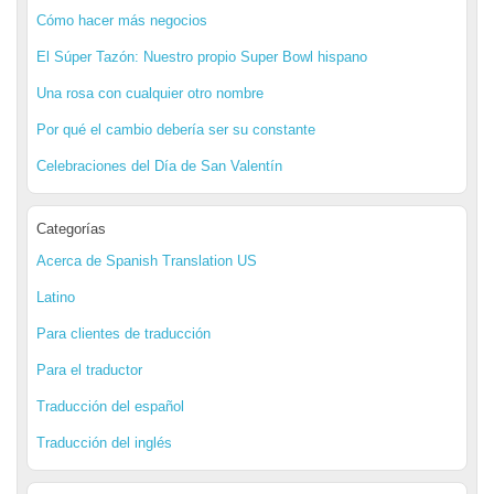
Cómo hacer más negocios
El Súper Tazón: Nuestro propio Super Bowl hispano
Una rosa con cualquier otro nombre
Por qué el cambio debería ser su constante
Celebraciones del Día de San Valentín
Categorías
Acerca de Spanish Translation US
Latino
Para clientes de traducción
Para el traductor
Traducción del español
Traducción del inglés