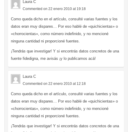
Laura C
Commented on 22 enero 2010 at 19:18
Como queda dicho en el artículo, consulté varias fuentes y los
datos eran muy dispares… Por eso hablé de «quichicientas» o
«chorrocientas», como número indefinido, y no mencioné
ninguna cantidad ni proporcioné fuentes.
¡Tendrás que investigar! Y si encontrás datos concretos de una
fuente fidedigna, me avisás ¡y lo publicamos acá!
Laura C
Commented on 22 enero 2010 at 12:18
Como queda dicho en el artículo, consulté varias fuentes y los
datos eran muy dispares… Por eso hablé de «quichicientas» o
«chorrocientas», como número indefinido, y no mencioné
ninguna cantidad ni proporcioné fuentes.
¡Tendrás que investigar! Y si encontrás datos concretos de una