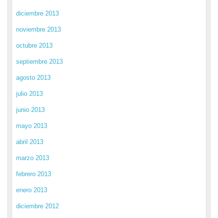
diciembre 2013
noviembre 2013
octubre 2013
septiembre 2013
agosto 2013
julio 2013
junio 2013
mayo 2013
abril 2013
marzo 2013
febrero 2013
enero 2013
diciembre 2012