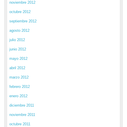
noviembre 2012
octubre 2012
septiembre 2012
agosto 2012
julio 2012
junio 2012
mayo 2012
abril 2012
marzo 2012
febrero 2012
enero 2012
diciembre 2011
noviembre 2011
octubre 2011