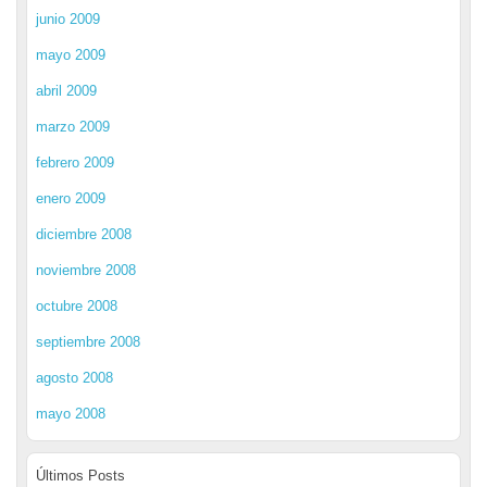
junio 2009
mayo 2009
abril 2009
marzo 2009
febrero 2009
enero 2009
diciembre 2008
noviembre 2008
octubre 2008
septiembre 2008
agosto 2008
mayo 2008
Últimos Posts