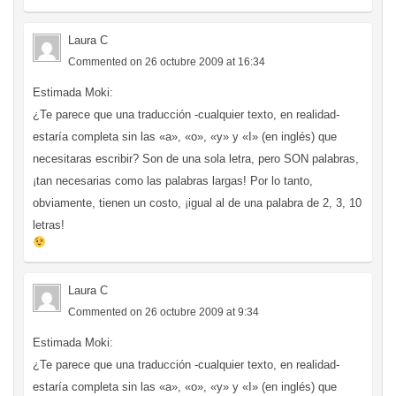
Laura C
Commented on 26 octubre 2009 at 16:34
Estimada Moki:
¿Te parece que una traducción -cualquier texto, en realidad-
estaría completa sin las «a», «o», «y» y «I» (en inglés) que
necesitaras escribir? Son de una sola letra, pero SON palabras,
¡tan necesarias como las palabras largas! Por lo tanto,
obviamente, tienen un costo, ¡igual al de una palabra de 2, 3, 10
letras!
Laura C
Commented on 26 octubre 2009 at 9:34
Estimada Moki:
¿Te parece que una traducción -cualquier texto, en realidad-
estaría completa sin las «a», «o», «y» y «I» (en inglés) que