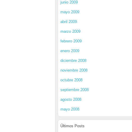
junio 2009
mayo 2009
abril 2009
marzo 2009
febrero 2009
enero 2009
diciembre 2008
noviembre 2008
octubre 2008
septiembre 2008
agosto 2008
mayo 2008
Últimos Posts