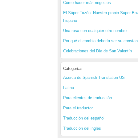
Cómo hacer más negocios
El Súper Tazón: Nuestro propio Super Bo
hispano
Una rosa con cualquier otro nombre
Por qué el cambio debería ser su constan
Celebraciones del Día de San Valentín
Categorías
Acerca de Spanish Translation US
Latino
Para clientes de traducción
Para el traductor
Traducción del español
Traducción del inglés