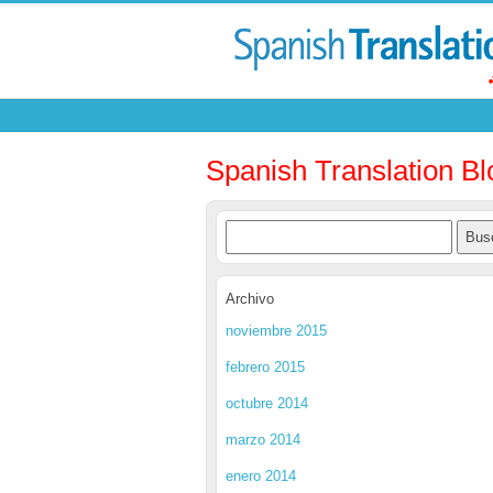
Spanish Translation Bl
Archivo
noviembre 2015
febrero 2015
octubre 2014
marzo 2014
enero 2014