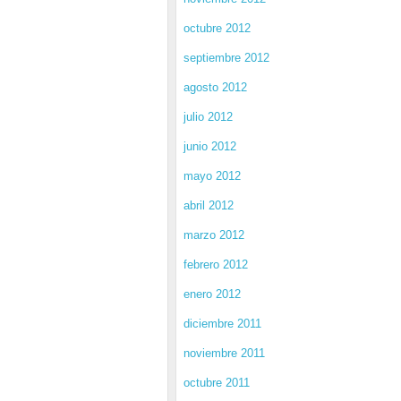
octubre 2012
septiembre 2012
agosto 2012
julio 2012
junio 2012
mayo 2012
abril 2012
marzo 2012
febrero 2012
enero 2012
diciembre 2011
noviembre 2011
octubre 2011