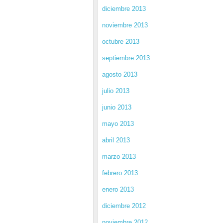
diciembre 2013
noviembre 2013
octubre 2013
septiembre 2013
agosto 2013
julio 2013
junio 2013
mayo 2013
abril 2013
marzo 2013
febrero 2013
enero 2013
diciembre 2012
noviembre 2012