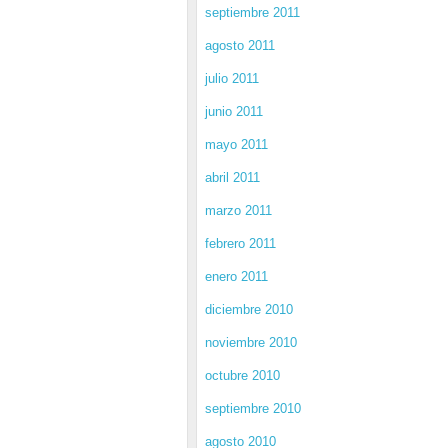
septiembre 2011
agosto 2011
julio 2011
junio 2011
mayo 2011
abril 2011
marzo 2011
febrero 2011
enero 2011
diciembre 2010
noviembre 2010
octubre 2010
septiembre 2010
agosto 2010