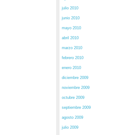
julio 2010
junio 2010
mayo 2010
abril 2010
marzo 2010
febrero 2010
enero 2010
diciembre 2009
noviembre 2009
octubre 2009
septiembre 2009
agosto 2009
julio 2009