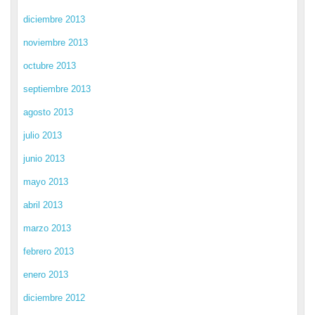
diciembre 2013
noviembre 2013
octubre 2013
septiembre 2013
agosto 2013
julio 2013
junio 2013
mayo 2013
abril 2013
marzo 2013
febrero 2013
enero 2013
diciembre 2012