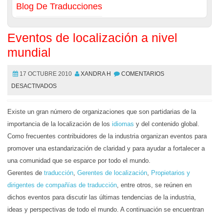
Blog De Traducciones
Eventos de localización a nivel
mundial
17 OCTUBRE 2010
XANDRA H
COMENTARIOS
DESACTIVADOS
Existe un gran número de organizaciones que son partidarias de la
importancia de la localización de los
idiomas
y del contenido global.
Como frecuentes contribuidores de la industria organizan eventos para
promover una estandarización de claridad y para ayudar a fortalecer a
una comunidad que se esparce por todo el mundo.
Gerentes de
traducción
,
Gerentes de localización
,
Propietarios y
dirigentes de compañías de traducción
, entre otros, se reúnen en
dichos eventos para discutir las últimas tendencias de la industria,
ideas y perspectivas de todo el mundo. A continuación se encuentran