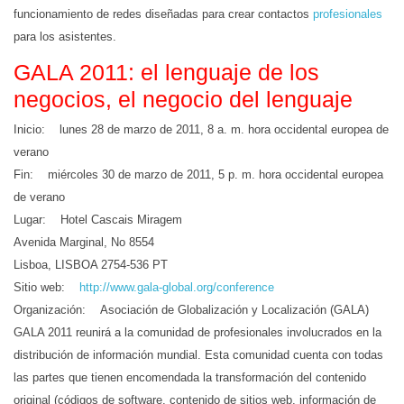
funcionamiento de redes diseñadas para crear contactos
profesionales
para los asistentes.
GALA 2011: el
lenguaje
de los
negocios, el negocio del lenguaje
Inicio: lunes 28 de marzo de 2011, 8 a. m. hora occidental europea de
verano
Fin: miércoles 30 de marzo de 2011, 5 p. m. hora occidental europea
de verano
Lugar: Hotel Cascais Miragem
Avenida Marginal, No 8554
Lisboa, LISBOA 2754-536 PT
Sitio web:
http://www.gala-global.org/conference
Organización: Asociación de Globalización y Localización (GALA)
GALA 2011 reunirá a la comunidad de profesionales involucrados en la
distribución de información mundial. Esta comunidad cuenta con todas
las partes que tienen encomendada la transformación del contenido
original (códigos de software, contenido de sitios web, información de