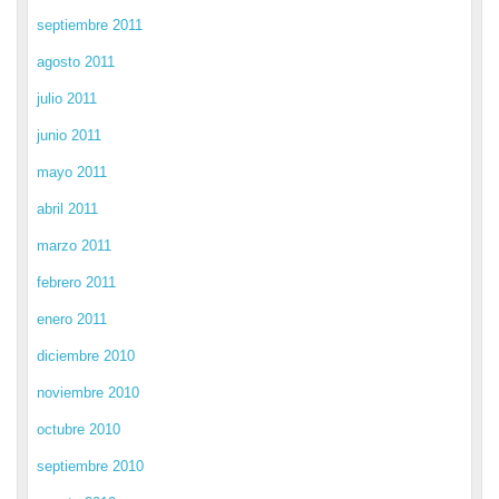
septiembre 2011
agosto 2011
julio 2011
junio 2011
mayo 2011
abril 2011
marzo 2011
febrero 2011
enero 2011
diciembre 2010
noviembre 2010
octubre 2010
septiembre 2010