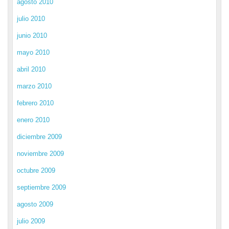
agosto 2010
julio 2010
junio 2010
mayo 2010
abril 2010
marzo 2010
febrero 2010
enero 2010
diciembre 2009
noviembre 2009
octubre 2009
septiembre 2009
agosto 2009
julio 2009