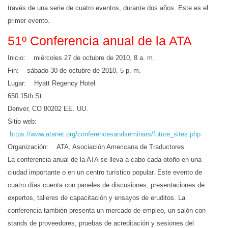
través de una serie de cuatro eventos, durante dos años. Este es el
primer evento.
51º Conferencia anual de la ATA
Inicio: miércoles 27 de octubre de 2010, 8 a. m.
Fin: sábado 30 de octubre de 2010, 5 p. m.
Lugar: Hyatt Regency Hotel
650 15th St
Denver, CO 80202 EE. UU.
Sitio web:
https://www.atanet.org/conferencesandseminars/future_sites.php
Organización: ATA, Asociación Americana de Traductores
La conferencia anual de la ATA se lleva a cabo cada otoño en una
ciudad importante o en un centro turístico popular. Este evento de
cuatro días cuenta con paneles de discusiones, presentaciones de
expertos, talleres de capacitación y ensayos de eruditos. La
conferencia también presenta un mercado de empleo, un salón con
stands de proveedores, pruebas de acreditación y sesiones del