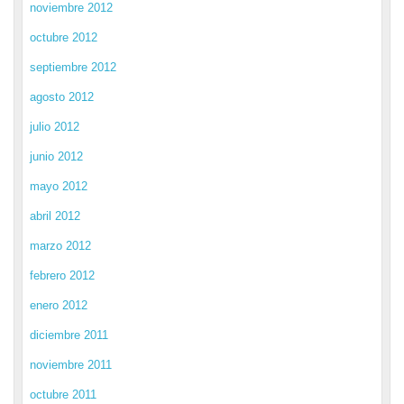
noviembre 2012
octubre 2012
septiembre 2012
agosto 2012
julio 2012
junio 2012
mayo 2012
abril 2012
marzo 2012
febrero 2012
enero 2012
diciembre 2011
noviembre 2011
octubre 2011