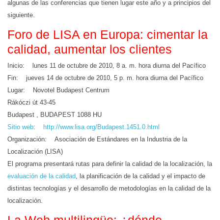
algunas de las conferencias que tienen lugar este año y a principios del
siguiente.
Foro de LISA en Europa: cimentar la
calidad, aumentar los clientes
Inicio: lunes 11 de octubre de 2010, 8 a. m. hora diurna del Pacífico
Fin: jueves 14 de octubre de 2010, 5 p. m. hora diurna del Pacífico
Lugar: Novotel Budapest Centrum
Rákóczi út 43-45
Budapest , BUDAPEST 1088 HU
Sitio web
:
http://www.lisa.org/Budapest.1451.0.html
Organización: Asociación de Estándares en la Industria de la
Localización (LISA)
El programa presentará rutas para definir la calidad de la localización, la
evaluación de la calidad
, la planificación de la calidad y el impacto de
distintas tecnologías y el desarrollo de metodologías en la calidad de la
localización.