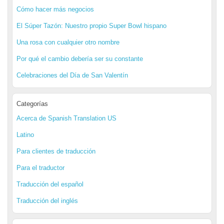
Cómo hacer más negocios
El Súper Tazón: Nuestro propio Super Bowl hispano
Una rosa con cualquier otro nombre
Por qué el cambio debería ser su constante
Celebraciones del Día de San Valentín
Categorías
Acerca de Spanish Translation US
Latino
Para clientes de traducción
Para el traductor
Traducción del español
Traducción del inglés