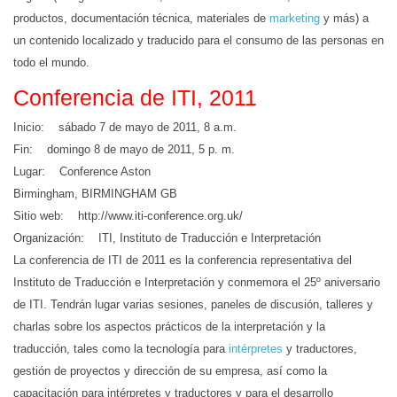
productos, documentación técnica, materiales de
marketing
y más) a
un contenido localizado y traducido para el consumo de las personas en
todo el mundo.
Conferencia de ITI, 2011
Inicio: sábado 7 de mayo de 2011, 8 a.m.
Fin: domingo 8 de mayo de 2011, 5 p. m.
Lugar: Conference Aston
Birmingham, BIRMINGHAM GB
Sitio web: http://www.iti-conference.org.uk/
Organización: ITI, Instituto de Traducción e Interpretación
La conferencia de ITI de 2011 es la conferencia representativa del
Instituto de Traducción e Interpretación y conmemora el 25º aniversario
de ITI. Tendrán lugar varias sesiones, paneles de discusión, talleres y
charlas sobre los aspectos prácticos de la interpretación y la
traducción, tales como la tecnología para
intérpretes
y traductores,
gestión de proyectos y dirección de su empresa, así como la
capacitación para intérpretes y traductores y para el desarrollo