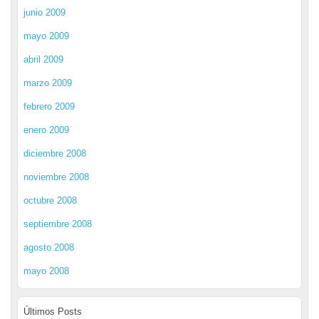
junio 2009
mayo 2009
abril 2009
marzo 2009
febrero 2009
enero 2009
diciembre 2008
noviembre 2008
octubre 2008
septiembre 2008
agosto 2008
mayo 2008
Últimos Posts