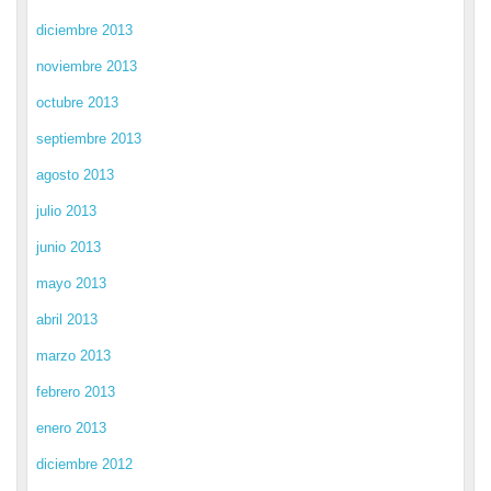
diciembre 2013
noviembre 2013
octubre 2013
septiembre 2013
agosto 2013
julio 2013
junio 2013
mayo 2013
abril 2013
marzo 2013
febrero 2013
enero 2013
diciembre 2012