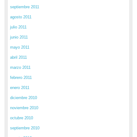
septiembre 2011
agosto 2011
julio 2011
junio 2011
mayo 2011
abril 2011
marzo 2011
febrero 2011
enero 2011
diciembre 2010
noviembre 2010
octubre 2010
septiembre 2010