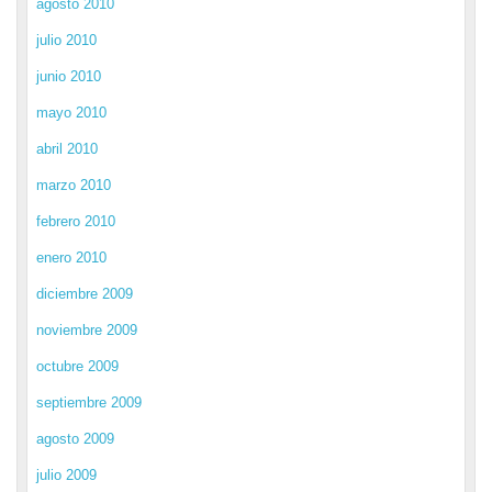
agosto 2010
julio 2010
junio 2010
mayo 2010
abril 2010
marzo 2010
febrero 2010
enero 2010
diciembre 2009
noviembre 2009
octubre 2009
septiembre 2009
agosto 2009
julio 2009