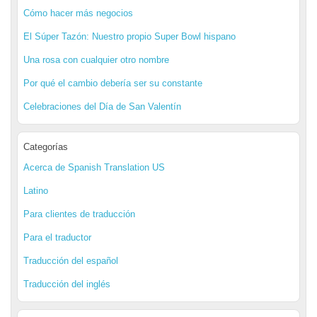
Cómo hacer más negocios
El Súper Tazón: Nuestro propio Super Bowl hispano
Una rosa con cualquier otro nombre
Por qué el cambio debería ser su constante
Celebraciones del Día de San Valentín
Categorías
Acerca de Spanish Translation US
Latino
Para clientes de traducción
Para el traductor
Traducción del español
Traducción del inglés