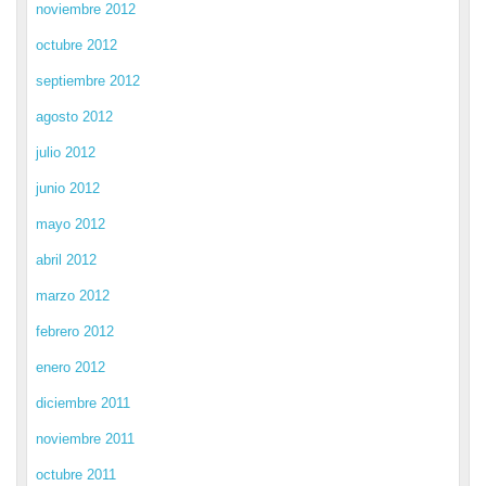
noviembre 2012
octubre 2012
septiembre 2012
agosto 2012
julio 2012
junio 2012
mayo 2012
abril 2012
marzo 2012
febrero 2012
enero 2012
diciembre 2011
noviembre 2011
octubre 2011