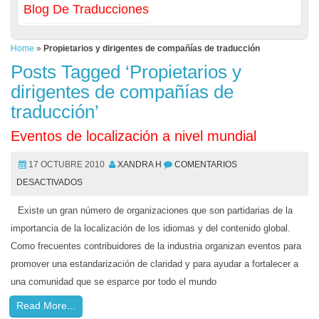
Blog De Traducciones
Home
»
Propietarios y dirigentes de compañías de traducción
Posts Tagged ‘Propietarios y
dirigentes de compañías de
traducción’
Eventos de localización a nivel mundial
17 OCTUBRE 2010
XANDRA H
COMENTARIOS
DESACTIVADOS
Existe un gran número de organizaciones que son partidarias de la
importancia de la localización de los idiomas y del contenido global.
Como frecuentes contribuidores de la industria organizan eventos para
promover una estandarización de claridad y para ayudar a fortalecer a
una comunidad que se esparce por todo el mundo
Read More...