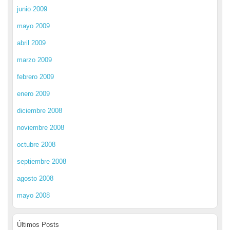
junio 2009
mayo 2009
abril 2009
marzo 2009
febrero 2009
enero 2009
diciembre 2008
noviembre 2008
octubre 2008
septiembre 2008
agosto 2008
mayo 2008
Últimos Posts