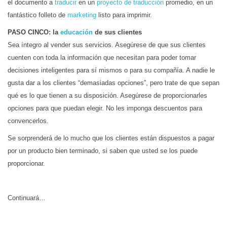
el documento a
traducir
en un
proyecto de traducción
promedio, en un
fantástico folleto de
marketing
listo para imprimir.
PASO CINCO: la
educación
de sus clientes
Sea íntegro al vender sus servicios. Asegúrese de que sus clientes
cuenten con toda la información que necesitan para poder tomar
decisiones inteligentes para sí mismos o para su compañía. A nadie le
gusta dar a los clientes “demasiadas opciones”, pero trate de que sepan
qué es lo que tienen a su disposición. Asegúrese de proporcionarles
opciones para que puedan elegir. No les imponga descuentos para
convencerlos.
Se sorprenderá de lo mucho que los clientes están dispuestos a pagar
por un producto bien terminado, si saben que usted se los puede
proporcionar.
Continuará…