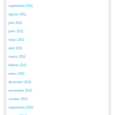
septiembre 2011
agosto 2011
julio 2011
junio 2011
mayo 2011
abril 2011
marzo 2011
febrero 2011
enero 2011
diciembre 2010
noviembre 2010
octubre 2010
septiembre 2010