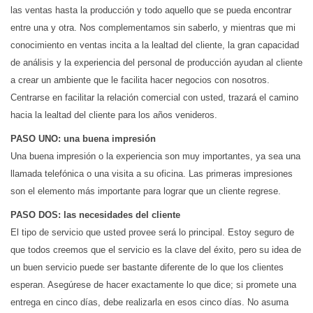
las ventas hasta la producción y todo aquello que se pueda encontrar
entre una y otra. Nos complementamos sin saberlo, y mientras que mi
conocimiento en ventas incita a la lealtad del cliente, la gran capacidad
de análisis y la experiencia del personal de producción ayudan al cliente
a crear un ambiente que le facilita hacer negocios con nosotros.
Centrarse en facilitar la relación comercial con usted, trazará el camino
hacia la lealtad del cliente para los años venideros.
PASO UNO: una buena impresión
Una buena impresión o la experiencia son muy importantes, ya sea una
llamada telefónica o una visita a su oficina. Las primeras impresiones
son el elemento más importante para lograr que un cliente regrese.
PASO DOS: las necesidades del cliente
El tipo de servicio que usted provee será lo principal. Estoy seguro de
que todos creemos que el servicio es la clave del éxito, pero su idea de
un buen servicio puede ser bastante diferente de lo que los clientes
esperan. Asegúrese de hacer exactamente lo que dice; si promete una
entrega en cinco días, debe realizarla en esos cinco días. No asuma