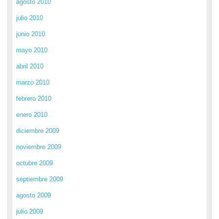
agosto 2010
julio 2010
junio 2010
mayo 2010
abril 2010
marzo 2010
febrero 2010
enero 2010
diciembre 2009
noviembre 2009
octubre 2009
septiembre 2009
agosto 2009
julio 2009