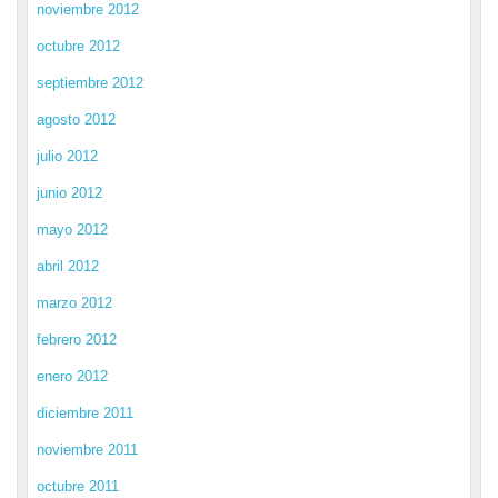
noviembre 2012
octubre 2012
septiembre 2012
agosto 2012
julio 2012
junio 2012
mayo 2012
abril 2012
marzo 2012
febrero 2012
enero 2012
diciembre 2011
noviembre 2011
octubre 2011