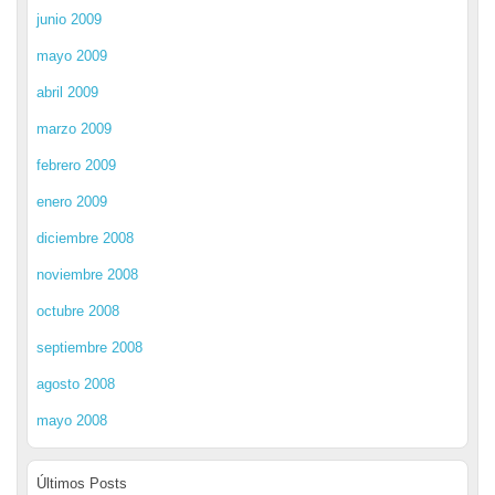
junio 2009
mayo 2009
abril 2009
marzo 2009
febrero 2009
enero 2009
diciembre 2008
noviembre 2008
octubre 2008
septiembre 2008
agosto 2008
mayo 2008
Últimos Posts