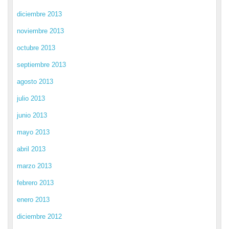
diciembre 2013
noviembre 2013
octubre 2013
septiembre 2013
agosto 2013
julio 2013
junio 2013
mayo 2013
abril 2013
marzo 2013
febrero 2013
enero 2013
diciembre 2012