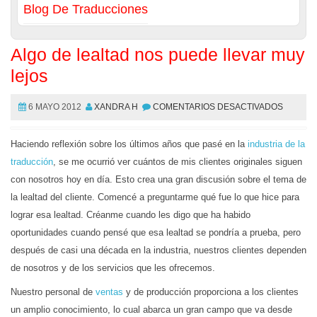
Blog De Traducciones
Algo de lealtad nos puede llevar muy
lejos
6 MAYO 2012
XANDRA H
COMENTARIOS DESACTIVADOS
Haciendo reflexión sobre los últimos años que pasé en la
industria de la
traducción
, se me ocurrió ver cuántos de mis clientes originales siguen
con nosotros hoy en día. Esto crea una gran discusión sobre el tema de
la lealtad del cliente. Comencé a preguntarme qué fue lo que hice para
lograr esa lealtad. Créanme cuando les digo que ha habido
oportunidades cuando pensé que esa lealtad se pondría a prueba, pero
después de casi una década en la industria, nuestros clientes dependen
de nosotros y de los servicios que les ofrecemos.
Nuestro personal de
ventas
y de producción proporciona a los clientes
un amplio conocimiento, lo cual abarca un gran campo que va desde