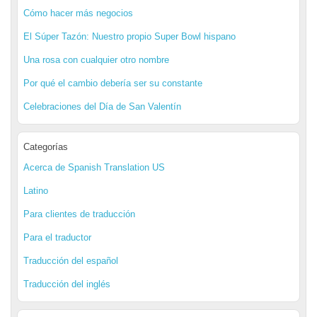
Cómo hacer más negocios
El Súper Tazón: Nuestro propio Super Bowl hispano
Una rosa con cualquier otro nombre
Por qué el cambio debería ser su constante
Celebraciones del Día de San Valentín
Categorías
Acerca de Spanish Translation US
Latino
Para clientes de traducción
Para el traductor
Traducción del español
Traducción del inglés