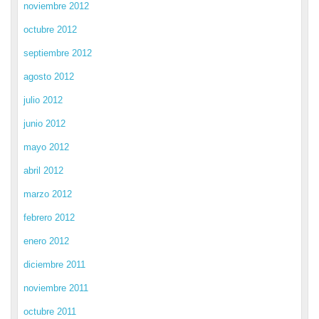
noviembre 2012
octubre 2012
septiembre 2012
agosto 2012
julio 2012
junio 2012
mayo 2012
abril 2012
marzo 2012
febrero 2012
enero 2012
diciembre 2011
noviembre 2011
octubre 2011