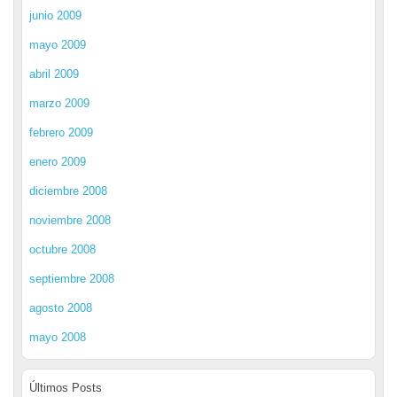
junio 2009
mayo 2009
abril 2009
marzo 2009
febrero 2009
enero 2009
diciembre 2008
noviembre 2008
octubre 2008
septiembre 2008
agosto 2008
mayo 2008
Últimos Posts