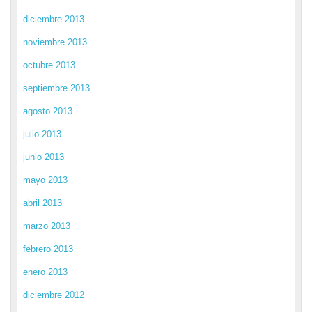
diciembre 2013
noviembre 2013
octubre 2013
septiembre 2013
agosto 2013
julio 2013
junio 2013
mayo 2013
abril 2013
marzo 2013
febrero 2013
enero 2013
diciembre 2012