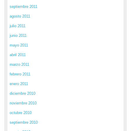
septiembre 2011
agosto 2011
julio 2011
junio 2011
mayo 2011
abril 2011
marzo 2011
febrero 2011
enero 2011
diciembre 2010
noviembre 2010
octubre 2010
septiembre 2010