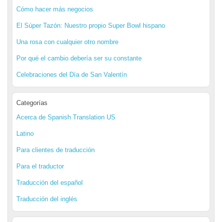
Cómo hacer más negocios
El Súper Tazón: Nuestro propio Super Bowl hispano
Una rosa con cualquier otro nombre
Por qué el cambio debería ser su constante
Celebraciones del Día de San Valentín
Categorías
Acerca de Spanish Translation US
Latino
Para clientes de traducción
Para el traductor
Traducción del español
Traducción del inglés