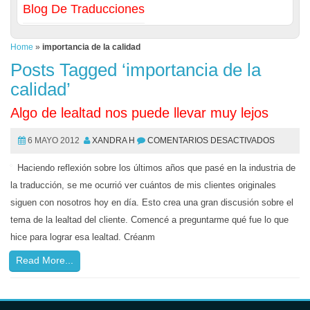
Blog De Traducciones
Home
»
importancia de la calidad
Posts Tagged ‘importancia de la
calidad’
Algo de lealtad nos puede llevar muy lejos
6 MAYO 2012
XANDRA H
COMENTARIOS DESACTIVADOS
Haciendo reflexión sobre los últimos años que pasé en la industria de
la traducción, se me ocurrió ver cuántos de mis clientes originales
siguen con nosotros hoy en día. Esto crea una gran discusión sobre el
tema de la lealtad del cliente. Comencé a preguntarme qué fue lo que
hice para lograr esa lealtad. Créanm
Read More...