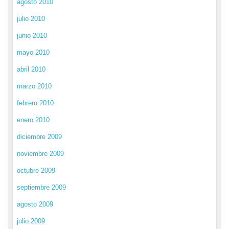
agosto 2010
julio 2010
junio 2010
mayo 2010
abril 2010
marzo 2010
febrero 2010
enero 2010
diciembre 2009
noviembre 2009
octubre 2009
septiembre 2009
agosto 2009
julio 2009