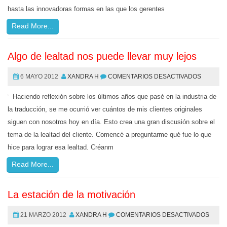
hasta las innovadoras formas en las que los gerentes
Read More...
Algo de lealtad nos puede llevar muy lejos
6 MAYO 2012
XANDRA H
COMENTARIOS DESACTIVADOS
Haciendo reflexión sobre los últimos años que pasé en la industria de
la traducción, se me ocurrió ver cuántos de mis clientes originales
siguen con nosotros hoy en día. Esto crea una gran discusión sobre el
tema de la lealtad del cliente. Comencé a preguntarme qué fue lo que
hice para lograr esa lealtad. Créanm
Read More...
La estación de la motivación
21 MARZO 2012
XANDRA H
COMENTARIOS DESACTIVADOS