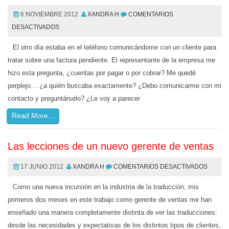
6 NOVIEMBRE 2012
XANDRA H
COMENTARIOS
DESACTIVADOS
El otro día estaba en el teléfono comunicándome con un cliente para
tratar sobre una factura pendiente. El representante de la empresa me
hizo esta pregunta, ¿cuentas por pagar o por cobrar? Me quedé
perplejo… ¿a quién buscaba exactamente? ¿Debo comunicarme con mi
contacto y preguntárselo? ¿Le voy a parecer
Read More...
Las lecciones de un nuevo gerente de ventas
17 JUNIO 2012
XANDRA H
COMENTARIOS DESACTIVADOS
Como una nueva incursión en la industria de la traducción, mis
primeros dos meses en este trabajo como gerente de ventas me han
enseñado una manera completamente distinta de ver las traducciones:
desde las necesidades y expectativas de los distintos tipos de clientes,