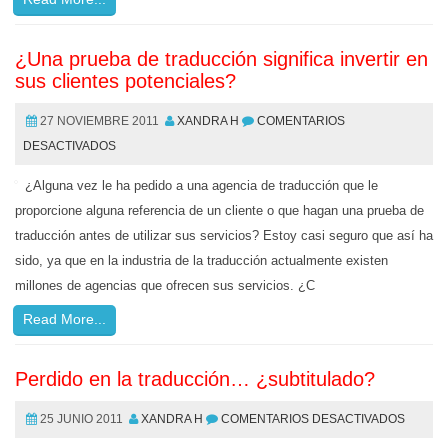
¿Una prueba de traducción significa invertir en
sus clientes potenciales?
27 NOVIEMBRE 2011
XANDRA H
COMENTARIOS
DESACTIVADOS
¿Alguna vez le ha pedido a una agencia de traducción que le
proporcione alguna referencia de un cliente o que hagan una prueba de
traducción antes de utilizar sus servicios? Estoy casi seguro que así ha
sido, ya que en la industria de la traducción actualmente existen
millones de agencias que ofrecen sus servicios. ¿C
Read More...
Perdido en la traducción… ¿subtitulado?
25 JUNIO 2011
XANDRA H
COMENTARIOS DESACTIVADOS