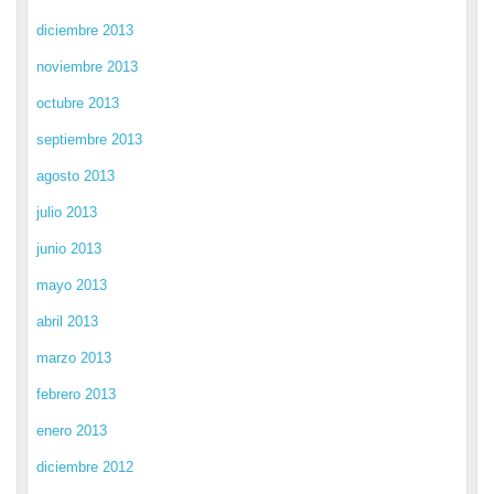
diciembre 2013
noviembre 2013
octubre 2013
septiembre 2013
agosto 2013
julio 2013
junio 2013
mayo 2013
abril 2013
marzo 2013
febrero 2013
enero 2013
diciembre 2012