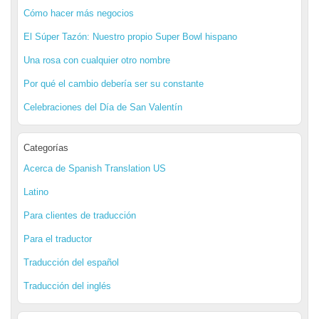
Cómo hacer más negocios
El Súper Tazón: Nuestro propio Super Bowl hispano
Una rosa con cualquier otro nombre
Por qué el cambio debería ser su constante
Celebraciones del Día de San Valentín
Categorías
Acerca de Spanish Translation US
Latino
Para clientes de traducción
Para el traductor
Traducción del español
Traducción del inglés