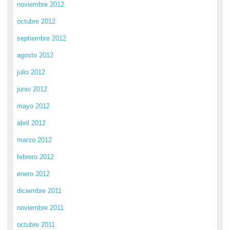
noviembre 2012
octubre 2012
septiembre 2012
agosto 2012
julio 2012
junio 2012
mayo 2012
abril 2012
marzo 2012
febrero 2012
enero 2012
diciembre 2011
noviembre 2011
octubre 2011