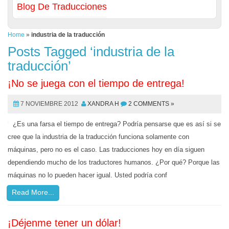
Blog De Traducciones
Home
»
industria de la traducción
Posts Tagged ‘industria de la
traducción’
¡No se juega con el tiempo de entrega!
7 NOVIEMBRE 2012
XANDRA H
2 COMMENTS »
¿Es una farsa el tiempo de entrega? Podría pensarse que es así si se
cree que la industria de la traducción funciona solamente con
máquinas, pero no es el caso. Las traducciones hoy en día siguen
dependiendo mucho de los traductores humanos. ¿Por qué? Porque las
máquinas no lo pueden hacer igual. Usted podría conf
Read More...
¡Déjenme tener un dólar!