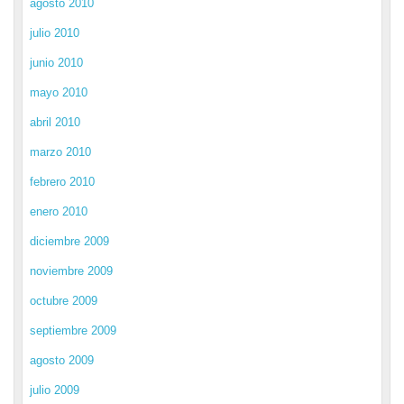
agosto 2010
julio 2010
junio 2010
mayo 2010
abril 2010
marzo 2010
febrero 2010
enero 2010
diciembre 2009
noviembre 2009
octubre 2009
septiembre 2009
agosto 2009
julio 2009