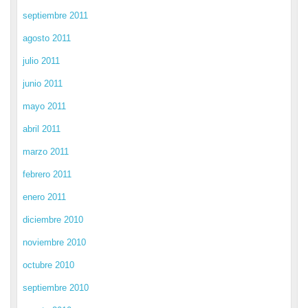
septiembre 2011
agosto 2011
julio 2011
junio 2011
mayo 2011
abril 2011
marzo 2011
febrero 2011
enero 2011
diciembre 2010
noviembre 2010
octubre 2010
septiembre 2010