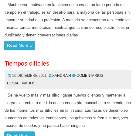
Mantenerse motivado en la oficina después de un largo período de
tiempo en el trabajo, es un desafío para la mayoría de las personas sin
importar su edad o su profesión. A menudo se encuentran repitiendo las
mismas tareas monótonas mientras que lanzan correos electrónicos en
duplicado y tienen conversaciones diarias
Read More...
Tiempos difíciles
10 DICIEMBRE 2011
XANDRA H
COMENTARIOS
DESACTIVADOS
Se ha vuelto más y más difícil ganar nuevos clientes y mantener a
los ya existentes a medida que la economía mundial está sufriendo uno
de los momentos más difíciles en la historia. Las tasas de desempleo
aumentan en todos los continentes, los gobiernos sufren sus mayores
récords de deudas y no parece haber ninguna
Read More...