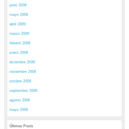
junio 2009
mayo 2009
abril 2009
marzo 2009
febrero 2009
enero 2009
diciembre 2008
noviembre 2008
octubre 2008
septiembre 2008
agosto 2008
mayo 2008
Últimos Posts