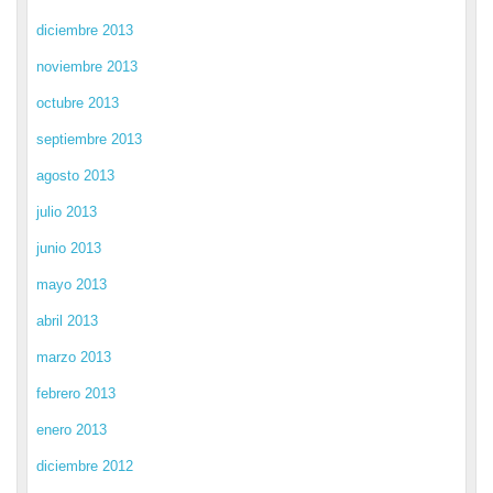
diciembre 2013
noviembre 2013
octubre 2013
septiembre 2013
agosto 2013
julio 2013
junio 2013
mayo 2013
abril 2013
marzo 2013
febrero 2013
enero 2013
diciembre 2012