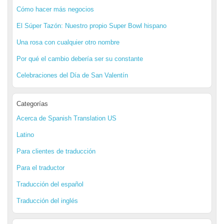
Cómo hacer más negocios
El Súper Tazón: Nuestro propio Super Bowl hispano
Una rosa con cualquier otro nombre
Por qué el cambio debería ser su constante
Celebraciones del Día de San Valentín
Categorías
Acerca de Spanish Translation US
Latino
Para clientes de traducción
Para el traductor
Traducción del español
Traducción del inglés