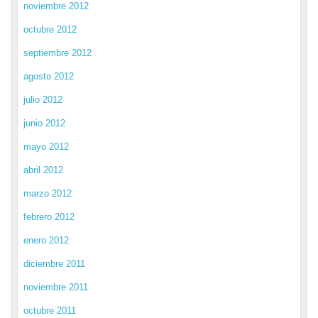
noviembre 2012
octubre 2012
septiembre 2012
agosto 2012
julio 2012
junio 2012
mayo 2012
abril 2012
marzo 2012
febrero 2012
enero 2012
diciembre 2011
noviembre 2011
octubre 2011