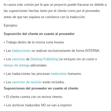
la causa más común por la que un proyecto puede fracasar es debido a
las suposiciones hechas tanto por el cliente como por el proveedor,
antes de que tan siquiera se comience con la traducción.
Ejemplos:
Suposición del cliente en cuanto al proveedor
• Trabaja dentro de la misma zona horaria.
• Las
traducciones
se realizan exclusivamente de forma INTERNA.
• Los
servicios
de
Desktop Publishing
se incluyen sin un costo o
tiempo de entrega
adicionales.
• Las traducciones las procesan
traductores
humanos.
• Los
servicios de revisión
están incluidos.
Suposiciones del proveedor en cuanto al cliente
• El cliente cuenta con un revisor interno.
• Los archivos traducidos NO se van a imprimir.