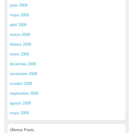
junio 2009
mayo 2009
abril 2009
marzo 2009
febrero 2009
enero 2009
diciembre 2008
noviembre 2008
octubre 2008
septiembre 2008
agosto 2008
mayo 2008
Últimos Posts