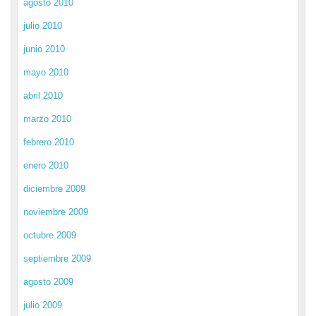
agosto 2010
julio 2010
junio 2010
mayo 2010
abril 2010
marzo 2010
febrero 2010
enero 2010
diciembre 2009
noviembre 2009
octubre 2009
septiembre 2009
agosto 2009
julio 2009