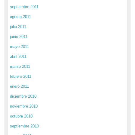
septiembre 2011
agosto 2011
julio 2011
junio 2011
mayo 2011
abril 2011
marzo 2011
febrero 2011
enero 2011
diciembre 2010
noviembre 2010
octubre 2010
septiembre 2010