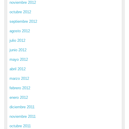
noviembre 2012
octubre 2012
septiembre 2012
agosto 2012
julio 2012
junio 2012
mayo 2012
abril 2012
marzo 2012
febrero 2012
enero 2012
diciembre 2011
noviembre 2011
octubre 2011