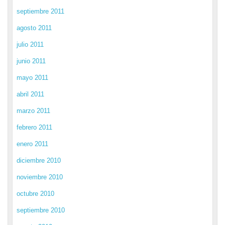
septiembre 2011
agosto 2011
julio 2011
junio 2011
mayo 2011
abril 2011
marzo 2011
febrero 2011
enero 2011
diciembre 2010
noviembre 2010
octubre 2010
septiembre 2010