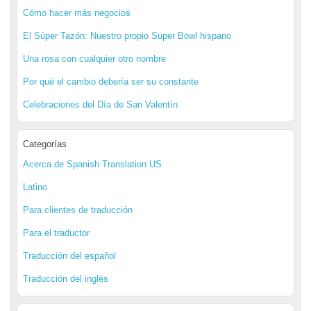
Cómo hacer más negocios
El Súper Tazón: Nuestro propio Super Bowl hispano
Una rosa con cualquier otro nombre
Por qué el cambio debería ser su constante
Celebraciones del Día de San Valentín
Categorías
Acerca de Spanish Translation US
Latino
Para clientes de traducción
Para el traductor
Traducción del español
Traducción del inglés