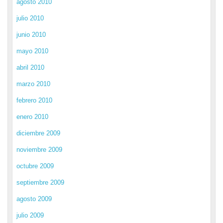
agosto 2010
julio 2010
junio 2010
mayo 2010
abril 2010
marzo 2010
febrero 2010
enero 2010
diciembre 2009
noviembre 2009
octubre 2009
septiembre 2009
agosto 2009
julio 2009