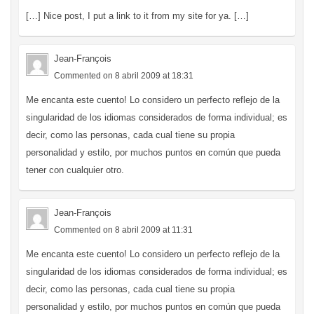
[…] Nice post, I put a link to it from my site for ya. […]
Jean-François
Commented on 8 abril 2009 at 18:31
Me encanta este cuento! Lo considero un perfecto reflejo de la
singularidad de los idiomas considerados de forma individual; es
decir, como las personas, cada cual tiene su propia
personalidad y estilo, por muchos puntos en común que pueda
tener con cualquier otro.
Jean-François
Commented on 8 abril 2009 at 11:31
Me encanta este cuento! Lo considero un perfecto reflejo de la
singularidad de los idiomas considerados de forma individual; es
decir, como las personas, cada cual tiene su propia
personalidad y estilo, por muchos puntos en común que pueda