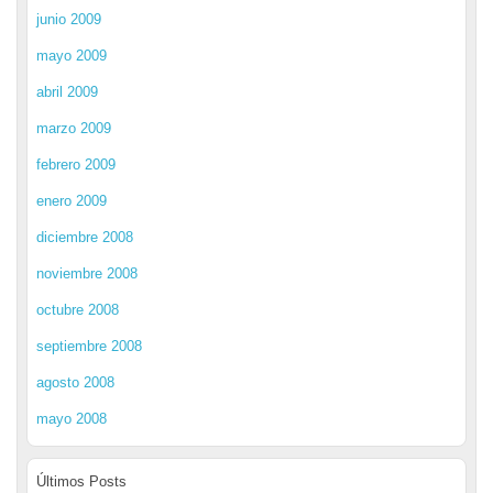
junio 2009
mayo 2009
abril 2009
marzo 2009
febrero 2009
enero 2009
diciembre 2008
noviembre 2008
octubre 2008
septiembre 2008
agosto 2008
mayo 2008
Últimos Posts