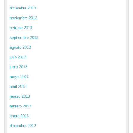
diciembre 2013
noviembre 2013
octubre 2013
septiembre 2013
agosto 2013
julio 2013
junio 2013
mayo 2013
abril 2013
marzo 2013
febrero 2013
enero 2013
diciembre 2012