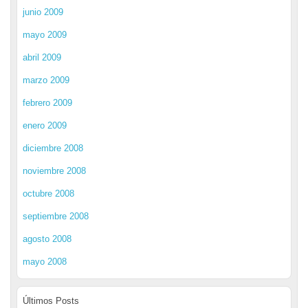
junio 2009
mayo 2009
abril 2009
marzo 2009
febrero 2009
enero 2009
diciembre 2008
noviembre 2008
octubre 2008
septiembre 2008
agosto 2008
mayo 2008
Últimos Posts