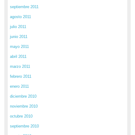
septiembre 2011
agosto 2011
julio 2011
junio 2011
mayo 2011
abril 2011
marzo 2011
febrero 2011
enero 2011
diciembre 2010
noviembre 2010
octubre 2010
septiembre 2010