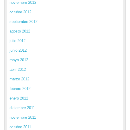
noviembre 2012
octubre 2012
septiembre 2012
agosto 2012
julio 2012
junio 2012
mayo 2012
abril 2012
marzo 2012
febrero 2012
enero 2012
diciembre 2011
noviembre 2011
octubre 2011