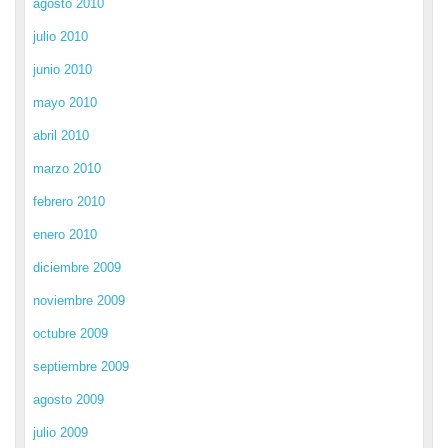
agosto 2010
julio 2010
junio 2010
mayo 2010
abril 2010
marzo 2010
febrero 2010
enero 2010
diciembre 2009
noviembre 2009
octubre 2009
septiembre 2009
agosto 2009
julio 2009