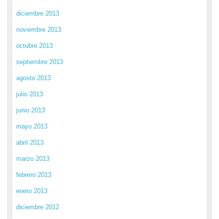
diciembre 2013
noviembre 2013
octubre 2013
septiembre 2013
agosto 2013
julio 2013
junio 2013
mayo 2013
abril 2013
marzo 2013
febrero 2013
enero 2013
diciembre 2012