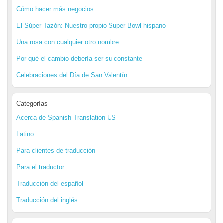
Cómo hacer más negocios
El Súper Tazón: Nuestro propio Super Bowl hispano
Una rosa con cualquier otro nombre
Por qué el cambio debería ser su constante
Celebraciones del Día de San Valentín
Categorías
Acerca de Spanish Translation US
Latino
Para clientes de traducción
Para el traductor
Traducción del español
Traducción del inglés