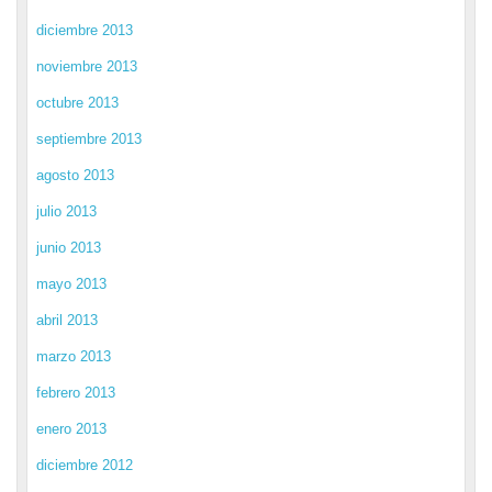
diciembre 2013
noviembre 2013
octubre 2013
septiembre 2013
agosto 2013
julio 2013
junio 2013
mayo 2013
abril 2013
marzo 2013
febrero 2013
enero 2013
diciembre 2012