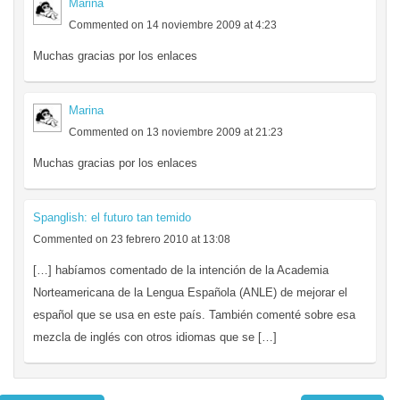
Marina
Commented on 14 noviembre 2009 at 4:23
Muchas gracias por los enlaces
Marina
Commented on 13 noviembre 2009 at 21:23
Muchas gracias por los enlaces
Spanglish: el futuro tan temido
Commented on 23 febrero 2010 at 13:08
[…] habíamos comentado de la intención de la Academia
Norteamericana de la Lengua Española (ANLE) de mejorar el
español que se usa en este país. También comenté sobre esa
mezcla de inglés con otros idiomas que se […]