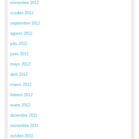
noviembre 2012
octubre 2012
septiembre 2012
agosto 2012
julio 2012
junio 2012
mayo 2012
abril 2012
marzo 2012
febrero 2012
enero 2012
diciembre 2011
noviembre 2011
octubre 2011