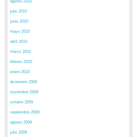
agosto 2010
julio 2010
junio 2010
mayo 2010
abril 2010
marzo 2010
febrero 2010
enero 2010
diciembre 2009
noviembre 2009
octubre 2009
septiembre 2009
agosto 2009
julio 2009