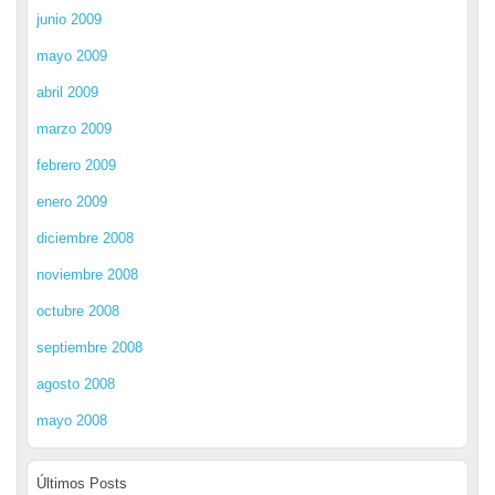
junio 2009
mayo 2009
abril 2009
marzo 2009
febrero 2009
enero 2009
diciembre 2008
noviembre 2008
octubre 2008
septiembre 2008
agosto 2008
mayo 2008
Últimos Posts