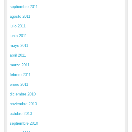
septiembre 2011
agosto 2011
julio 2011
junio 2011
mayo 2011
abril 2011
marzo 2011
febrero 2011
enero 2011
diciembre 2010
noviembre 2010
octubre 2010
septiembre 2010