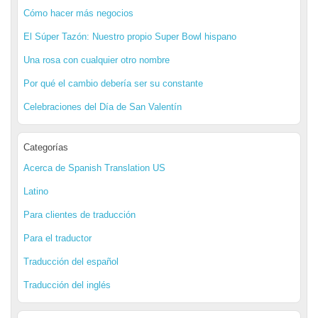
Cómo hacer más negocios
El Súper Tazón: Nuestro propio Super Bowl hispano
Una rosa con cualquier otro nombre
Por qué el cambio debería ser su constante
Celebraciones del Día de San Valentín
Categorías
Acerca de Spanish Translation US
Latino
Para clientes de traducción
Para el traductor
Traducción del español
Traducción del inglés