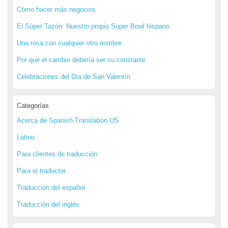
Cómo hacer más negocios
El Súper Tazón: Nuestro propio Super Bowl hispano
Una rosa con cualquier otro nombre
Por qué el cambio debería ser su constante
Celebraciones del Día de San Valentín
Categorías
Acerca de Spanish Translation US
Latino
Para clientes de traducción
Para el traductor
Traducción del español
Traducción del inglés