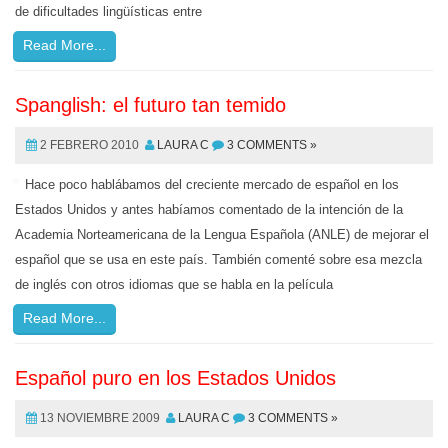
de dificultades lingüísticas entre
Read More...
Spanglish: el futuro tan temido
2 FEBRERO 2010
LAURA C
3 COMMENTS »
Hace poco hablábamos del creciente mercado de español en los
Estados Unidos y antes habíamos comentado de la intención de la
Academia Norteamericana de la Lengua Española (ANLE) de mejorar el
español que se usa en este país. También comenté sobre esa mezcla
de inglés con otros idiomas que se habla en la película
Read More...
Español puro en los Estados Unidos
13 NOVIEMBRE 2009
LAURA C
3 COMMENTS »