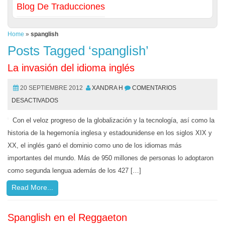
Blog De Traducciones
Home
»
spanglish
Posts Tagged ‘spanglish’
La invasión del idioma inglés
20 SEPTIEMBRE 2012
XANDRA H
COMENTARIOS
DESACTIVADOS
Con el veloz progreso de la globalización y la tecnología, así como la
historia de la hegemonía inglesa y estadounidense en los siglos XIX y
XX, el inglés ganó el dominio como uno de los idiomas más
importantes del mundo. Más de 950 millones de personas lo adoptaron
como segunda lengua además de los 427 […]
Read More...
Spanglish en el Reggaeton