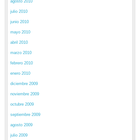
agosto 2010
julio 2010
junio 2010
mayo 2010
abril 2010
marzo 2010
febrero 2010
enero 2010
diciembre 2009
noviembre 2009
octubre 2009
septiembre 2009
agosto 2009
julio 2009