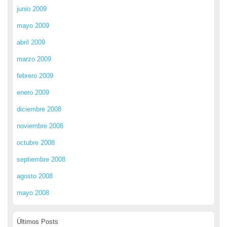
junio 2009
mayo 2009
abril 2009
marzo 2009
febrero 2009
enero 2009
diciembre 2008
noviembre 2008
octubre 2008
septiembre 2008
agosto 2008
mayo 2008
Últimos Posts