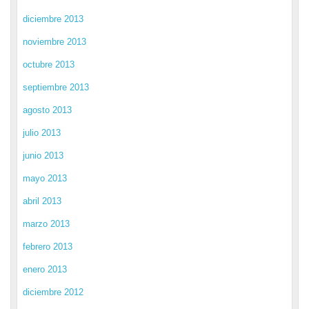
diciembre 2013
noviembre 2013
octubre 2013
septiembre 2013
agosto 2013
julio 2013
junio 2013
mayo 2013
abril 2013
marzo 2013
febrero 2013
enero 2013
diciembre 2012