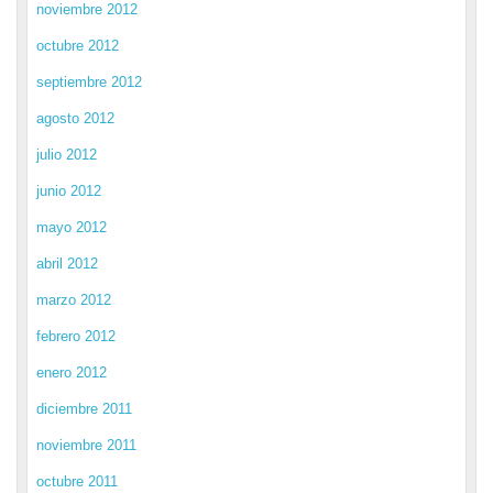
noviembre 2012
octubre 2012
septiembre 2012
agosto 2012
julio 2012
junio 2012
mayo 2012
abril 2012
marzo 2012
febrero 2012
enero 2012
diciembre 2011
noviembre 2011
octubre 2011