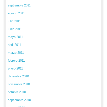
septiembre 2011
agosto 2011
julio 2011
junio 2011
mayo 2011
abril 2011
marzo 2011
febrero 2011
enero 2011
diciembre 2010
noviembre 2010
octubre 2010
septiembre 2010