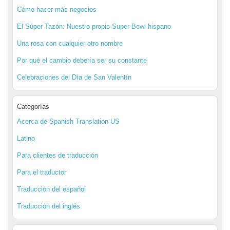
Cómo hacer más negocios
El Súper Tazón: Nuestro propio Super Bowl hispano
Una rosa con cualquier otro nombre
Por qué el cambio debería ser su constante
Celebraciones del Día de San Valentín
Categorías
Acerca de Spanish Translation US
Latino
Para clientes de traducción
Para el traductor
Traducción del español
Traducción del inglés