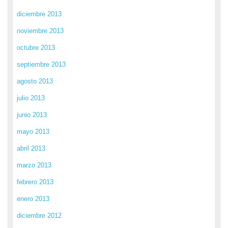
diciembre 2013
noviembre 2013
octubre 2013
septiembre 2013
agosto 2013
julio 2013
junio 2013
mayo 2013
abril 2013
marzo 2013
febrero 2013
enero 2013
diciembre 2012