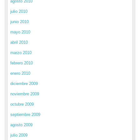
agosto 2010
julio 2010
junio 2010
mayo 2010
abril 2010
marzo 2010
febrero 2010
enero 2010
diciembre 2009
noviembre 2009
octubre 2009
septiembre 2009
agosto 2009
julio 2009