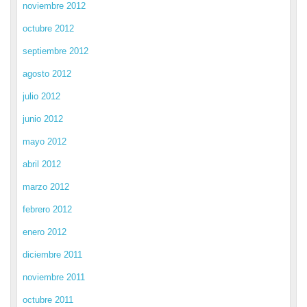
noviembre 2012
octubre 2012
septiembre 2012
agosto 2012
julio 2012
junio 2012
mayo 2012
abril 2012
marzo 2012
febrero 2012
enero 2012
diciembre 2011
noviembre 2011
octubre 2011