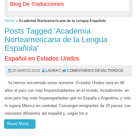
Blog De Traducciones
Home
»
Academia Norteamericana de la Lengua Española
Posts Tagged ‘Academia
Norteamericana de la Lengua
Española’
Español en Estados Unidos
25 MARZO 2010
LAURA C
COMENTARIOS DESACTIVADOS
Ya hemos encontrado estos números: Estados Unidos será en 40
años el país con más hispanohablantes en el mundo. Actualmente, en
este país hay más hispanoparlantes que en España o Argentina, y sólo
lo supera México en cantidad. Convergen emigrantes de 20 países con
versiones diferentes del español y, según los e
Read More...