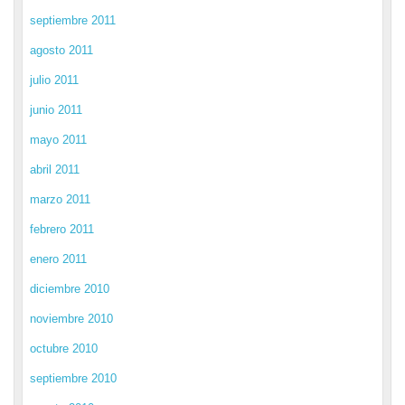
septiembre 2011
agosto 2011
julio 2011
junio 2011
mayo 2011
abril 2011
marzo 2011
febrero 2011
enero 2011
diciembre 2010
noviembre 2010
octubre 2010
septiembre 2010