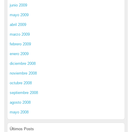
junio 2009
mayo 2009
abril 2009
marzo 2009
febrero 2009
enero 2009
diciembre 2008
noviembre 2008
octubre 2008
septiembre 2008
agosto 2008
mayo 2008
Últimos Posts