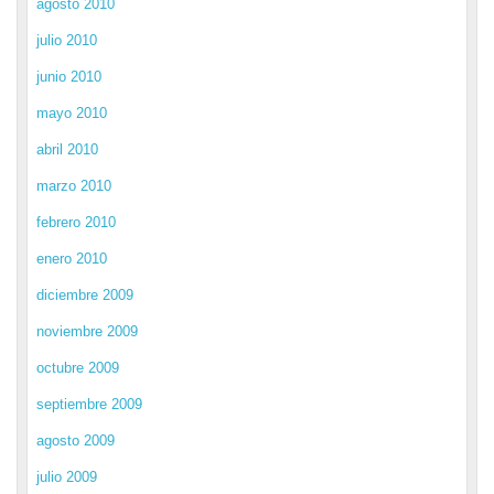
agosto 2010
julio 2010
junio 2010
mayo 2010
abril 2010
marzo 2010
febrero 2010
enero 2010
diciembre 2009
noviembre 2009
octubre 2009
septiembre 2009
agosto 2009
julio 2009