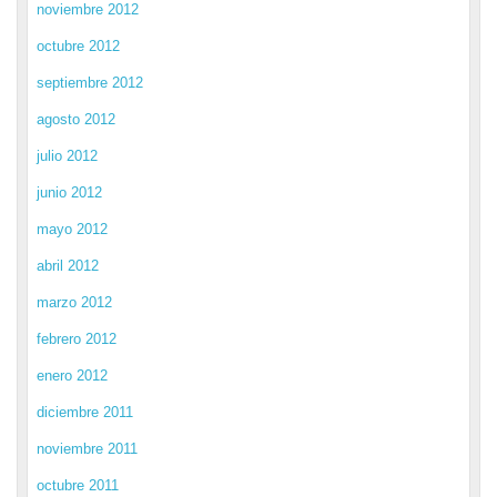
noviembre 2012
octubre 2012
septiembre 2012
agosto 2012
julio 2012
junio 2012
mayo 2012
abril 2012
marzo 2012
febrero 2012
enero 2012
diciembre 2011
noviembre 2011
octubre 2011