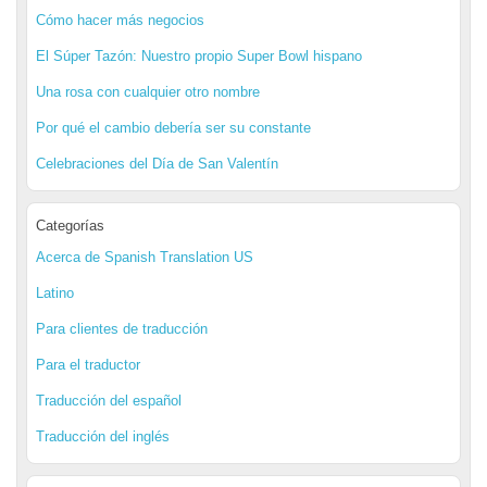
Cómo hacer más negocios
El Súper Tazón: Nuestro propio Super Bowl hispano
Una rosa con cualquier otro nombre
Por qué el cambio debería ser su constante
Celebraciones del Día de San Valentín
Categorías
Acerca de Spanish Translation US
Latino
Para clientes de traducción
Para el traductor
Traducción del español
Traducción del inglés