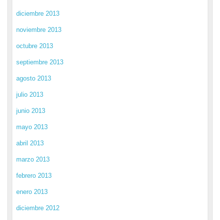
diciembre 2013
noviembre 2013
octubre 2013
septiembre 2013
agosto 2013
julio 2013
junio 2013
mayo 2013
abril 2013
marzo 2013
febrero 2013
enero 2013
diciembre 2012