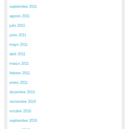
septiembre 2011
agosto 2011
julio 2011
junio 2011
mayo 2011
abril 2011
marzo 2011
febrero 2011
enero 2011
diciembre 2010
noviembre 2010
octubre 2010
septiembre 2010