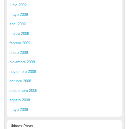
junio 2009
mayo 2009
abril 2009
marzo 2009
febrero 2009
enero 2009
diciembre 2008
noviembre 2008
octubre 2008
septiembre 2008
agosto 2008
mayo 2008
Últimos Posts