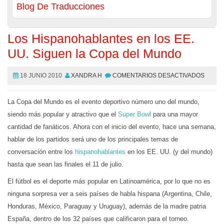
Blog De Traducciones
Los Hispanohablantes en los EE.
UU. Siguen la Copa del Mundo
18 JUNIO 2010
XANDRA H
COMENTARIOS DESACTIVADOS
La Copa del Mundo es el evento deportivo número uno del mundo,
siendo más popular y atractivo que el
Super Bowl
para una mayor
cantidad de fanáticos. Ahora con el inicio del evento, hace una semana,
hablar de los partidos será uno de los principales temas de
conversación entre los
hispanohablantes
en los EE. UU. (y del mundo)
hasta que sean las finales el 11 de julio.
El fútbol es el deporte más popular en Latinoamérica, por lo que no es
ninguna sorpresa ver a seis países de habla hispana (Argentina, Chile,
Honduras, México, Paraguay y Uruguay), además de la madre patria
España, dentro de los 32 países que calificaron para el torneo.