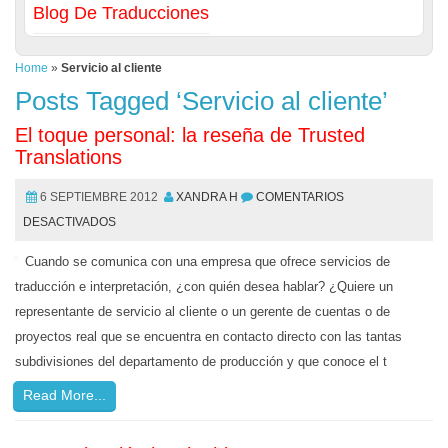
Blog De Traducciones
Home
»
Servicio al cliente
Posts Tagged ‘Servicio al cliente’
El toque personal: la reseña de Trusted
Translations
6 SEPTIEMBRE 2012
XANDRA H
COMENTARIOS
DESACTIVADOS
Cuando se comunica con una empresa que ofrece servicios de
traducción e interpretación, ¿con quién desea hablar? ¿Quiere un
representante de servicio al cliente o un gerente de cuentas o de
proyectos real que se encuentra en contacto directo con las tantas
subdivisiones del departamento de producción y que conoce el t
Read More...