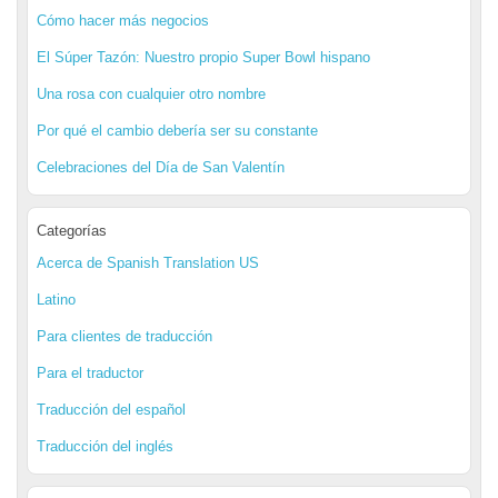
Cómo hacer más negocios
El Súper Tazón: Nuestro propio Super Bowl hispano
Una rosa con cualquier otro nombre
Por qué el cambio debería ser su constante
Celebraciones del Día de San Valentín
Categorías
Acerca de Spanish Translation US
Latino
Para clientes de traducción
Para el traductor
Traducción del español
Traducción del inglés