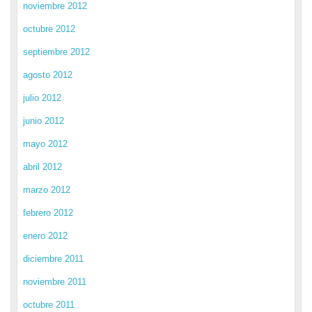
noviembre 2012
octubre 2012
septiembre 2012
agosto 2012
julio 2012
junio 2012
mayo 2012
abril 2012
marzo 2012
febrero 2012
enero 2012
diciembre 2011
noviembre 2011
octubre 2011