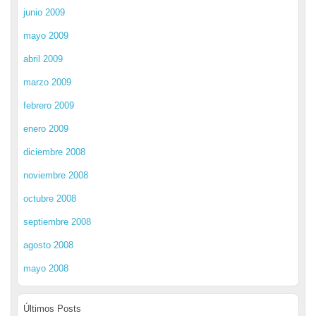
junio 2009
mayo 2009
abril 2009
marzo 2009
febrero 2009
enero 2009
diciembre 2008
noviembre 2008
octubre 2008
septiembre 2008
agosto 2008
mayo 2008
Últimos Posts