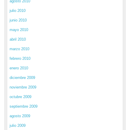
agosto 2010
julio 2010
junio 2010
mayo 2010
abril 2010
marzo 2010
febrero 2010
enero 2010
diciembre 2009
noviembre 2009
octubre 2009
septiembre 2009
agosto 2009
julio 2009