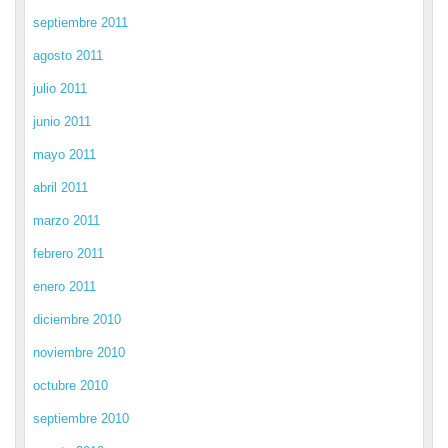
septiembre 2011
agosto 2011
julio 2011
junio 2011
mayo 2011
abril 2011
marzo 2011
febrero 2011
enero 2011
diciembre 2010
noviembre 2010
octubre 2010
septiembre 2010