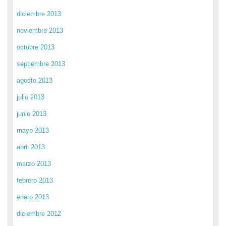
diciembre 2013
noviembre 2013
octubre 2013
septiembre 2013
agosto 2013
julio 2013
junio 2013
mayo 2013
abril 2013
marzo 2013
febrero 2013
enero 2013
diciembre 2012