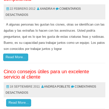
22 FEBRERO 2012
XANDRA H
COMENTARIOS
DESACTIVADOS
A algunas personas les gustan los cisnes, otras se identifican con las
águilas y las extrañas lo hacen con los avestruces. Usted podría
preguntarse, qué es lo que les gusta de estas criaturas feas y ruidosas.
Bueno, es su capacidad para trabajar juntos como un equipo. Los patos
son conocidos por trabajar juntos y lograr
Read More...
Cinco consejos útiles para un excelente
servicio al cliente
18 SEPTIEMBRE 2011
ANDREA POBLETE
COMENTARIOS
DESACTIVADOS
Read More...