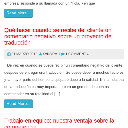
empresa responde a su llamada con un “Hola, ¿en qué
Read More...
Qué hacer cuando se recibe del cliente un
comentario negativo sobre un proyecto de
traducción
31 MARZO 2012
XANDRA H
1 COMMENT »
De vez en cuando se puede recibir un comentario negativo del cliente
después de entregar una traducción. Se puede deber a muchos factores
y la mayor parte del tiempo la queja se debe a la calidad. En la industria
de la traducción es muy importante para un gerente de cuentas
comprender en su totalidad el […]
Read More...
Trabajo en equipo: nuestra ventaja sobre la
competencia