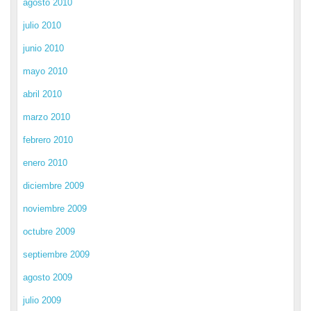
agosto 2010
julio 2010
junio 2010
mayo 2010
abril 2010
marzo 2010
febrero 2010
enero 2010
diciembre 2009
noviembre 2009
octubre 2009
septiembre 2009
agosto 2009
julio 2009