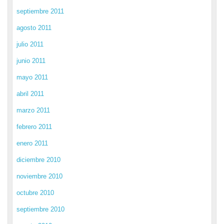
septiembre 2011
agosto 2011
julio 2011
junio 2011
mayo 2011
abril 2011
marzo 2011
febrero 2011
enero 2011
diciembre 2010
noviembre 2010
octubre 2010
septiembre 2010