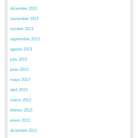
diciembre 2013
noviembre 2013
octubre 2013
septiembre 2013
agosto 2013
julio 2013
junio 2013
mayo 2013
abril 2013
marzo 2013
febrero 2013
enero 2013
diciembre 2012