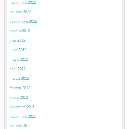
noviembre 2012
octubre 2012
septiembre 2012
agosto 2012
julio 2012
junio 2012
mayo 2012
abril 2012
marzo 2012
febrero 2012
enero 2012
diciembre 2011
noviembre 2011
octubre 2011