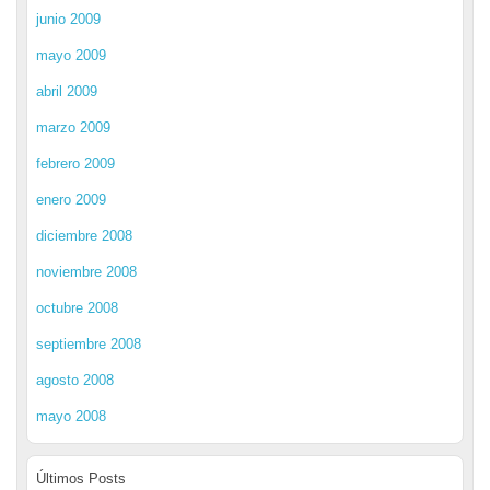
junio 2009
mayo 2009
abril 2009
marzo 2009
febrero 2009
enero 2009
diciembre 2008
noviembre 2008
octubre 2008
septiembre 2008
agosto 2008
mayo 2008
Últimos Posts