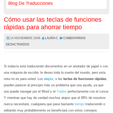
Blog De Traducciones
Cómo usar las teclas de funciones
rápidas para ahorrar tiempo
14 NOVIEMBRE 2008
LAURA C
COMENTARIOS
DESACTIVADOS
Si todavía está traduciendo documentos en un anotador de papel o con
una máquina de escribir, le deseo toda la suerte del mundo, pero esta
nota no es para usted. Los
atajos
, o las
teclas de funciones rápidas
,
pueden parecer al principio más un problema que una ayuda, ya que
uno puede navegar por el Word y el
Trados
perfectamente con el cursor.
Y mientras que hay de verdad muchos atajos que el 99% de nosotros
nunca necesitará, cualquiera que pase bastante
tiempo
traduciendo o
editando muy probablemente se beneficiará con estos consejos.