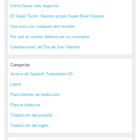
Cómo hacer más negocios
El Súper Tazón: Nuestro propio Super Bowl hispano
Una rosa con cualquier otro nombre
Por qué el cambio debería ser su constante
Celebraciones del Día de San Valentín
Categorías
Acerca de Spanish Translation US
Latino
Para clientes de traducción
Para el traductor
Traducción del español
Traducción del inglés