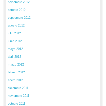
noviembre 2012
octubre 2012
septiembre 2012
agosto 2012
julio 2012
junio 2012
mayo 2012
abril 2012
marzo 2012
febrero 2012
enero 2012
diciembre 2011
noviembre 2011
octubre 2011