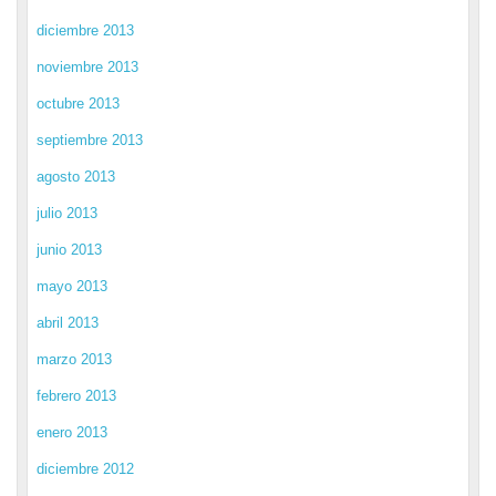
diciembre 2013
noviembre 2013
octubre 2013
septiembre 2013
agosto 2013
julio 2013
junio 2013
mayo 2013
abril 2013
marzo 2013
febrero 2013
enero 2013
diciembre 2012