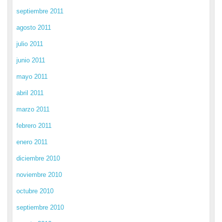
septiembre 2011
agosto 2011
julio 2011
junio 2011
mayo 2011
abril 2011
marzo 2011
febrero 2011
enero 2011
diciembre 2010
noviembre 2010
octubre 2010
septiembre 2010