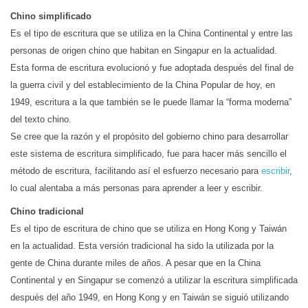
Chino simplificado
Es el tipo de escritura que se utiliza en la China Continental y entre las
personas de origen chino que habitan en Singapur en la actualidad.
Esta forma de escritura evolucionó y fue adoptada después del final de
la guerra civil y del establecimiento de la China Popular de hoy, en
1949, escritura a la que también se le puede llamar la “forma moderna”
del texto chino.
Se cree que la razón y el propósito del gobierno chino para desarrollar
este sistema de escritura simplificado, fue para hacer más sencillo el
método de escritura, facilitando así el esfuerzo necesario para
escribir
,
lo cual alentaba a más personas para aprender a leer y escribir.
Chino tradicional
Es el tipo de escritura de chino que se utiliza en Hong Kong y Taiwán
en la actualidad. Esta versión tradicional ha sido la utilizada por la
gente de China durante miles de años. A pesar que en la China
Continental y en Singapur se comenzó a utilizar la escritura simplificada
después del año 1949, en Hong Kong y en Taiwán se siguió utilizando