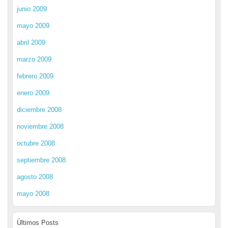
junio 2009
mayo 2009
abril 2009
marzo 2009
febrero 2009
enero 2009
diciembre 2008
noviembre 2008
octubre 2008
septiembre 2008
agosto 2008
mayo 2008
Últimos Posts