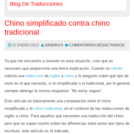
Blog De Traducciones
Chino simplificado contra chino
tradicional
21 ENERO 2012
XANDRA H
COMENTARIOS DESACTIVADOS
Ya que me encuentro a menudo en esta situación, creo que es
necesario que proporcione una breve explicación. Cuando un
cliente
solicita una
traducción
de
inglés
a
chino
y le pregunto sobre qué tipo de
texto es el que necesita, si el simplificado o el tradicional, por lo general
siempre obtengo la misma respuesta: “No estoy seguro”.
Este artículo es básicamente una comparación entre el chino
simplificado y el
chino tradicional
, en el contexto de las traducciones de
inglés a chino. Para aquellos que necesiten una traducción del chino,
pero que no sepan mucho sobre las diferencias entre estos dos tipos de
escritura, este artículo es el indicado.