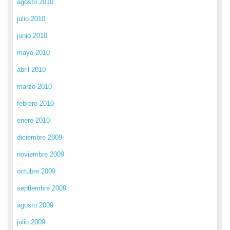
agosto 2010
julio 2010
junio 2010
mayo 2010
abril 2010
marzo 2010
febrero 2010
enero 2010
diciembre 2009
noviembre 2009
octubre 2009
septiembre 2009
agosto 2009
julio 2009