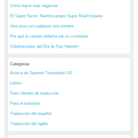
Cómo hacer más negocios
El Súper Tazón: Nuestro propio Super Bowl hispano
Una rosa con cualquier otro nombre
Por qué el cambio debería ser su constante
Celebraciones del Día de San Valentín
Categorías
Acerca de Spanish Translation US
Latino
Para clientes de traducción
Para el traductor
Traducción del español
Traducción del inglés