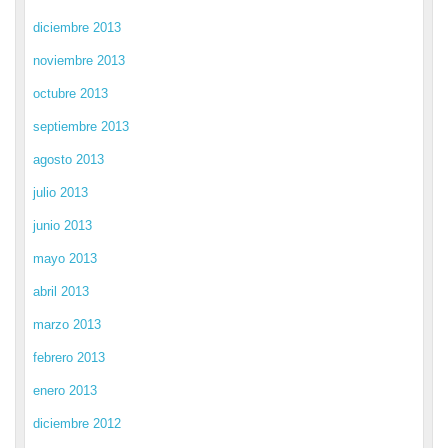
diciembre 2013
noviembre 2013
octubre 2013
septiembre 2013
agosto 2013
julio 2013
junio 2013
mayo 2013
abril 2013
marzo 2013
febrero 2013
enero 2013
diciembre 2012