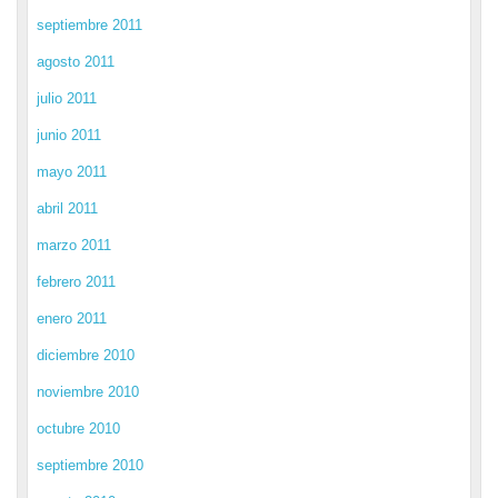
septiembre 2011
agosto 2011
julio 2011
junio 2011
mayo 2011
abril 2011
marzo 2011
febrero 2011
enero 2011
diciembre 2010
noviembre 2010
octubre 2010
septiembre 2010