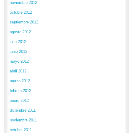
noviembre 2012
octubre 2012
septiembre 2012
agosto 2012
julio 2012
junio 2012
mayo 2012
abril 2012
marzo 2012
febrero 2012
enero 2012
diciembre 2011
noviembre 2011
octubre 2011