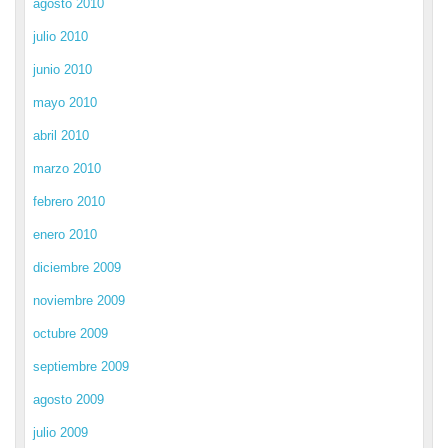
agosto 2010
julio 2010
junio 2010
mayo 2010
abril 2010
marzo 2010
febrero 2010
enero 2010
diciembre 2009
noviembre 2009
octubre 2009
septiembre 2009
agosto 2009
julio 2009