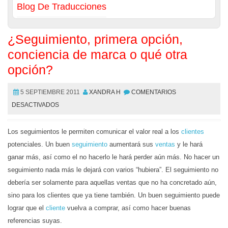
Blog De Traducciones
¿Seguimiento, primera opción,
conciencia de marca o qué otra
opción?
5 SEPTIEMBRE 2011
XANDRA H
COMENTARIOS
DESACTIVADOS
Los seguimientos le permiten comunicar el valor real a los
clientes
potenciales. Un buen
seguimiento
aumentará sus
ventas
y le hará
ganar más, así como el no hacerlo le hará perder aún más. No hacer un
seguimiento nada más le dejará con varios “hubiera”. El seguimiento no
debería ser solamente para aquellas ventas que no ha concretado aún,
sino para los clientes que ya tiene también. Un buen seguimiento puede
lograr que el
cliente
vuelva a comprar, así como hacer buenas
referencias suyas.