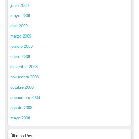
junio 2009
mayo 2009
abril 2009
marzo 2009
febrero 2009
enero 2009
diciembre 2008
noviembre 2008
octubre 2008
septiembre 2008
agosto 2008
mayo 2008
Últimos Posts