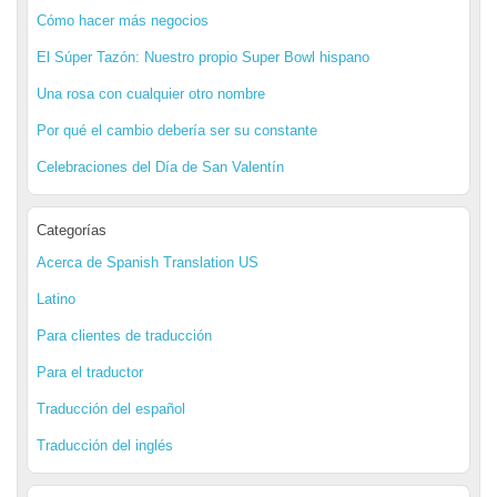
Cómo hacer más negocios
El Súper Tazón: Nuestro propio Super Bowl hispano
Una rosa con cualquier otro nombre
Por qué el cambio debería ser su constante
Celebraciones del Día de San Valentín
Categorías
Acerca de Spanish Translation US
Latino
Para clientes de traducción
Para el traductor
Traducción del español
Traducción del inglés