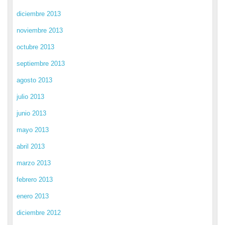
diciembre 2013
noviembre 2013
octubre 2013
septiembre 2013
agosto 2013
julio 2013
junio 2013
mayo 2013
abril 2013
marzo 2013
febrero 2013
enero 2013
diciembre 2012