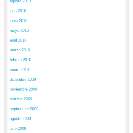
agosto 2010
julio 2010
junio 2010
mayo 2010
abril 2010
marzo 2010
febrero 2010
enero 2010
diciembre 2009
noviembre 2009
octubre 2009
septiembre 2009
agosto 2009
julio 2009