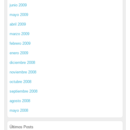
junio 2009
mayo 2009
abril 2009
marzo 2009
febrero 2009
enero 2009
diciembre 2008
noviembre 2008
octubre 2008
septiembre 2008
agosto 2008
mayo 2008
Últimos Posts