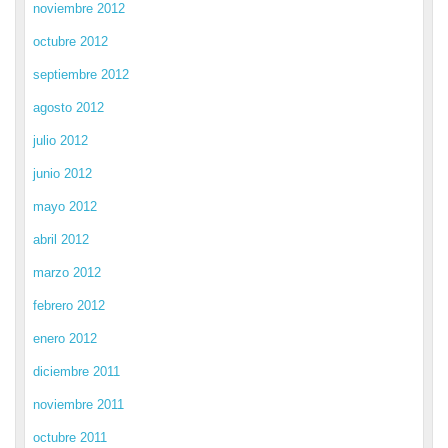
noviembre 2012
octubre 2012
septiembre 2012
agosto 2012
julio 2012
junio 2012
mayo 2012
abril 2012
marzo 2012
febrero 2012
enero 2012
diciembre 2011
noviembre 2011
octubre 2011