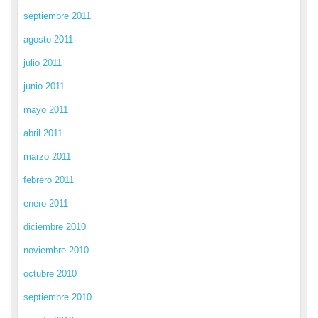
septiembre 2011
agosto 2011
julio 2011
junio 2011
mayo 2011
abril 2011
marzo 2011
febrero 2011
enero 2011
diciembre 2010
noviembre 2010
octubre 2010
septiembre 2010