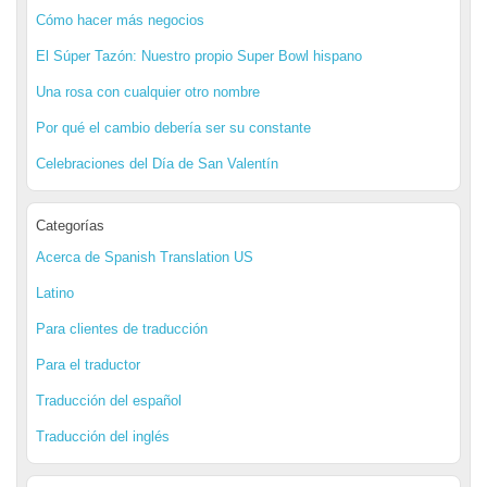
Cómo hacer más negocios
El Súper Tazón: Nuestro propio Super Bowl hispano
Una rosa con cualquier otro nombre
Por qué el cambio debería ser su constante
Celebraciones del Día de San Valentín
Categorías
Acerca de Spanish Translation US
Latino
Para clientes de traducción
Para el traductor
Traducción del español
Traducción del inglés