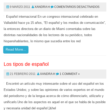
9 MARZO 2011
XANDRA H
COMENTARIOS DESACTIVADOS
Español internacional En un congreso internacional celebrado en
Valladolid hace ya 15 años, “El español y los medios de comunicación”,
la entonces directora de un diario de Miami comentaba sobre las
distintas nacionalidades de los lectores de su periódico, todos
hispanohablantes, lo mismo que sucedía entre los red
Read More...
Los tipos de español
21 FEBRERO 2011
XANDRA H
1 COMMENT »
Encontré un artículo muy interesante sobre el uso del español en los
Estados Unidos; y sobre las opiniones de varios expertos en el mundo
del periodismo y de la lengua acerca de cómo diferenciarlo, utilizarlo y
unificarlo.Uno de los aspectos es aquel en el que se habla de la posible
y necesaria unidad del español [&hel