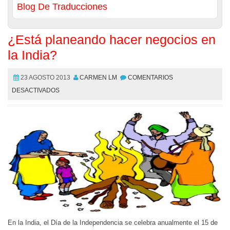
Blog De Traducciones
¿Está planeando hacer negocios en
la India?
23 AGOSTO 2013
CARMEN LM
COMENTARIOS
DESACTIVADOS
En la India, el Día de la Independencia se celebra anualmente el 15 de