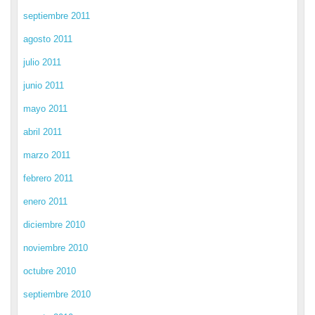
septiembre 2011
agosto 2011
julio 2011
junio 2011
mayo 2011
abril 2011
marzo 2011
febrero 2011
enero 2011
diciembre 2010
noviembre 2010
octubre 2010
septiembre 2010