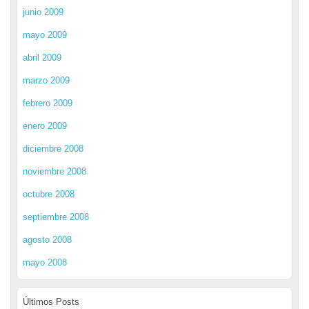
junio 2009
mayo 2009
abril 2009
marzo 2009
febrero 2009
enero 2009
diciembre 2008
noviembre 2008
octubre 2008
septiembre 2008
agosto 2008
mayo 2008
Últimos Posts