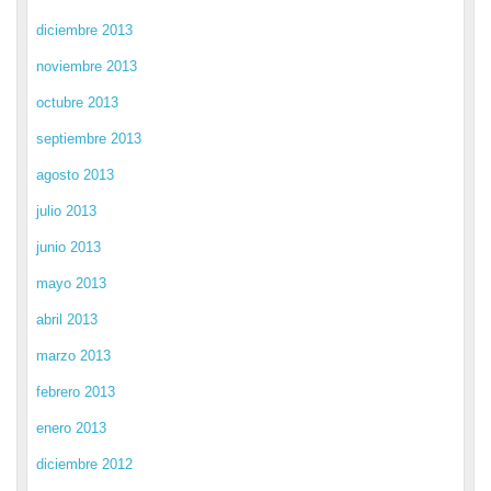
diciembre 2013
noviembre 2013
octubre 2013
septiembre 2013
agosto 2013
julio 2013
junio 2013
mayo 2013
abril 2013
marzo 2013
febrero 2013
enero 2013
diciembre 2012