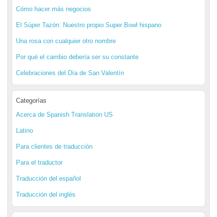
Cómo hacer más negocios
El Súper Tazón: Nuestro propio Super Bowl hispano
Una rosa con cualquier otro nombre
Por qué el cambio debería ser su constante
Celebraciones del Día de San Valentín
Categorías
Acerca de Spanish Translation US
Latino
Para clientes de traducción
Para el traductor
Traducción del español
Traducción del inglés