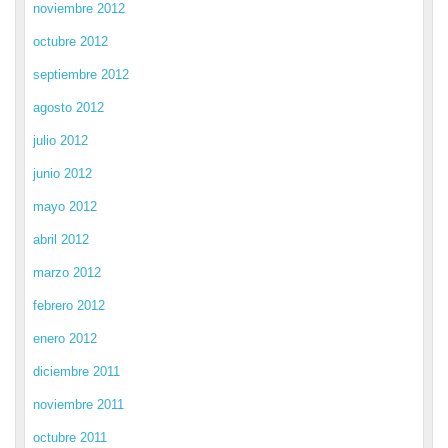
noviembre 2012
octubre 2012
septiembre 2012
agosto 2012
julio 2012
junio 2012
mayo 2012
abril 2012
marzo 2012
febrero 2012
enero 2012
diciembre 2011
noviembre 2011
octubre 2011