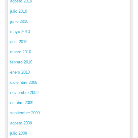
agosto 2010
julio 2010
junio 2010
mayo 2010
abril 2010
marzo 2010
febrero 2010
enero 2010
diciembre 2009
noviembre 2009
octubre 2009
septiembre 2009
agosto 2009
julio 2009