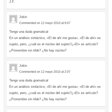
J.F.
Jokin
Commented on 12 mayo 2010 at 9:07
Tengo una duda gramatical
En un análisis sintáctico, «El de ahí me gusta», «El de ahí» es
sujeto, pero, ¿cuál es el núcleo del sujeto?¿»El» es artículo?
¿Pronombre sin tilde? ¿No hay núcleo?
Jokin
Commented on 12 mayo 2010 at 2:07
Tengo una duda gramatical
En un análisis sintáctico, «El de ahí me gusta», «El de ahí» es
sujeto, pero, ¿cuál es el núcleo del sujeto?¿»El» es artículo?
¿Pronombre sin tilde? ¿No hay núcleo?