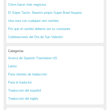
Cómo hacer más negocios
El Súper Tazón: Nuestro propio Super Bowl hispano
Una rosa con cualquier otro nombre
Por qué el cambio debería ser su constante
Celebraciones del Día de San Valentín
Categorías
Acerca de Spanish Translation US
Latino
Para clientes de traducción
Para el traductor
Traducción del español
Traducción del inglés