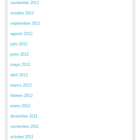
noviembre 2012
octubre 2012
septiembre 2012
agosto 2012
julio 2012
junio 2012
mayo 2012
abril 2012
marzo 2012
febrero 2012
enero 2012
diciembre 2011
noviembre 2011
octubre 2011