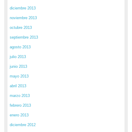
diciembre 2013
noviembre 2013
octubre 2013
septiembre 2013
agosto 2013
julio 2013
junio 2013
mayo 2013
abril 2013
marzo 2013
febrero 2013
enero 2013
diciembre 2012