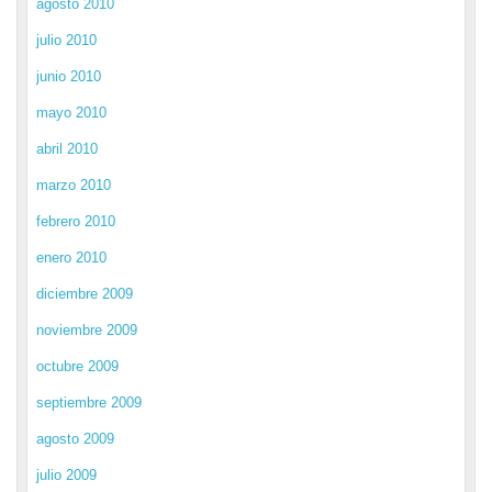
agosto 2010
julio 2010
junio 2010
mayo 2010
abril 2010
marzo 2010
febrero 2010
enero 2010
diciembre 2009
noviembre 2009
octubre 2009
septiembre 2009
agosto 2009
julio 2009