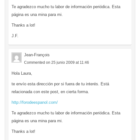
Te agradezco mucho tu labor de información periódica. Esta
página es una mina para mi.
Thanks a lot!
J.F.
Jean-François
Commented on 25 junio 2009 at 11:46
Hola Laura,
te envío esta dirección por si fuera de tu interés. Está
relacionada con este post, en cierta forma.
http://forodeespanol.com/
Te agradezco mucho tu labor de información periódica. Esta
página es una mina para mi.
Thanks a lot!