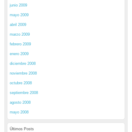
junio 2009
mayo 2009
abril 2009
marzo 2009
febrero 2009
enero 2009
diciembre 2008
noviembre 2008
octubre 2008
septiembre 2008
agosto 2008
mayo 2008
Últimos Posts