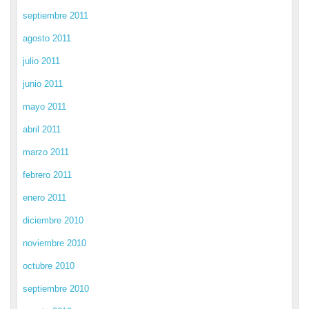
septiembre 2011
agosto 2011
julio 2011
junio 2011
mayo 2011
abril 2011
marzo 2011
febrero 2011
enero 2011
diciembre 2010
noviembre 2010
octubre 2010
septiembre 2010