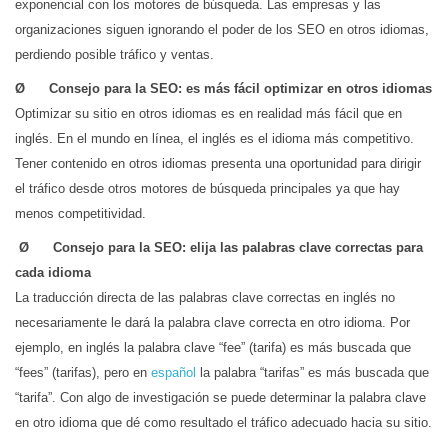
exponencial con los motores de búsqueda. Las empresas y las
organizaciones siguen ignorando el poder de los SEO en otros idiomas,
perdiendo posible tráfico y ventas.
Ø Consejo para la SEO: es más fácil optimizar en otros idiomas
Optimizar su sitio en otros idiomas es en realidad más fácil que en
inglés. En el mundo en línea, el inglés es el idioma más competitivo.
Tener contenido en otros idiomas presenta una oportunidad para dirigir
el tráfico desde otros motores de búsqueda principales ya que hay
menos competitividad.
Ø Consejo para la SEO: elija las palabras clave correctas para
cada idioma
La traducción directa de las palabras clave correctas en inglés no
necesariamente le dará la palabra clave correcta en otro idioma. Por
ejemplo, en inglés la palabra clave “fee” (tarifa) es más buscada que
“fees” (tarifas), pero en
español
la palabra “tarifas” es más buscada que
“tarifa”. Con algo de investigación se puede determinar la palabra clave
en otro idioma que dé como resultado el tráfico adecuado hacia su sitio.