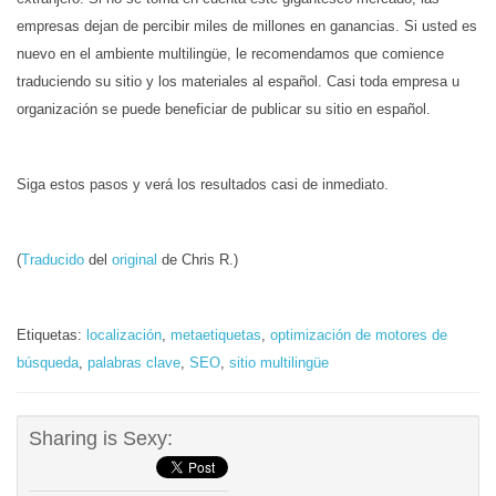
empresas dejan de percibir miles de millones en ganancias. Si usted es
nuevo en el ambiente multilingüe, le recomendamos que comience
traduciendo su sitio y los materiales al español. Casi toda empresa u
organización se puede beneficiar de publicar su sitio en español.
Siga estos pasos y verá los resultados casi de inmediato.
(
Traducido
del
original
de Chris R.)
Etiquetas:
localización
,
metaetiquetas
,
optimización de motores de
búsqueda
,
palabras clave
,
SEO
,
sitio multilingüe
Sharing is Sexy: