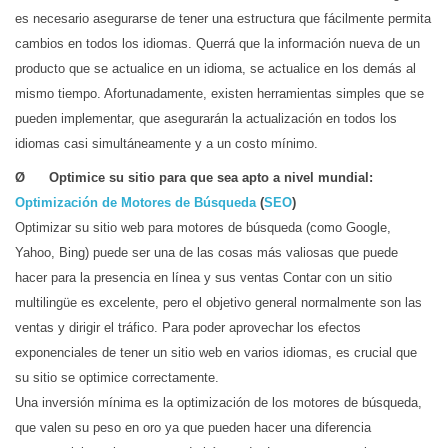
es necesario asegurarse de tener una estructura que fácilmente permita
cambios en todos los idiomas. Querrá que la información nueva de un
producto que se actualice en un idioma, se actualice en los demás al
mismo tiempo. Afortunadamente, existen herramientas simples que se
pueden implementar, que asegurarán la actualización en todos los
idiomas casi simultáneamente y a un costo mínimo.
Ø Optimice su sitio para que sea apto a nivel mundial:
Optimización de Motores de Búsqueda
(
SEO
)
Optimizar su sitio web para motores de búsqueda (como Google,
Yahoo, Bing) puede ser una de las cosas más valiosas que puede
hacer para la presencia en línea y sus ventas Contar con un sitio
multilingüe es excelente, pero el objetivo general normalmente son las
ventas y dirigir el tráfico. Para poder aprovechar los efectos
exponenciales de tener un sitio web en varios idiomas, es crucial que
su sitio se optimice correctamente.
Una inversión mínima es la optimización de los motores de búsqueda,
que valen su peso en oro ya que pueden hacer una diferencia