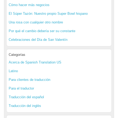
Cómo hacer más negocios
El Súper Tazón: Nuestro propio Super Bowl hispano
Una rosa con cualquier otro nombre
Por qué el cambio debería ser su constante
Celebraciones del Día de San Valentín
Categorías
Acerca de Spanish Translation US
Latino
Para clientes de traducción
Para el traductor
Traducción del español
Traducción del inglés