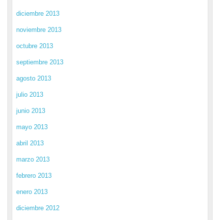
diciembre 2013
noviembre 2013
octubre 2013
septiembre 2013
agosto 2013
julio 2013
junio 2013
mayo 2013
abril 2013
marzo 2013
febrero 2013
enero 2013
diciembre 2012