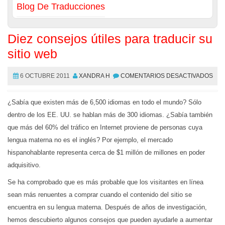
Blog De Traducciones
Diez consejos útiles para traducir su
sitio web
6 OCTUBRE 2011
XANDRA H
COMENTARIOS DESACTIVADOS
¿Sabía que existen más de 6,500 idiomas en todo el mundo? Sólo
dentro de los EE. UU. se hablan más de 300 idiomas. ¿Sabía también
que más del 60% del tráfico en Internet proviene de personas cuya
lengua materna no es el inglés? Por ejemplo, el mercado
hispanohablante representa cerca de $1 millón de millones en poder
adquisitivo.
Se ha comprobado que es más probable que los visitantes en línea
sean más renuentes a comprar cuando el contenido del sitio se
encuentra en su lengua materna. Después de años de investigación,
hemos descubierto algunos consejos que pueden ayudarle a aumentar