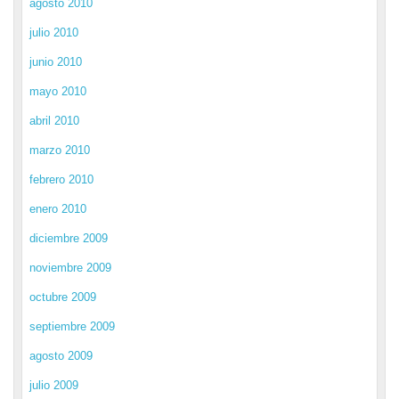
agosto 2010
julio 2010
junio 2010
mayo 2010
abril 2010
marzo 2010
febrero 2010
enero 2010
diciembre 2009
noviembre 2009
octubre 2009
septiembre 2009
agosto 2009
julio 2009