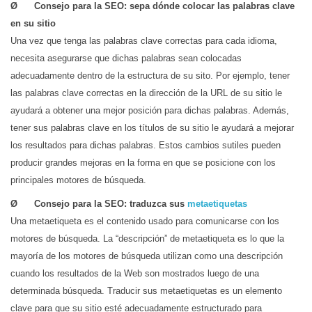
Ø Consejo para la SEO: sepa dónde colocar las palabras clave
en su sitio
Una vez que tenga las palabras clave correctas para cada idioma,
necesita asegurarse que dichas palabras sean colocadas
adecuadamente dentro de la estructura de su sito. Por ejemplo, tener
las palabras clave correctas en la dirección de la URL de su sitio le
ayudará a obtener una mejor posición para dichas palabras. Además,
tener sus palabras clave en los títulos de su sitio le ayudará a mejorar
los resultados para dichas palabras. Estos cambios sutiles pueden
producir grandes mejoras en la forma en que se posicione con los
principales motores de búsqueda.
Ø Consejo para la SEO: traduzca sus
metaetiquetas
Una metaetiqueta es el contenido usado para comunicarse con los
motores de búsqueda. La “descripción” de metaetiqueta es lo que la
mayoría de los motores de búsqueda utilizan como una descripción
cuando los resultados de la Web son mostrados luego de una
determinada búsqueda. Traducir sus metaetiquetas es un elemento
clave para que su sitio esté adecuadamente estructurado para