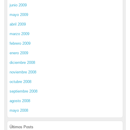
junio 2009
mayo 2009
abril 2009
marzo 2009
febrero 2009
enero 2009
diciembre 2008
noviembre 2008
octubre 2008
septiembre 2008
agosto 2008
mayo 2008
Últimos Posts