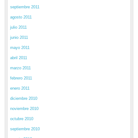
septiembre 2011
agosto 2011
julio 2011
junio 2011
mayo 2011
abril 2011
marzo 2011
febrero 2011
enero 2011
diciembre 2010
noviembre 2010
octubre 2010
septiembre 2010