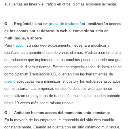
sus ventas en línea y el tráfico en otros idiomas exponencialmente.
Ø Pregúntele a su
empresa de traducción
/ localización acerca
de los costos por el desarrollo web al convertir su sitio en
multilingüe, y ahorre
Para
traducir
su sitio web exitosamente, necesitará modificar y
diseñarlo para permitir el uso de varios idiomas. Pedirle a su empresa
de traducción que implemente estos cambios puede ahorrarle una gran
cantidad de dinero y tiempo. Empresas especializadas de localización
como Spanish Translations US, cuentan con las herramientas de
diseño
adecuadas para minimizar el costo y los esfuerzos asociados
con esta tarea. Las empresas de diseño de sitios web que no se
especializan en proyectos de traducción multilingües pueden cobrarle
hasta 10 veces más por el mismo trabajo.
Ø Anticipe: hechos acerca del mantenimiento constante
En la mayoría de las empresas, el contenido del sitio web cambia
constantemente. Cuando se cuenta con un sitio dinámico multilingüe,