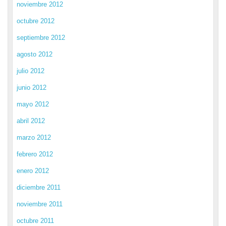
noviembre 2012
octubre 2012
septiembre 2012
agosto 2012
julio 2012
junio 2012
mayo 2012
abril 2012
marzo 2012
febrero 2012
enero 2012
diciembre 2011
noviembre 2011
octubre 2011