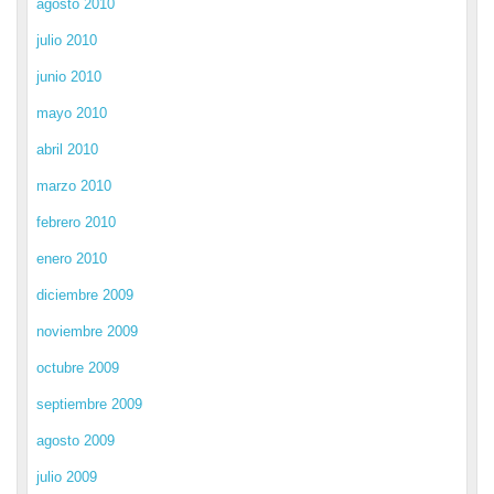
agosto 2010
julio 2010
junio 2010
mayo 2010
abril 2010
marzo 2010
febrero 2010
enero 2010
diciembre 2009
noviembre 2009
octubre 2009
septiembre 2009
agosto 2009
julio 2009