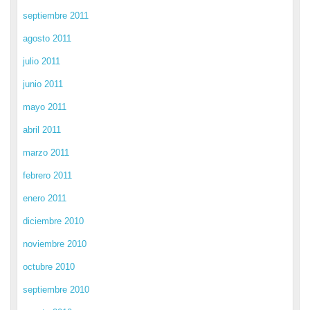
septiembre 2011
agosto 2011
julio 2011
junio 2011
mayo 2011
abril 2011
marzo 2011
febrero 2011
enero 2011
diciembre 2010
noviembre 2010
octubre 2010
septiembre 2010