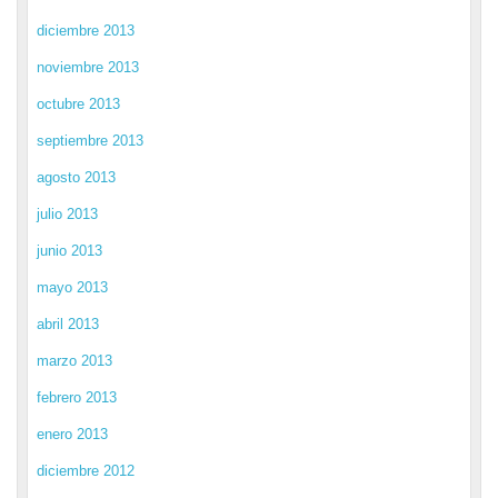
diciembre 2013
noviembre 2013
octubre 2013
septiembre 2013
agosto 2013
julio 2013
junio 2013
mayo 2013
abril 2013
marzo 2013
febrero 2013
enero 2013
diciembre 2012