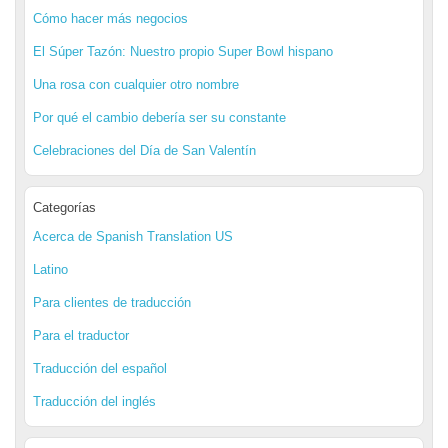
Cómo hacer más negocios
El Súper Tazón: Nuestro propio Super Bowl hispano
Una rosa con cualquier otro nombre
Por qué el cambio debería ser su constante
Celebraciones del Día de San Valentín
Categorías
Acerca de Spanish Translation US
Latino
Para clientes de traducción
Para el traductor
Traducción del español
Traducción del inglés