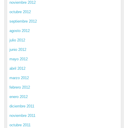
noviembre 2012
octubre 2012
septiembre 2012
agosto 2012
julio 2012
junio 2012
mayo 2012
abril 2012
marzo 2012
febrero 2012
enero 2012
diciembre 2011
noviembre 2011
octubre 2011