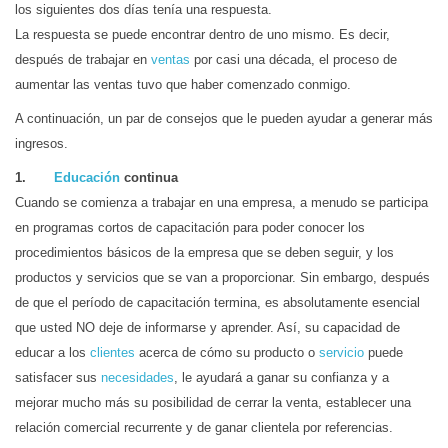
los siguientes dos días tenía una respuesta.
La respuesta se puede encontrar dentro de uno mismo. Es decir,
después de trabajar en
ventas
por casi una década, el proceso de
aumentar las ventas tuvo que haber comenzado conmigo.
A continuación, un par de consejos que le pueden ayudar a generar más
ingresos.
1.
Educación
continua
Cuando se comienza a trabajar en una empresa, a menudo se participa
en programas cortos de capacitación para poder conocer los
procedimientos básicos de la empresa que se deben seguir, y los
productos y servicios que se van a proporcionar. Sin embargo, después
de que el período de capacitación termina, es absolutamente esencial
que usted NO deje de informarse y aprender. Así, su capacidad de
educar a los
clientes
acerca de cómo su producto o
servicio
puede
satisfacer sus
necesidades
, le ayudará a ganar su confianza y a
mejorar mucho más su posibilidad de cerrar la venta, establecer una
relación comercial recurrente y de ganar clientela por referencias.