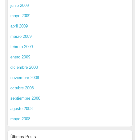
junio 2009
mayo 2009
abril 2009
marzo 2009
febrero 2009
enero 2009
diciembre 2008
noviembre 2008
octubre 2008
septiembre 2008
agosto 2008
mayo 2008
Últimos Posts