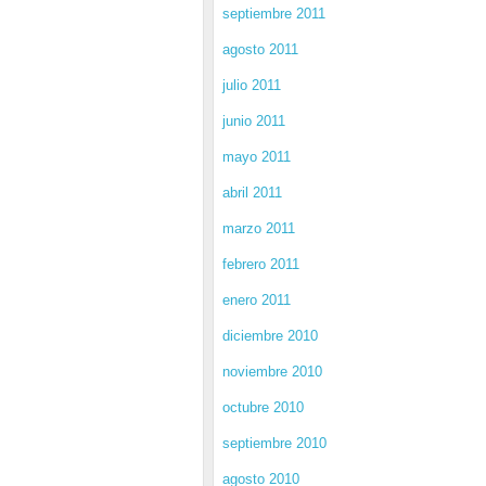
septiembre 2011
agosto 2011
julio 2011
junio 2011
mayo 2011
abril 2011
marzo 2011
febrero 2011
enero 2011
diciembre 2010
noviembre 2010
octubre 2010
septiembre 2010
agosto 2010