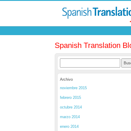
Spanish Translation Bl
Archivo
noviembre 2015
febrero 2015
octubre 2014
marzo 2014
enero 2014