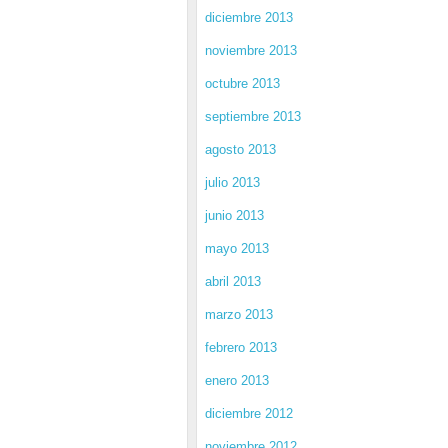
diciembre 2013
noviembre 2013
octubre 2013
septiembre 2013
agosto 2013
julio 2013
junio 2013
mayo 2013
abril 2013
marzo 2013
febrero 2013
enero 2013
diciembre 2012
noviembre 2012