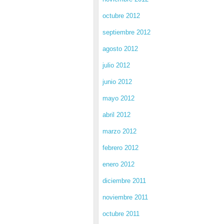
octubre 2012
septiembre 2012
agosto 2012
julio 2012
junio 2012
mayo 2012
abril 2012
marzo 2012
febrero 2012
enero 2012
diciembre 2011
noviembre 2011
octubre 2011