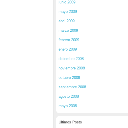
junio 2009
mayo 2009
abril 2009
marzo 2009
febrero 2009
enero 2009
diciembre 2008
noviembre 2008
octubre 2008
septiembre 2008
agosto 2008
mayo 2008
Últimos Posts