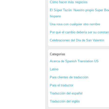
Cómo hacer más negocios
El Súper Tazón: Nuestro propio Super Bo
hispano
Una rosa con cualquier otro nombre
Por qué el cambio debería ser su constan
Celebraciones del Día de San Valentín
Categorías
Acerca de Spanish Translation US
Latino
Para clientes de traducción
Para el traductor
Traducción del español
Traducción del inglés