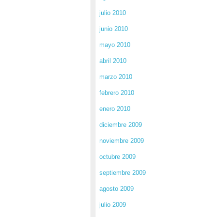
julio 2010
junio 2010
mayo 2010
abril 2010
marzo 2010
febrero 2010
enero 2010
diciembre 2009
noviembre 2009
octubre 2009
septiembre 2009
agosto 2009
julio 2009