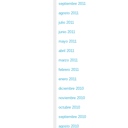
septiembre 2011
agosto 2011
julio 2011
junio 2011
mayo 2011
abril 2011
marzo 2011
febrero 2011
enero 2011
diciembre 2010
noviembre 2010
octubre 2010
septiembre 2010
agosto 2010