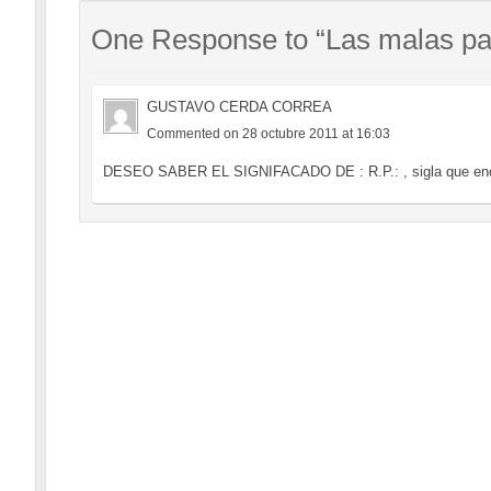
One Response to “Las malas pal
GUSTAVO CERDA CORREA
Commented on 28 octubre 2011 at 16:03
DESEO SABER EL SIGNIFACADO DE : R.P.: , sigla que enca