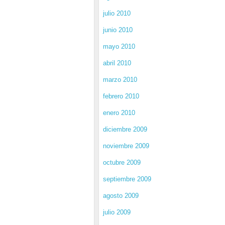
julio 2010
junio 2010
mayo 2010
abril 2010
marzo 2010
febrero 2010
enero 2010
diciembre 2009
noviembre 2009
octubre 2009
septiembre 2009
agosto 2009
julio 2009