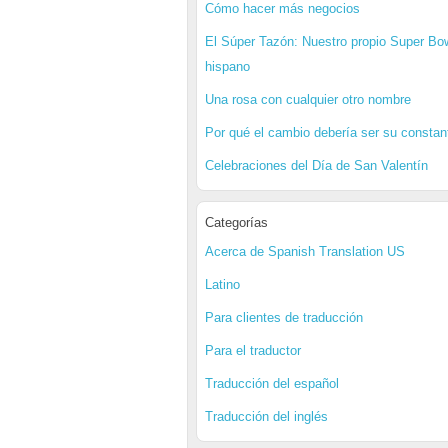
Cómo hacer más negocios
El Súper Tazón: Nuestro propio Super Bo
hispano
Una rosa con cualquier otro nombre
Por qué el cambio debería ser su constan
Celebraciones del Día de San Valentín
Categorías
Acerca de Spanish Translation US
Latino
Para clientes de traducción
Para el traductor
Traducción del español
Traducción del inglés