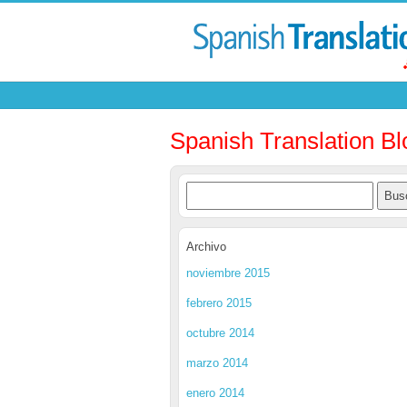
Spanish Translation Bl
Archivo
noviembre 2015
febrero 2015
octubre 2014
marzo 2014
enero 2014