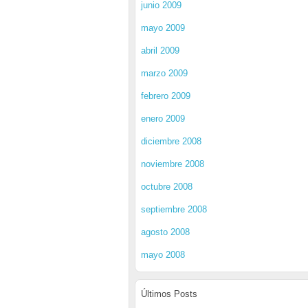
junio 2009
mayo 2009
abril 2009
marzo 2009
febrero 2009
enero 2009
diciembre 2008
noviembre 2008
octubre 2008
septiembre 2008
agosto 2008
mayo 2008
Últimos Posts