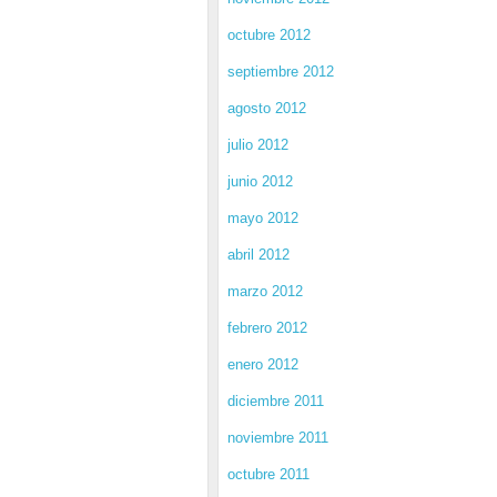
octubre 2012
septiembre 2012
agosto 2012
julio 2012
junio 2012
mayo 2012
abril 2012
marzo 2012
febrero 2012
enero 2012
diciembre 2011
noviembre 2011
octubre 2011