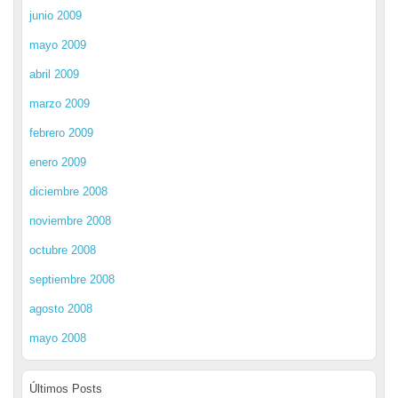
junio 2009
mayo 2009
abril 2009
marzo 2009
febrero 2009
enero 2009
diciembre 2008
noviembre 2008
octubre 2008
septiembre 2008
agosto 2008
mayo 2008
Últimos Posts