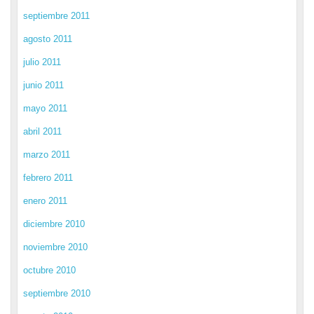
septiembre 2011
agosto 2011
julio 2011
junio 2011
mayo 2011
abril 2011
marzo 2011
febrero 2011
enero 2011
diciembre 2010
noviembre 2010
octubre 2010
septiembre 2010