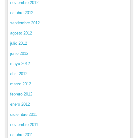
noviembre 2012
octubre 2012
septiembre 2012
agosto 2012
julio 2012
junio 2012
mayo 2012
abril 2012
marzo 2012
febrero 2012
enero 2012
diciembre 2011
noviembre 2011
octubre 2011