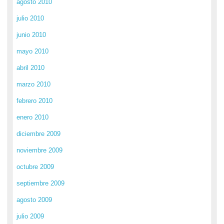
agosto 2010
julio 2010
junio 2010
mayo 2010
abril 2010
marzo 2010
febrero 2010
enero 2010
diciembre 2009
noviembre 2009
octubre 2009
septiembre 2009
agosto 2009
julio 2009