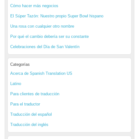
Cómo hacer más negocios
El Súper Tazón: Nuestro propio Super Bowl hispano
Una rosa con cualquier otro nombre
Por qué el cambio debería ser su constante
Celebraciones del Día de San Valentín
Categorías
Acerca de Spanish Translation US
Latino
Para clientes de traducción
Para el traductor
Traducción del español
Traducción del inglés