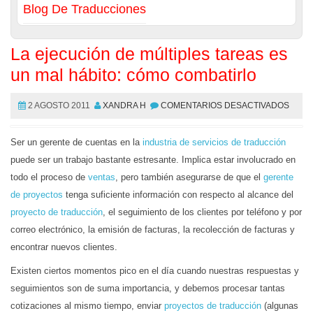
Blog De Traducciones
La ejecución de múltiples tareas es
un mal hábito: cómo combatirlo
2 AGOSTO 2011
XANDRA H
COMENTARIOS DESACTIVADOS
Ser un gerente de cuentas en la
industria de servicios de traducción
puede ser un trabajo bastante estresante. Implica estar involucrado en
todo el proceso de
ventas
, pero también asegurarse de que el
gerente
de proyectos
tenga suficiente información con respecto al alcance del
proyecto de traducción
, el seguimiento de los clientes por teléfono y por
correo electrónico, la emisión de facturas, la recolección de facturas y
encontrar nuevos clientes.
Existen ciertos momentos pico en el día cuando nuestras respuestas y
seguimientos son de suma importancia, y debemos procesar tantas
cotizaciones al mismo tiempo, enviar
proyectos de traducción
(algunas