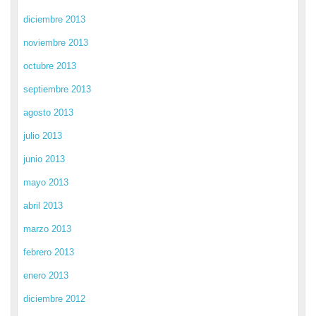
diciembre 2013
noviembre 2013
octubre 2013
septiembre 2013
agosto 2013
julio 2013
junio 2013
mayo 2013
abril 2013
marzo 2013
febrero 2013
enero 2013
diciembre 2012