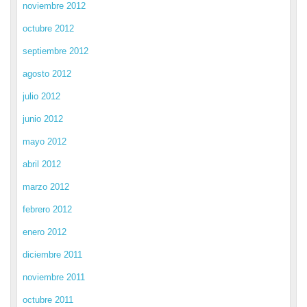
noviembre 2012
octubre 2012
septiembre 2012
agosto 2012
julio 2012
junio 2012
mayo 2012
abril 2012
marzo 2012
febrero 2012
enero 2012
diciembre 2011
noviembre 2011
octubre 2011