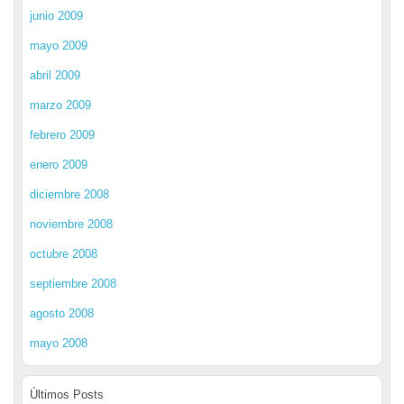
junio 2009
mayo 2009
abril 2009
marzo 2009
febrero 2009
enero 2009
diciembre 2008
noviembre 2008
octubre 2008
septiembre 2008
agosto 2008
mayo 2008
Últimos Posts