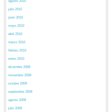
agosto 2010
julio 2010
junio 2010
mayo 2010
abril 2010
marzo 2010
febrero 2010
enero 2010
diciembre 2009
noviembre 2009
octubre 2009
septiembre 2009
agosto 2009
julio 2009