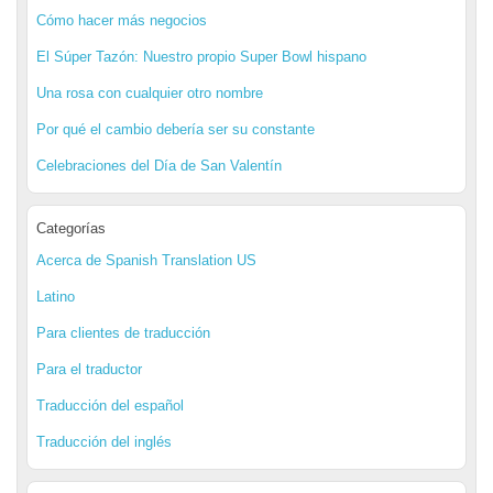
Cómo hacer más negocios
El Súper Tazón: Nuestro propio Super Bowl hispano
Una rosa con cualquier otro nombre
Por qué el cambio debería ser su constante
Celebraciones del Día de San Valentín
Categorías
Acerca de Spanish Translation US
Latino
Para clientes de traducción
Para el traductor
Traducción del español
Traducción del inglés