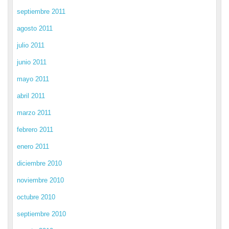
septiembre 2011
agosto 2011
julio 2011
junio 2011
mayo 2011
abril 2011
marzo 2011
febrero 2011
enero 2011
diciembre 2010
noviembre 2010
octubre 2010
septiembre 2010