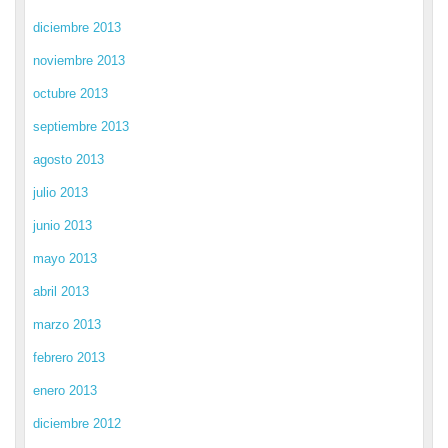
diciembre 2013
noviembre 2013
octubre 2013
septiembre 2013
agosto 2013
julio 2013
junio 2013
mayo 2013
abril 2013
marzo 2013
febrero 2013
enero 2013
diciembre 2012