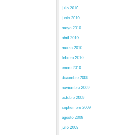
julio 2010
junio 2010
mayo 2010
abril 2010
marzo 2010
febrero 2010
enero 2010
diciembre 2009
noviembre 2009
octubre 2009
septiembre 2009
agosto 2009
julio 2009