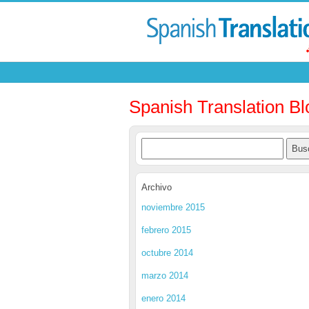
Spanish Translation Bl
Archivo
noviembre 2015
febrero 2015
octubre 2014
marzo 2014
enero 2014