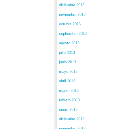
diciembre 2013
noviembre 2013
octubre 2013
septiembre 2013
agosto 2013
julio 2013
junio 2013
mayo 2013
abril 2013
marzo 2013
febrero 2013
enero 2013
diciembre 2012
noviembre 2012