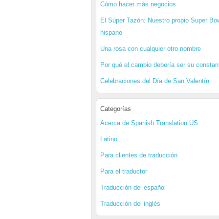
Cómo hacer más negocios
El Súper Tazón: Nuestro propio Super Bo
hispano
Una rosa con cualquier otro nombre
Por qué el cambio debería ser su constan
Celebraciones del Día de San Valentín
Categorías
Acerca de Spanish Translation US
Latino
Para clientes de traducción
Para el traductor
Traducción del español
Traducción del inglés