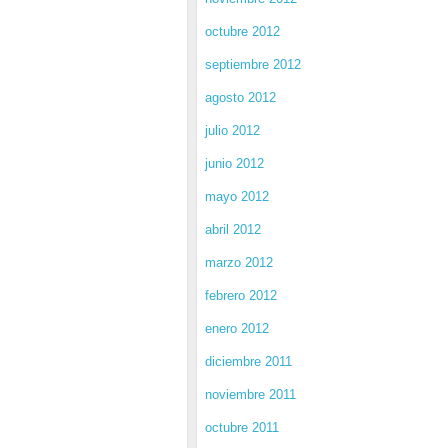
octubre 2012
septiembre 2012
agosto 2012
julio 2012
junio 2012
mayo 2012
abril 2012
marzo 2012
febrero 2012
enero 2012
diciembre 2011
noviembre 2011
octubre 2011