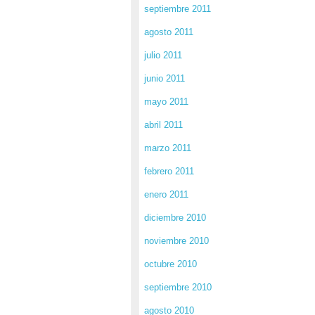
septiembre 2011
agosto 2011
julio 2011
junio 2011
mayo 2011
abril 2011
marzo 2011
febrero 2011
enero 2011
diciembre 2010
noviembre 2010
octubre 2010
septiembre 2010
agosto 2010