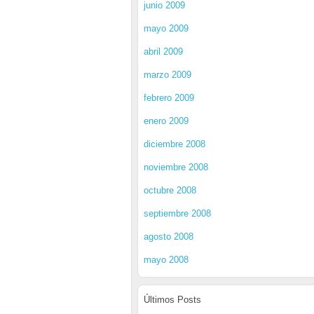
junio 2009
mayo 2009
abril 2009
marzo 2009
febrero 2009
enero 2009
diciembre 2008
noviembre 2008
octubre 2008
septiembre 2008
agosto 2008
mayo 2008
Últimos Posts