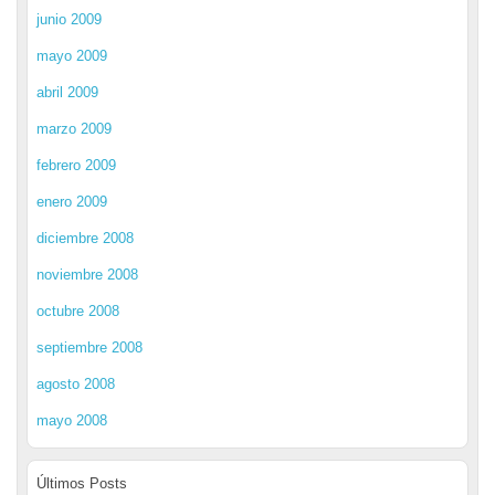
junio 2009
mayo 2009
abril 2009
marzo 2009
febrero 2009
enero 2009
diciembre 2008
noviembre 2008
octubre 2008
septiembre 2008
agosto 2008
mayo 2008
Últimos Posts