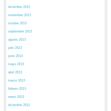
diciembre 2013
noviembre 2013
octubre 2013
septiembre 2013
agosto 2013
julio 2013
junio 2013
mayo 2013
abril 2013
marzo 2013
febrero 2013
enero 2013
diciembre 2012