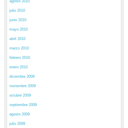
agosto 2010
julio 2010
junio 2010
mayo 2010
abril 2010
marzo 2010
febrero 2010
enero 2010
diciembre 2009
noviembre 2009
octubre 2009
septiembre 2009
agosto 2009
julio 2009