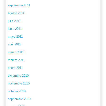
septiembre 2011
agosto 2011
julio 2011
junio 2011
mayo 2011
abril 2011
marzo 2011
febrero 2011
enero 2011
diciembre 2010
noviembre 2010
octubre 2010
septiembre 2010