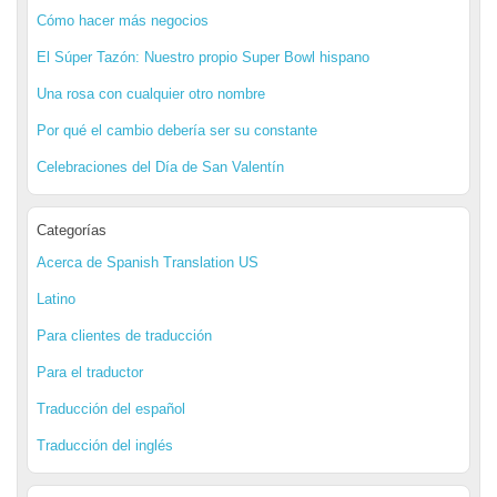
Cómo hacer más negocios
El Súper Tazón: Nuestro propio Super Bowl hispano
Una rosa con cualquier otro nombre
Por qué el cambio debería ser su constante
Celebraciones del Día de San Valentín
Categorías
Acerca de Spanish Translation US
Latino
Para clientes de traducción
Para el traductor
Traducción del español
Traducción del inglés