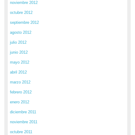
noviembre 2012
octubre 2012
septiembre 2012
agosto 2012
julio 2012
junio 2012
mayo 2012
abril 2012
marzo 2012
febrero 2012
enero 2012
diciembre 2011
noviembre 2011
octubre 2011