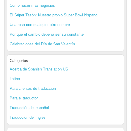
Cómo hacer más negocios
El Súper Tazón: Nuestro propio Super Bowl hispano
Una rosa con cualquier otro nombre
Por qué el cambio debería ser su constante
Celebraciones del Día de San Valentín
Categorías
Acerca de Spanish Translation US
Latino
Para clientes de traducción
Para el traductor
Traducción del español
Traducción del inglés