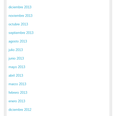
diciembre 2013
noviembre 2013
octubre 2013
septiembre 2013
agosto 2013
julio 2013
junio 2013
mayo 2013
abril 2013
marzo 2013
febrero 2013
enero 2013
diciembre 2012