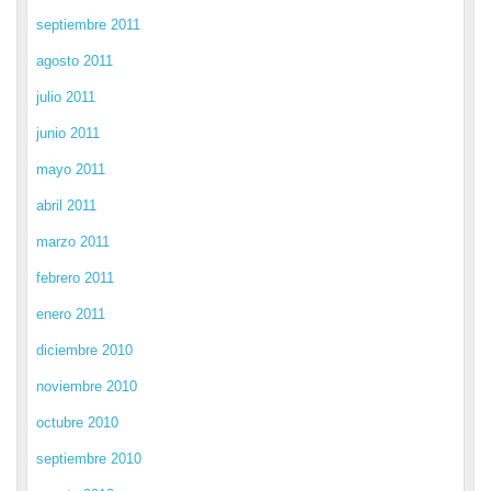
septiembre 2011
agosto 2011
julio 2011
junio 2011
mayo 2011
abril 2011
marzo 2011
febrero 2011
enero 2011
diciembre 2010
noviembre 2010
octubre 2010
septiembre 2010