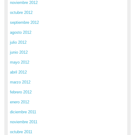
noviembre 2012
octubre 2012
septiembre 2012
agosto 2012
julio 2012
junio 2012
mayo 2012
abril 2012
marzo 2012
febrero 2012
enero 2012
diciembre 2011
noviembre 2011
octubre 2011