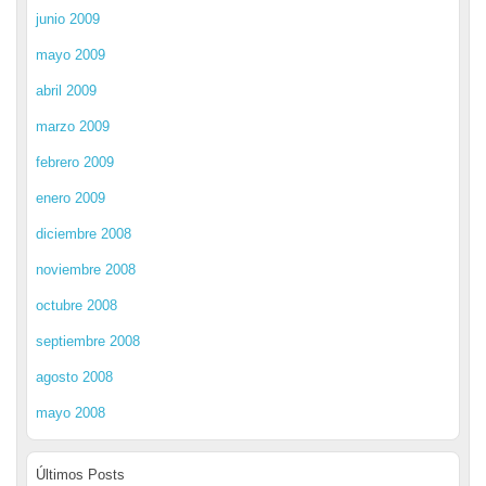
junio 2009
mayo 2009
abril 2009
marzo 2009
febrero 2009
enero 2009
diciembre 2008
noviembre 2008
octubre 2008
septiembre 2008
agosto 2008
mayo 2008
Últimos Posts