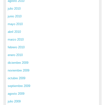
agosto 2010
julio 2010
junio 2010
mayo 2010
abril 2010
marzo 2010
febrero 2010
enero 2010
diciembre 2009
noviembre 2009
octubre 2009
septiembre 2009
agosto 2009
julio 2009