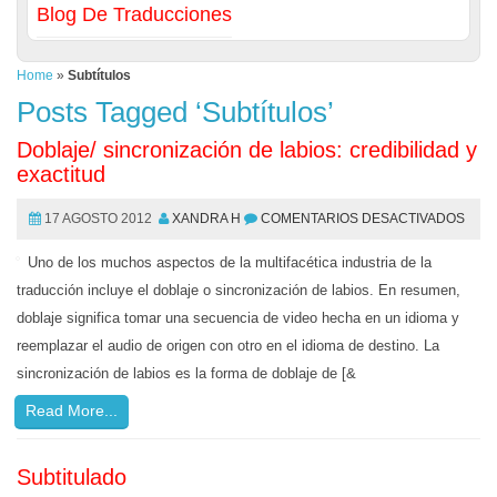
Blog De Traducciones
Home
»
Subtítulos
Posts Tagged ‘Subtítulos’
Doblaje/ sincronización de labios: credibilidad y
exactitud
17 AGOSTO 2012
XANDRA H
COMENTARIOS DESACTIVADOS
Uno de los muchos aspectos de la multifacética industria de la
traducción incluye el doblaje o sincronización de labios. En resumen,
doblaje significa tomar una secuencia de video hecha en un idioma y
reemplazar el audio de origen con otro en el idioma de destino. La
sincronización de labios es la forma de doblaje de [&
Read More...
Subtitulado