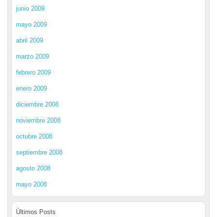
junio 2009
mayo 2009
abril 2009
marzo 2009
febrero 2009
enero 2009
diciembre 2008
noviembre 2008
octubre 2008
septiembre 2008
agosto 2008
mayo 2008
Últimos Posts