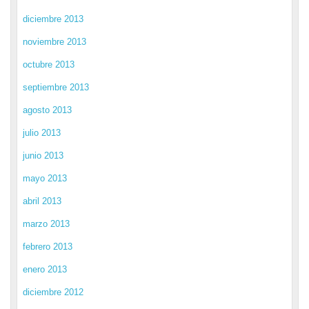
diciembre 2013
noviembre 2013
octubre 2013
septiembre 2013
agosto 2013
julio 2013
junio 2013
mayo 2013
abril 2013
marzo 2013
febrero 2013
enero 2013
diciembre 2012