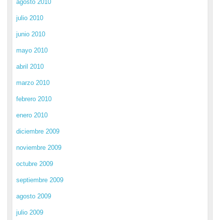
agosto 2010
julio 2010
junio 2010
mayo 2010
abril 2010
marzo 2010
febrero 2010
enero 2010
diciembre 2009
noviembre 2009
octubre 2009
septiembre 2009
agosto 2009
julio 2009