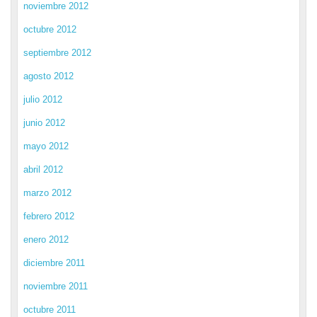
noviembre 2012
octubre 2012
septiembre 2012
agosto 2012
julio 2012
junio 2012
mayo 2012
abril 2012
marzo 2012
febrero 2012
enero 2012
diciembre 2011
noviembre 2011
octubre 2011