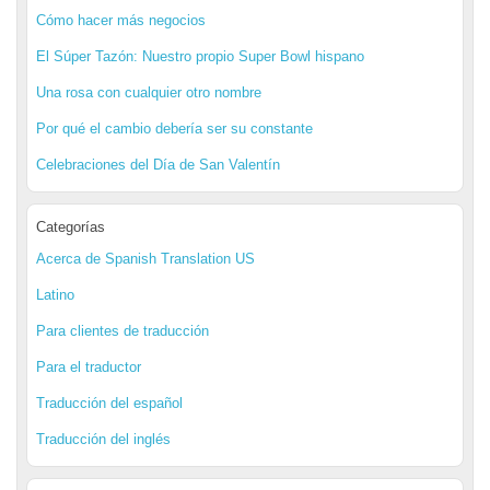
Cómo hacer más negocios
El Súper Tazón: Nuestro propio Super Bowl hispano
Una rosa con cualquier otro nombre
Por qué el cambio debería ser su constante
Celebraciones del Día de San Valentín
Categorías
Acerca de Spanish Translation US
Latino
Para clientes de traducción
Para el traductor
Traducción del español
Traducción del inglés