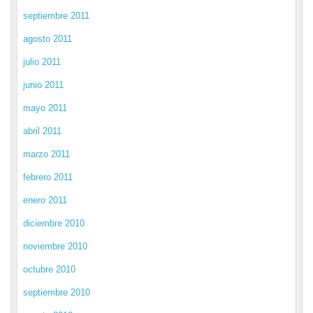
septiembre 2011
agosto 2011
julio 2011
junio 2011
mayo 2011
abril 2011
marzo 2011
febrero 2011
enero 2011
diciembre 2010
noviembre 2010
octubre 2010
septiembre 2010