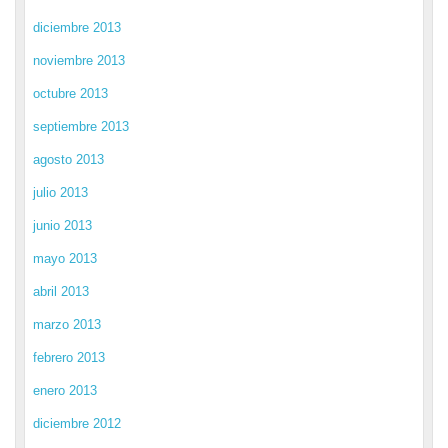
diciembre 2013
noviembre 2013
octubre 2013
septiembre 2013
agosto 2013
julio 2013
junio 2013
mayo 2013
abril 2013
marzo 2013
febrero 2013
enero 2013
diciembre 2012