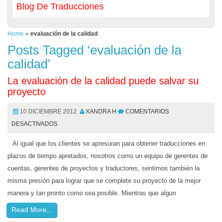
Blog De Traducciones
Home
»
evaluación de la calidad
Posts Tagged ‘evaluación de la
calidad’
La evaluación de la calidad puede salvar su
proyecto
10 DICIEMBRE 2012
XANDRA H
COMENTARIOS
DESACTIVADOS
Al igual que los clientes se apresuran para obtener traducciones en
plazos de tiempo apretados, nosotros como un equipo de gerentes de
cuentas, gerentes de proyectos y traductores, sentimos también la
misma presión para lograr que se complete su proyecto de la mejor
manera y tan pronto como sea posible. Mientras que algun
Read More...