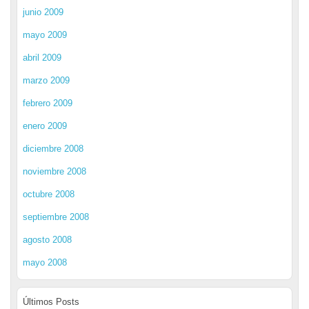
junio 2009
mayo 2009
abril 2009
marzo 2009
febrero 2009
enero 2009
diciembre 2008
noviembre 2008
octubre 2008
septiembre 2008
agosto 2008
mayo 2008
Últimos Posts