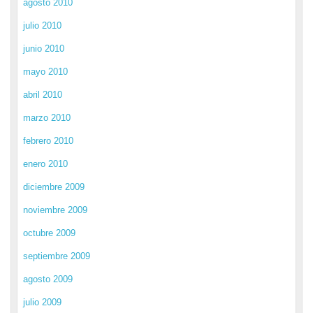
agosto 2010
julio 2010
junio 2010
mayo 2010
abril 2010
marzo 2010
febrero 2010
enero 2010
diciembre 2009
noviembre 2009
octubre 2009
septiembre 2009
agosto 2009
julio 2009