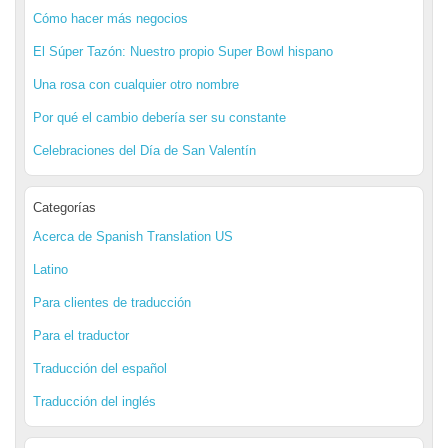
Cómo hacer más negocios
El Súper Tazón: Nuestro propio Super Bowl hispano
Una rosa con cualquier otro nombre
Por qué el cambio debería ser su constante
Celebraciones del Día de San Valentín
Categorías
Acerca de Spanish Translation US
Latino
Para clientes de traducción
Para el traductor
Traducción del español
Traducción del inglés