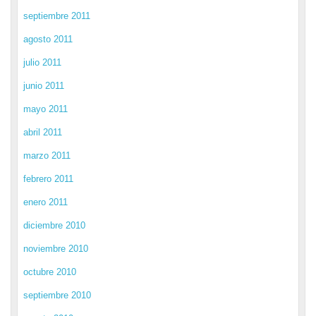
septiembre 2011
agosto 2011
julio 2011
junio 2011
mayo 2011
abril 2011
marzo 2011
febrero 2011
enero 2011
diciembre 2010
noviembre 2010
octubre 2010
septiembre 2010