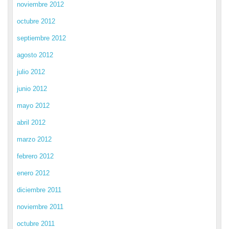
noviembre 2012
octubre 2012
septiembre 2012
agosto 2012
julio 2012
junio 2012
mayo 2012
abril 2012
marzo 2012
febrero 2012
enero 2012
diciembre 2011
noviembre 2011
octubre 2011