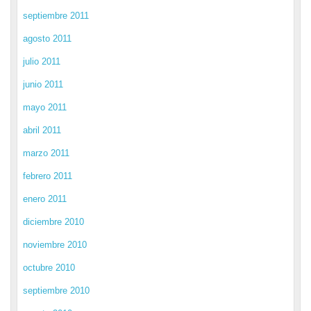
septiembre 2011
agosto 2011
julio 2011
junio 2011
mayo 2011
abril 2011
marzo 2011
febrero 2011
enero 2011
diciembre 2010
noviembre 2010
octubre 2010
septiembre 2010