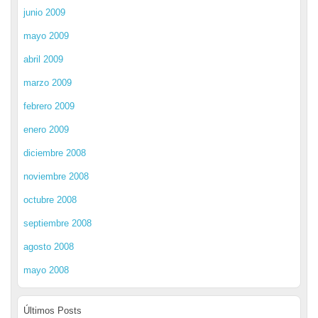
junio 2009
mayo 2009
abril 2009
marzo 2009
febrero 2009
enero 2009
diciembre 2008
noviembre 2008
octubre 2008
septiembre 2008
agosto 2008
mayo 2008
Últimos Posts