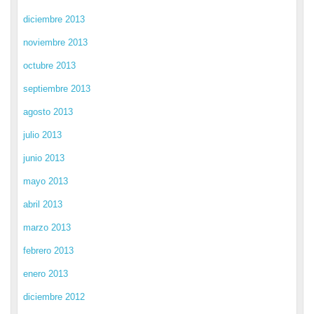
diciembre 2013
noviembre 2013
octubre 2013
septiembre 2013
agosto 2013
julio 2013
junio 2013
mayo 2013
abril 2013
marzo 2013
febrero 2013
enero 2013
diciembre 2012