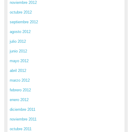
noviembre 2012
octubre 2012
septiembre 2012
agosto 2012
julio 2012
junio 2012
mayo 2012
abril 2012
marzo 2012
febrero 2012
enero 2012
diciembre 2011
noviembre 2011
octubre 2011