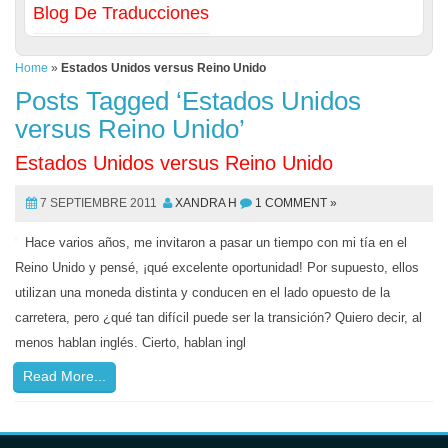
Blog De Traducciones
Home
»
Estados Unidos versus Reino Unido
Posts Tagged ‘Estados Unidos
versus Reino Unido’
Estados Unidos versus Reino Unido
7 SEPTIEMBRE 2011
XANDRA H
1 COMMENT »
Hace varios años, me invitaron a pasar un tiempo con mi tía en el
Reino Unido y pensé, ¡qué excelente oportunidad! Por supuesto, ellos
utilizan una moneda distinta y conducen en el lado opuesto de la
carretera, pero ¿qué tan difícil puede ser la transición? Quiero decir, al
menos hablan inglés. Cierto, hablan ingl
Read More...