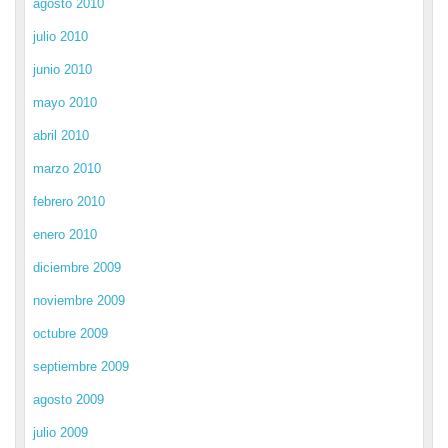
agosto 2010
julio 2010
junio 2010
mayo 2010
abril 2010
marzo 2010
febrero 2010
enero 2010
diciembre 2009
noviembre 2009
octubre 2009
septiembre 2009
agosto 2009
julio 2009