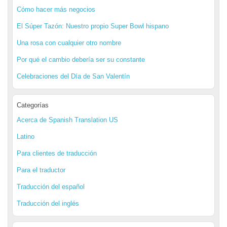
Cómo hacer más negocios
El Súper Tazón: Nuestro propio Super Bowl hispano
Una rosa con cualquier otro nombre
Por qué el cambio debería ser su constante
Celebraciones del Día de San Valentín
Categorías
Acerca de Spanish Translation US
Latino
Para clientes de traducción
Para el traductor
Traducción del español
Traducción del inglés