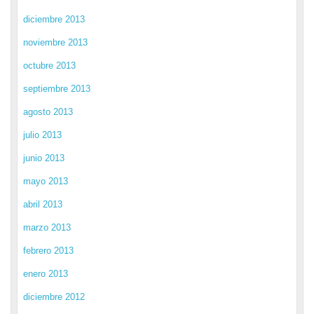
diciembre 2013
noviembre 2013
octubre 2013
septiembre 2013
agosto 2013
julio 2013
junio 2013
mayo 2013
abril 2013
marzo 2013
febrero 2013
enero 2013
diciembre 2012