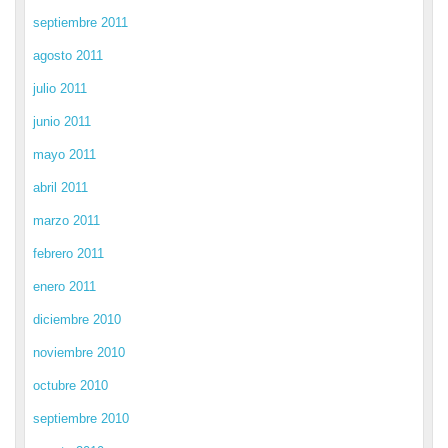
septiembre 2011
agosto 2011
julio 2011
junio 2011
mayo 2011
abril 2011
marzo 2011
febrero 2011
enero 2011
diciembre 2010
noviembre 2010
octubre 2010
septiembre 2010