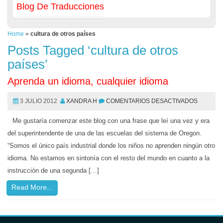
Blog De Traducciones
Home
»
cultura de otros países
Posts Tagged ‘cultura de otros
países’
Aprenda un idioma, cualquier idioma
3 JULIO 2012
XANDRA H
COMENTARIOS DESACTIVADOS
Me gustaría comenzar este blog con una frase que leí una vez y era
del superintendente de una de las escuelas del sistema de Oregon.
“Somos el único país industrial donde los niños no aprenden ningún otro
idioma. No estamos en sintonía con el resto del mundo en cuanto a la
instrucción de una segunda […]
Read More...