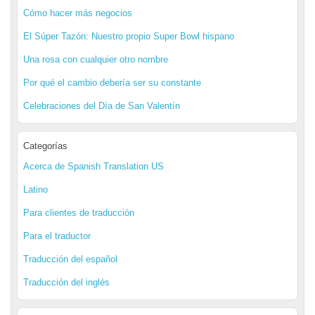
Cómo hacer más negocios
El Súper Tazón: Nuestro propio Super Bowl hispano
Una rosa con cualquier otro nombre
Por qué el cambio debería ser su constante
Celebraciones del Día de San Valentín
Categorías
Acerca de Spanish Translation US
Latino
Para clientes de traducción
Para el traductor
Traducción del español
Traducción del inglés