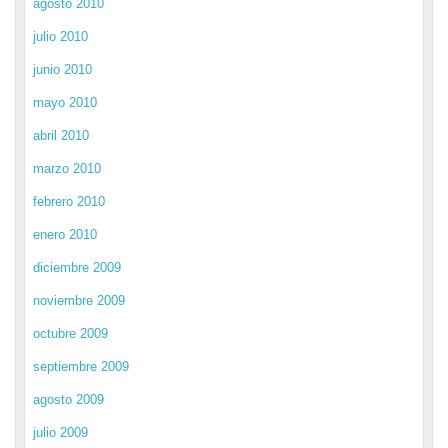
agosto 2010
julio 2010
junio 2010
mayo 2010
abril 2010
marzo 2010
febrero 2010
enero 2010
diciembre 2009
noviembre 2009
octubre 2009
septiembre 2009
agosto 2009
julio 2009