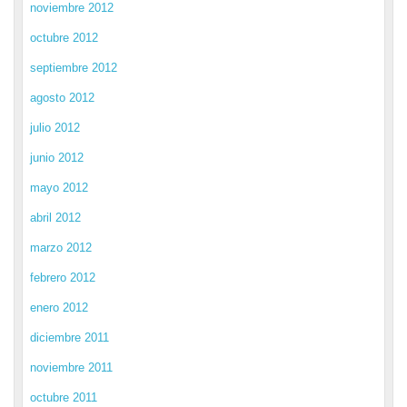
noviembre 2012
octubre 2012
septiembre 2012
agosto 2012
julio 2012
junio 2012
mayo 2012
abril 2012
marzo 2012
febrero 2012
enero 2012
diciembre 2011
noviembre 2011
octubre 2011