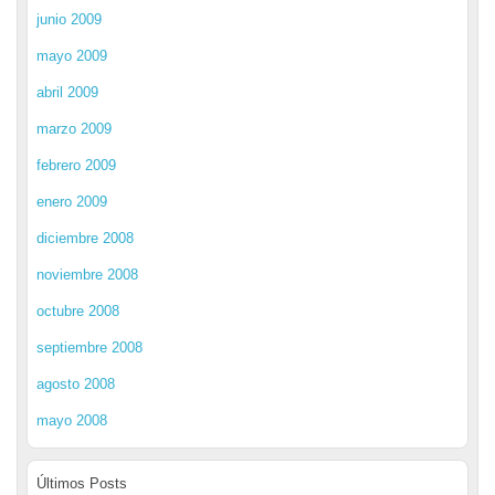
junio 2009
mayo 2009
abril 2009
marzo 2009
febrero 2009
enero 2009
diciembre 2008
noviembre 2008
octubre 2008
septiembre 2008
agosto 2008
mayo 2008
Últimos Posts