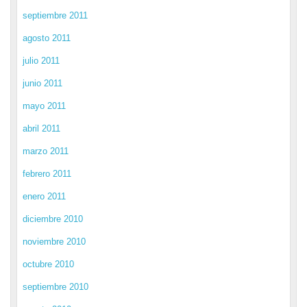
septiembre 2011
agosto 2011
julio 2011
junio 2011
mayo 2011
abril 2011
marzo 2011
febrero 2011
enero 2011
diciembre 2010
noviembre 2010
octubre 2010
septiembre 2010