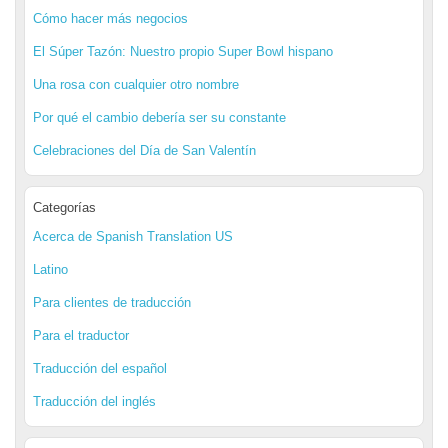
Cómo hacer más negocios
El Súper Tazón: Nuestro propio Super Bowl hispano
Una rosa con cualquier otro nombre
Por qué el cambio debería ser su constante
Celebraciones del Día de San Valentín
Categorías
Acerca de Spanish Translation US
Latino
Para clientes de traducción
Para el traductor
Traducción del español
Traducción del inglés