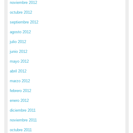
noviembre 2012
octubre 2012
septiembre 2012
agosto 2012
julio 2012
junio 2012
mayo 2012
abril 2012
marzo 2012
febrero 2012
enero 2012
diciembre 2011
noviembre 2011
octubre 2011