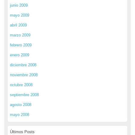
junio 2009
mayo 2009
abril 2009
marzo 2009
febrero 2009
enero 2009
diciembre 2008
noviembre 2008
octubre 2008
septiembre 2008
agosto 2008
mayo 2008
Últimos Posts