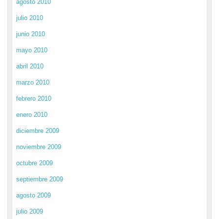
agosto 2010
julio 2010
junio 2010
mayo 2010
abril 2010
marzo 2010
febrero 2010
enero 2010
diciembre 2009
noviembre 2009
octubre 2009
septiembre 2009
agosto 2009
julio 2009