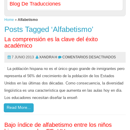
Blog De Traducciones
Home
»
Alfabetismo
Posts Tagged ‘Alfabetismo’
La comprensión es la clave del éxito
académico
7 JUNIO 2013
XANDRA H
COMENTARIOS DESACTIVADOS
La población hispana no es el único grupo grande de inmigrantes pero
representa el 56% del crecimiento de la población de los Estados
Unidos en las últimas dos décadas. Como consecuencia, la diversidad
lingüística es una característica que aumenta en las aulas hoy en día.
Los educadores necesitan diseñar la enseñ
Read More...
Bajo índice de alfabetismo entre los niños