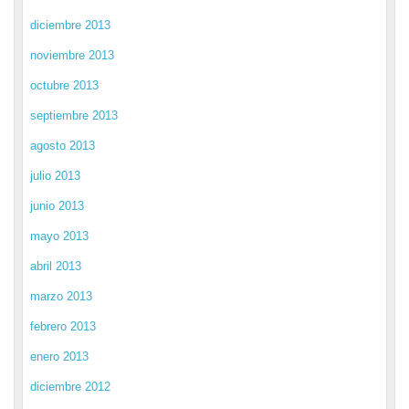
diciembre 2013
noviembre 2013
octubre 2013
septiembre 2013
agosto 2013
julio 2013
junio 2013
mayo 2013
abril 2013
marzo 2013
febrero 2013
enero 2013
diciembre 2012