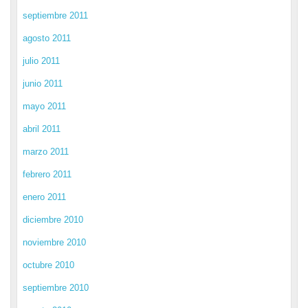
septiembre 2011
agosto 2011
julio 2011
junio 2011
mayo 2011
abril 2011
marzo 2011
febrero 2011
enero 2011
diciembre 2010
noviembre 2010
octubre 2010
septiembre 2010