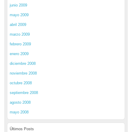
junio 2009
mayo 2009
abril 2009
marzo 2009
febrero 2009
enero 2009
diciembre 2008
noviembre 2008
octubre 2008
septiembre 2008
agosto 2008
mayo 2008
Últimos Posts