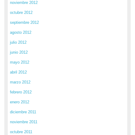
noviembre 2012
octubre 2012
septiembre 2012
agosto 2012
julio 2012
junio 2012
mayo 2012
abril 2012
marzo 2012
febrero 2012
enero 2012
diciembre 2011
noviembre 2011
octubre 2011