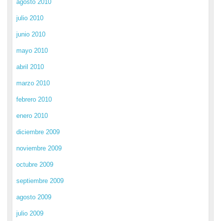
agosto 2010
julio 2010
junio 2010
mayo 2010
abril 2010
marzo 2010
febrero 2010
enero 2010
diciembre 2009
noviembre 2009
octubre 2009
septiembre 2009
agosto 2009
julio 2009