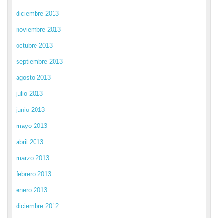
diciembre 2013
noviembre 2013
octubre 2013
septiembre 2013
agosto 2013
julio 2013
junio 2013
mayo 2013
abril 2013
marzo 2013
febrero 2013
enero 2013
diciembre 2012