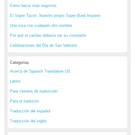
Cómo hacer más negocios
El Súper Tazón: Nuestro propio Super Bowl hispano
Una rosa con cualquier otro nombre
Por qué el cambio debería ser su constante
Celebraciones del Día de San Valentín
Categorías
Acerca de Spanish Translation US
Latino
Para clientes de traducción
Para el traductor
Traducción del español
Traducción del inglés