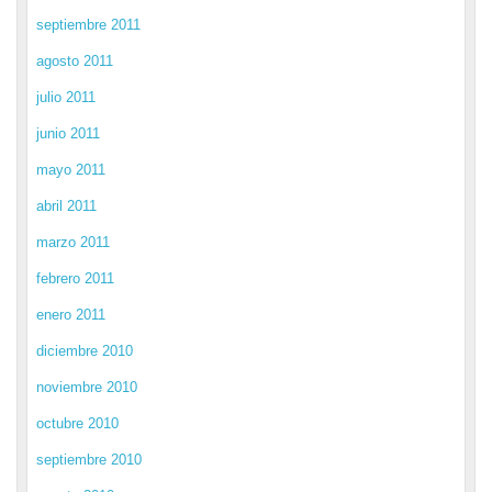
septiembre 2011
agosto 2011
julio 2011
junio 2011
mayo 2011
abril 2011
marzo 2011
febrero 2011
enero 2011
diciembre 2010
noviembre 2010
octubre 2010
septiembre 2010