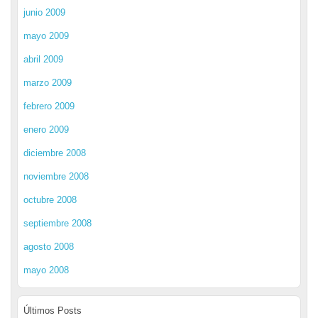
junio 2009
mayo 2009
abril 2009
marzo 2009
febrero 2009
enero 2009
diciembre 2008
noviembre 2008
octubre 2008
septiembre 2008
agosto 2008
mayo 2008
Últimos Posts