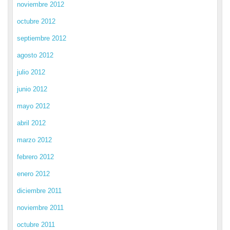
noviembre 2012
octubre 2012
septiembre 2012
agosto 2012
julio 2012
junio 2012
mayo 2012
abril 2012
marzo 2012
febrero 2012
enero 2012
diciembre 2011
noviembre 2011
octubre 2011