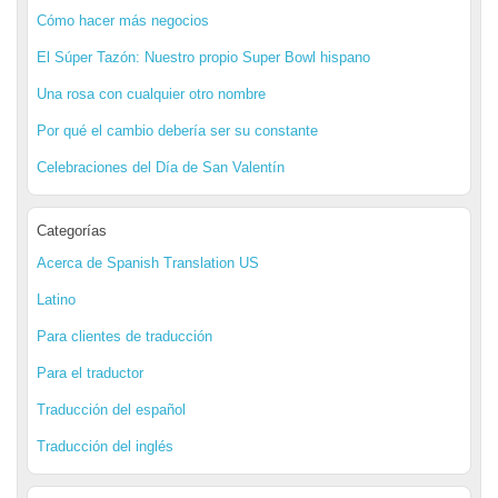
Cómo hacer más negocios
El Súper Tazón: Nuestro propio Super Bowl hispano
Una rosa con cualquier otro nombre
Por qué el cambio debería ser su constante
Celebraciones del Día de San Valentín
Categorías
Acerca de Spanish Translation US
Latino
Para clientes de traducción
Para el traductor
Traducción del español
Traducción del inglés