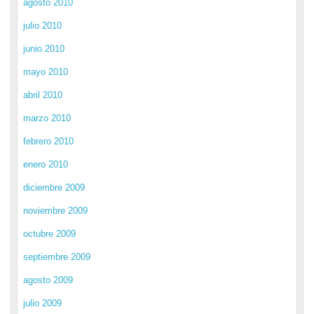
agosto 2010
julio 2010
junio 2010
mayo 2010
abril 2010
marzo 2010
febrero 2010
enero 2010
diciembre 2009
noviembre 2009
octubre 2009
septiembre 2009
agosto 2009
julio 2009