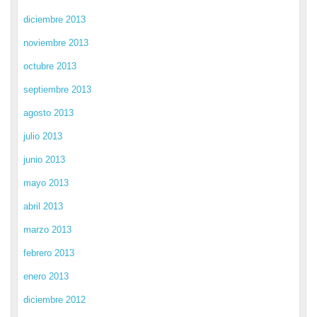
diciembre 2013
noviembre 2013
octubre 2013
septiembre 2013
agosto 2013
julio 2013
junio 2013
mayo 2013
abril 2013
marzo 2013
febrero 2013
enero 2013
diciembre 2012