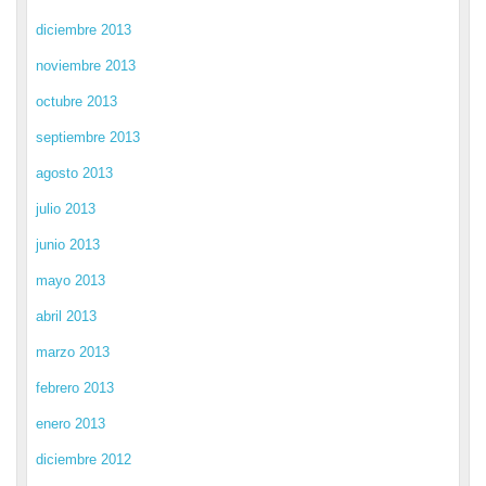
diciembre 2013
noviembre 2013
octubre 2013
septiembre 2013
agosto 2013
julio 2013
junio 2013
mayo 2013
abril 2013
marzo 2013
febrero 2013
enero 2013
diciembre 2012