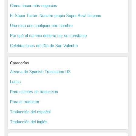
Cómo hacer más negocios
El Súper Tazón: Nuestro propio Super Bowl hispano
Una rosa con cualquier otro nombre
Por qué el cambio debería ser su constante
Celebraciones del Día de San Valentín
Categorías
Acerca de Spanish Translation US
Latino
Para clientes de traducción
Para el traductor
Traducción del español
Traducción del inglés