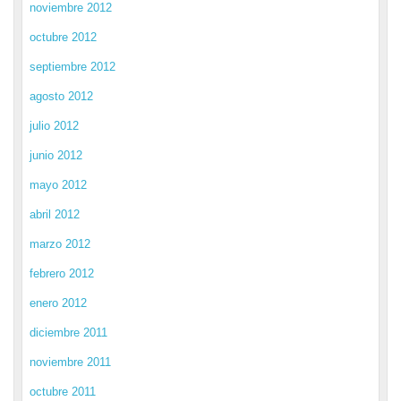
noviembre 2012
octubre 2012
septiembre 2012
agosto 2012
julio 2012
junio 2012
mayo 2012
abril 2012
marzo 2012
febrero 2012
enero 2012
diciembre 2011
noviembre 2011
octubre 2011