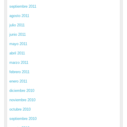
septiembre 2011
agosto 2011
julio 2011
junio 2011
mayo 2011
abril 2011
marzo 2011
febrero 2011
enero 2011
diciembre 2010
noviembre 2010
octubre 2010
septiembre 2010