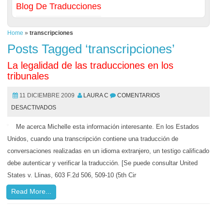
Blog De Traducciones
Home
»
transcripciones
Posts Tagged ‘transcripciones’
La legalidad de las traducciones en los
tribunales
11 DICIEMBRE 2009
LAURA C
COMENTARIOS
DESACTIVADOS
Me acerca Michelle esta información interesante. En los Estados
Unidos, cuando una transcripción contiene una traducción de
conversaciones realizadas en un idioma extranjero, un testigo calificado
debe autenticar y verificar la traducción. [Se puede consultar United
States v. Llinas, 603 F.2d 506, 509-10 (5th Cir
Read More...