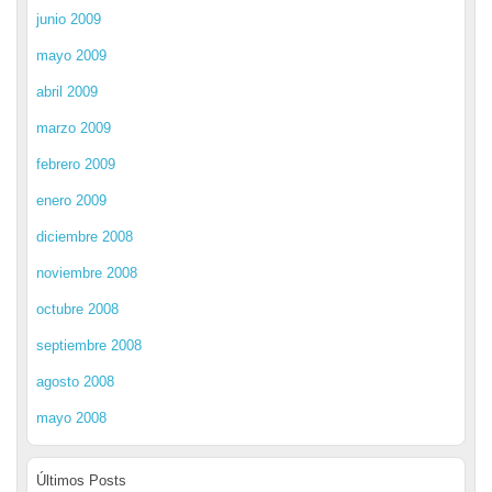
junio 2009
mayo 2009
abril 2009
marzo 2009
febrero 2009
enero 2009
diciembre 2008
noviembre 2008
octubre 2008
septiembre 2008
agosto 2008
mayo 2008
Últimos Posts