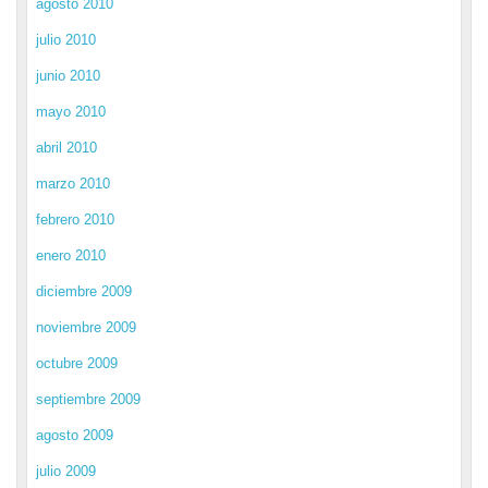
agosto 2010
julio 2010
junio 2010
mayo 2010
abril 2010
marzo 2010
febrero 2010
enero 2010
diciembre 2009
noviembre 2009
octubre 2009
septiembre 2009
agosto 2009
julio 2009