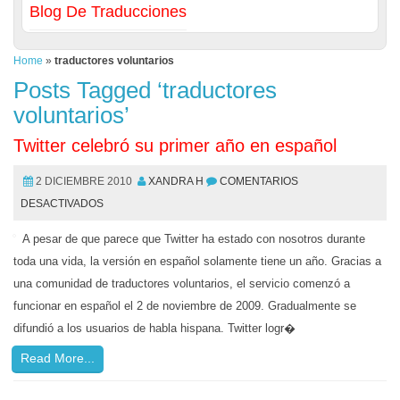
Blog De Traducciones
Home
»
traductores voluntarios
Posts Tagged ‘traductores
voluntarios’
Twitter celebró su primer año en español
2 DICIEMBRE 2010
XANDRA H
COMENTARIOS
DESACTIVADOS
A pesar de que parece que Twitter ha estado con nosotros durante
toda una vida, la versión en español solamente tiene un año. Gracias a
una comunidad de traductores voluntarios, el servicio comenzó a
funcionar en español el 2 de noviembre de 2009. Gradualmente se
difundió a los usuarios de habla hispana. Twitter logr�
Read More...