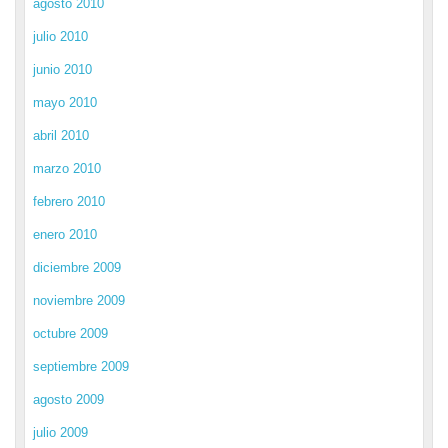
agosto 2010
julio 2010
junio 2010
mayo 2010
abril 2010
marzo 2010
febrero 2010
enero 2010
diciembre 2009
noviembre 2009
octubre 2009
septiembre 2009
agosto 2009
julio 2009