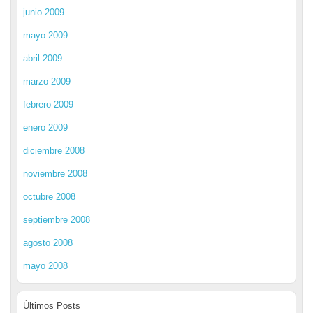
junio 2009
mayo 2009
abril 2009
marzo 2009
febrero 2009
enero 2009
diciembre 2008
noviembre 2008
octubre 2008
septiembre 2008
agosto 2008
mayo 2008
Últimos Posts