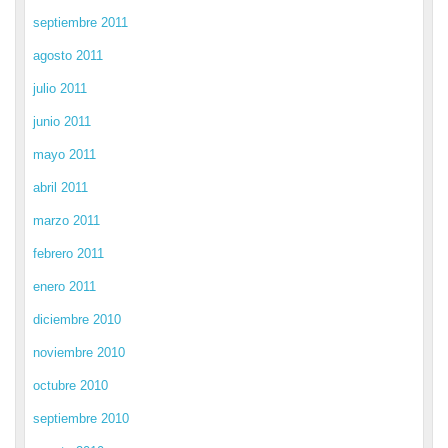
septiembre 2011
agosto 2011
julio 2011
junio 2011
mayo 2011
abril 2011
marzo 2011
febrero 2011
enero 2011
diciembre 2010
noviembre 2010
octubre 2010
septiembre 2010