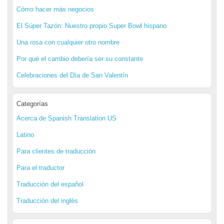
Cómo hacer más negocios
El Súper Tazón: Nuestro propio Super Bowl hispano
Una rosa con cualquier otro nombre
Por qué el cambio debería ser su constante
Celebraciones del Día de San Valentín
Categorías
Acerca de Spanish Translation US
Latino
Para clientes de traducción
Para el traductor
Traducción del español
Traducción del inglés