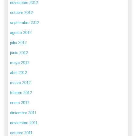
noviembre 2012
octubre 2012
septiembre 2012
agosto 2012
julio 2012
junio 2012
mayo 2012
abril 2012
marzo 2012
febrero 2012
enero 2012
diciembre 2011
noviembre 2011
octubre 2011