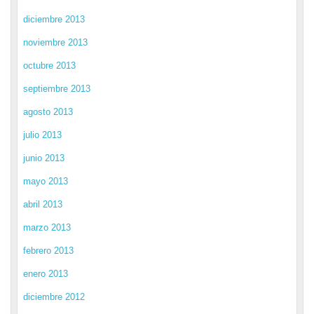
diciembre 2013
noviembre 2013
octubre 2013
septiembre 2013
agosto 2013
julio 2013
junio 2013
mayo 2013
abril 2013
marzo 2013
febrero 2013
enero 2013
diciembre 2012