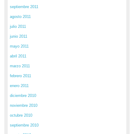
septiembre 2011
agosto 2011
julio 2011
junio 2011
mayo 2011
abril 2011
marzo 2011
febrero 2011
enero 2011
diciembre 2010
noviembre 2010
octubre 2010
septiembre 2010