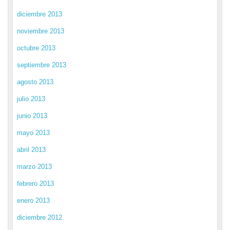
diciembre 2013
noviembre 2013
octubre 2013
septiembre 2013
agosto 2013
julio 2013
junio 2013
mayo 2013
abril 2013
marzo 2013
febrero 2013
enero 2013
diciembre 2012