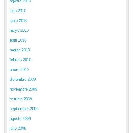
agosto 2010
julio 2010
junio 2010
mayo 2010
abril 2010
marzo 2010
febrero 2010
enero 2010
diciembre 2009
noviembre 2009
octubre 2009
septiembre 2009
agosto 2009
julio 2009