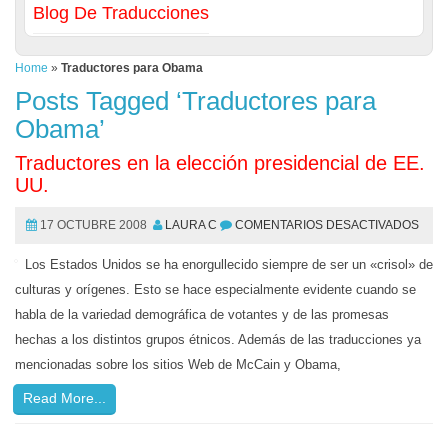
Blog De Traducciones
Home
»
Traductores para Obama
Posts Tagged ‘Traductores para
Obama’
Traductores en la elección presidencial de EE.
UU.
17 OCTUBRE 2008
LAURA C
COMENTARIOS DESACTIVADOS
Los Estados Unidos se ha enorgullecido siempre de ser un «crisol» de
culturas y orígenes. Esto se hace especialmente evidente cuando se
habla de la variedad demográfica de votantes y de las promesas
hechas a los distintos grupos étnicos. Además de las traducciones ya
mencionadas sobre los sitios Web de McCain y Obama,
Read More...