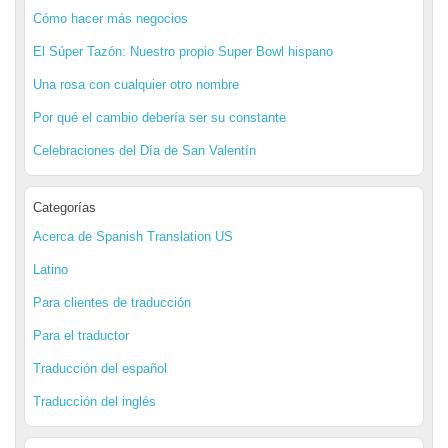
Cómo hacer más negocios
El Súper Tazón: Nuestro propio Super Bowl hispano
Una rosa con cualquier otro nombre
Por qué el cambio debería ser su constante
Celebraciones del Día de San Valentín
Categorías
Acerca de Spanish Translation US
Latino
Para clientes de traducción
Para el traductor
Traducción del español
Traducción del inglés