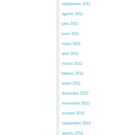
septiembre 2011
agosto 2011
julio 2011
junio 2011
mayo 2011
abril 2011
marzo 2011
febrero 2011
enero 2011
diciembre 2010
noviembre 2010
octubre 2010
septiembre 2010
agosto 2010