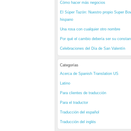
Cómo hacer más negocios
El Súper Tazón: Nuestro propio Super Bo
hispano
Una rosa con cualquier otro nombre
Por qué el cambio debería ser su constan
Celebraciones del Día de San Valentín
Categorías
Acerca de Spanish Translation US
Latino
Para clientes de traducción
Para el traductor
Traducción del español
Traducción del inglés