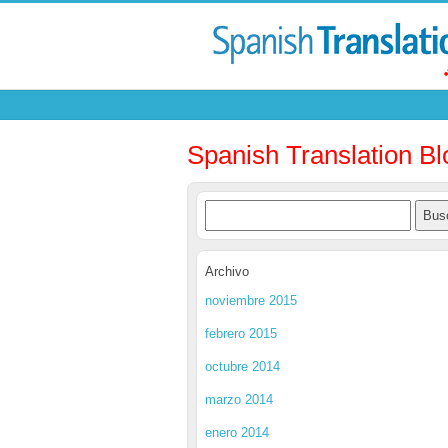
Spanish Translation Bl
Archivo
noviembre 2015
febrero 2015
octubre 2014
marzo 2014
enero 2014