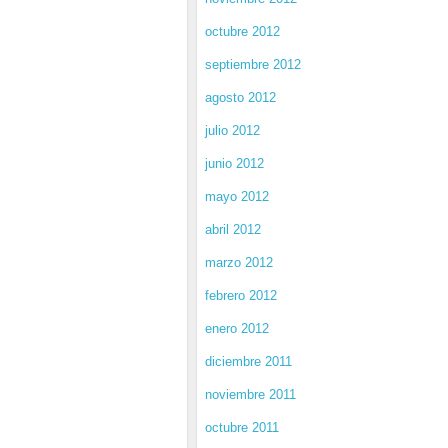
octubre 2012
septiembre 2012
agosto 2012
julio 2012
junio 2012
mayo 2012
abril 2012
marzo 2012
febrero 2012
enero 2012
diciembre 2011
noviembre 2011
octubre 2011