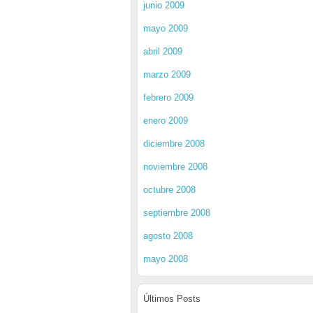
junio 2009
mayo 2009
abril 2009
marzo 2009
febrero 2009
enero 2009
diciembre 2008
noviembre 2008
octubre 2008
septiembre 2008
agosto 2008
mayo 2008
Últimos Posts