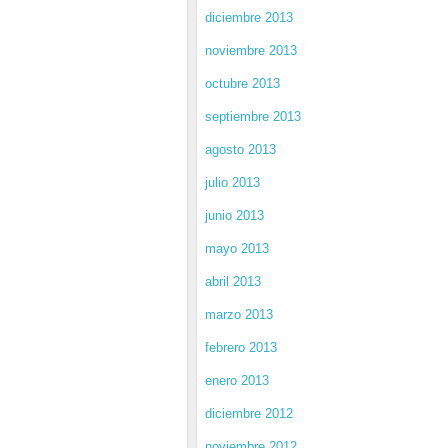
diciembre 2013
noviembre 2013
octubre 2013
septiembre 2013
agosto 2013
julio 2013
junio 2013
mayo 2013
abril 2013
marzo 2013
febrero 2013
enero 2013
diciembre 2012
noviembre 2012