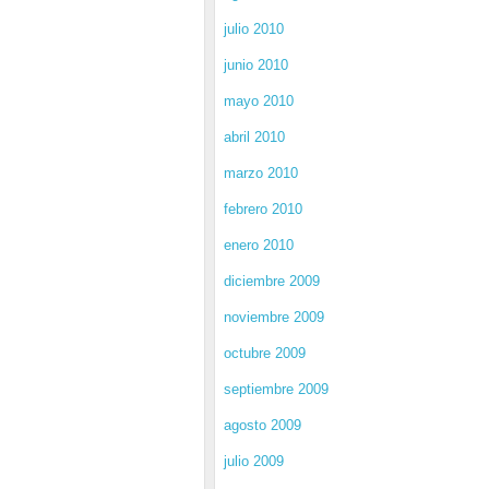
julio 2010
junio 2010
mayo 2010
abril 2010
marzo 2010
febrero 2010
enero 2010
diciembre 2009
noviembre 2009
octubre 2009
septiembre 2009
agosto 2009
julio 2009