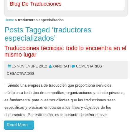
Blog De Traducciones
Home
»
traductores especializados
Posts Tagged ‘traductores
especializados’
Traducciones técnicas: todo lo encuentra en el
mismo lugar
15 NOVIEMBRE 2012
XANDRA H
COMENTARIOS
DESACTIVADOS
Siendo una empresa de traducción que proporciona servicios
múltiples a todo tipo de compañías, organizaciones y cliente privados,
es fundamental para nuestros clientes que las traducciones sean
específicas y precisas en cuanto a los fines y objetivos de los
documentos. Por esta razón, es importante descifrar el nivel
Read More...