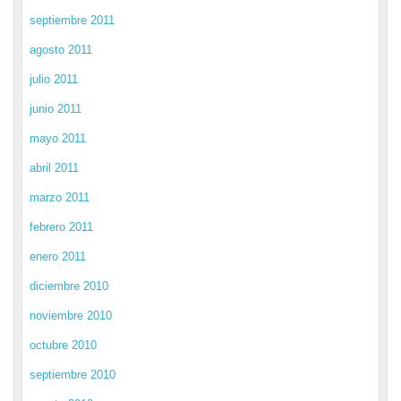
septiembre 2011
agosto 2011
julio 2011
junio 2011
mayo 2011
abril 2011
marzo 2011
febrero 2011
enero 2011
diciembre 2010
noviembre 2010
octubre 2010
septiembre 2010