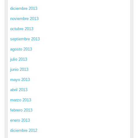
diciembre 2013
noviembre 2013
octubre 2013
septiembre 2013
agosto 2013
julio 2013
junio 2013
mayo 2013
abril 2013
marzo 2013
febrero 2013
enero 2013
diciembre 2012