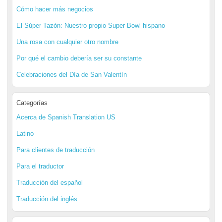
Cómo hacer más negocios
El Súper Tazón: Nuestro propio Super Bowl hispano
Una rosa con cualquier otro nombre
Por qué el cambio debería ser su constante
Celebraciones del Día de San Valentín
Categorías
Acerca de Spanish Translation US
Latino
Para clientes de traducción
Para el traductor
Traducción del español
Traducción del inglés