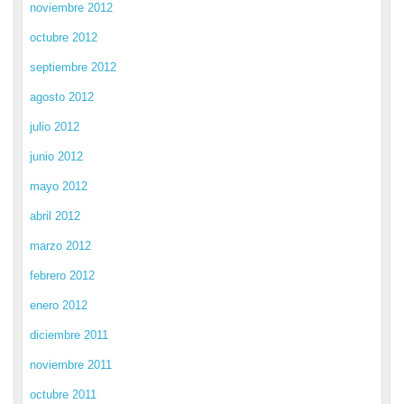
noviembre 2012
octubre 2012
septiembre 2012
agosto 2012
julio 2012
junio 2012
mayo 2012
abril 2012
marzo 2012
febrero 2012
enero 2012
diciembre 2011
noviembre 2011
octubre 2011