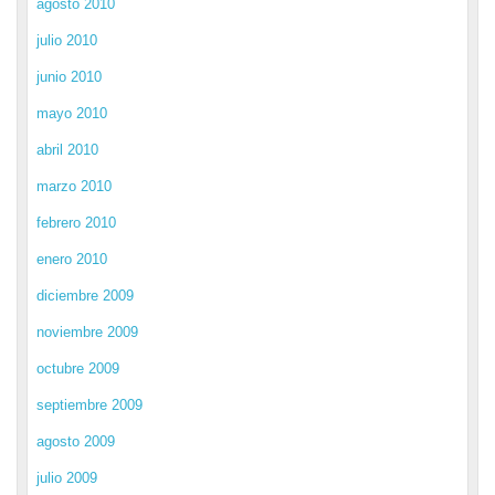
agosto 2010
julio 2010
junio 2010
mayo 2010
abril 2010
marzo 2010
febrero 2010
enero 2010
diciembre 2009
noviembre 2009
octubre 2009
septiembre 2009
agosto 2009
julio 2009