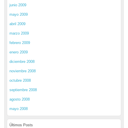
junio 2009
mayo 2009
abril 2009
marzo 2009
febrero 2009
enero 2009
diciembre 2008
noviembre 2008
octubre 2008
septiembre 2008
agosto 2008
mayo 2008
Últimos Posts