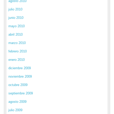
agosto 2010
julio 2010
junio 2010
mayo 2010
abril 2010
marzo 2010
febrero 2010
enero 2010
diciembre 2009
noviembre 2009
octubre 2009
septiembre 2009
agosto 2009
julio 2009