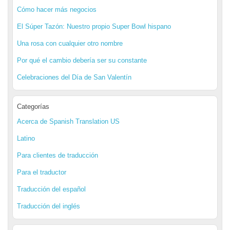
Cómo hacer más negocios
El Súper Tazón: Nuestro propio Super Bowl hispano
Una rosa con cualquier otro nombre
Por qué el cambio debería ser su constante
Celebraciones del Día de San Valentín
Categorías
Acerca de Spanish Translation US
Latino
Para clientes de traducción
Para el traductor
Traducción del español
Traducción del inglés