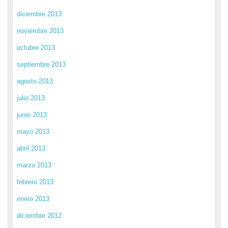
diciembre 2013
noviembre 2013
octubre 2013
septiembre 2013
agosto 2013
julio 2013
junio 2013
mayo 2013
abril 2013
marzo 2013
febrero 2013
enero 2013
diciembre 2012