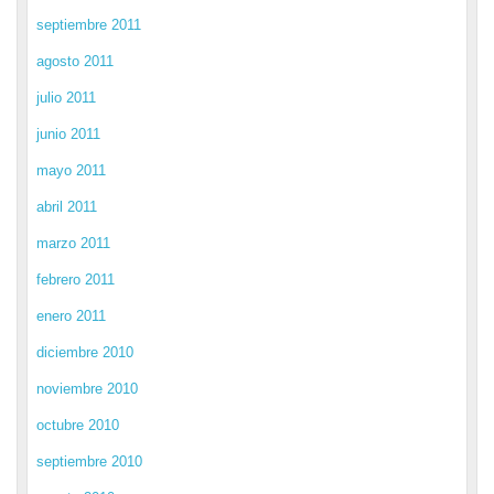
septiembre 2011
agosto 2011
julio 2011
junio 2011
mayo 2011
abril 2011
marzo 2011
febrero 2011
enero 2011
diciembre 2010
noviembre 2010
octubre 2010
septiembre 2010