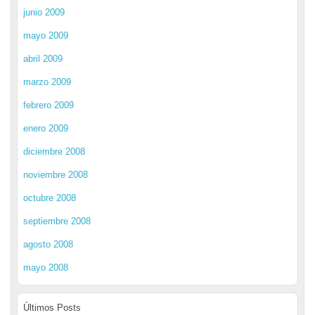
junio 2009
mayo 2009
abril 2009
marzo 2009
febrero 2009
enero 2009
diciembre 2008
noviembre 2008
octubre 2008
septiembre 2008
agosto 2008
mayo 2008
Últimos Posts