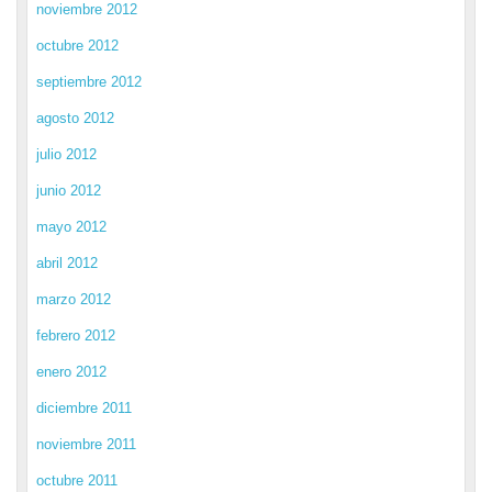
noviembre 2012
octubre 2012
septiembre 2012
agosto 2012
julio 2012
junio 2012
mayo 2012
abril 2012
marzo 2012
febrero 2012
enero 2012
diciembre 2011
noviembre 2011
octubre 2011